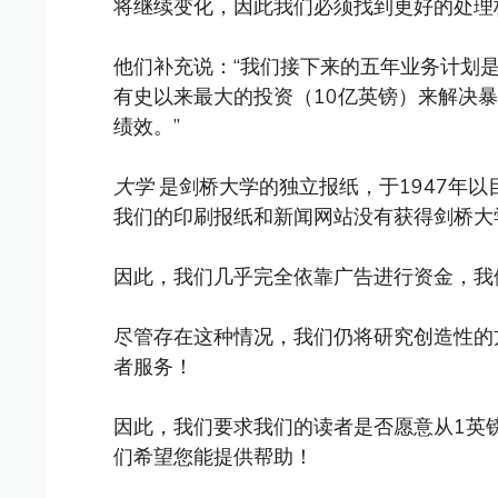
将继续变化，因此我们必须找到更好的处理
他们补充说：“我们接下来的五年业务计划
有史以来最大的投资（10亿英镑）来解决暴
绩效。”
大学
是剑桥大学的独立报纸，于1947年
我们的印刷报纸和新闻网站没有获得剑桥大
因此，我们几乎完全依靠广告进行资金，我
尽管存在这种情况，我们仍将研究创造性的
者服务！
因此，我们要求我们的读者是否愿意从1英
们希望您能提供帮助！