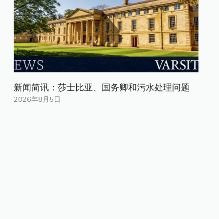
新闻简讯：莎士比亚、国务卿和污水处理问题
2026年8月5日