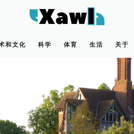
术和文化
科学
体育
生活
关于