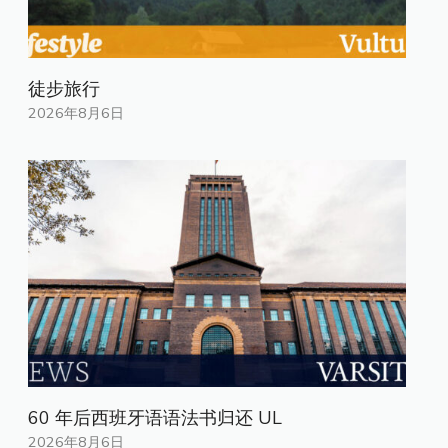
徒步旅行
2026年8月6日
60 年后西班牙语语法书归还 UL
2026年8月6日