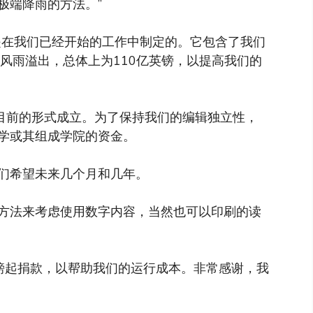
极端降雨的方法。”
是在我们已经开始的工作中制定的。它包含了我们
风雨溢出，总体上为110亿英镑，以提高我们的
以目前的形式成立。为了保持我们的编辑独立性，
学或其组成学院的资金。
们希望未来几个月和几年。
方法来考虑使用数字内容，当然也可以印刷的读
镑起捐款，以帮助我们的运行成本。非常感谢，我