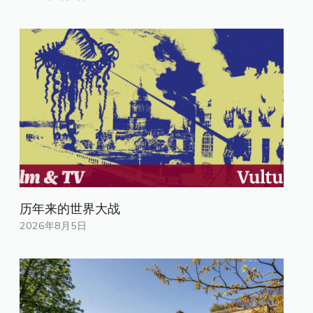
历年来的世界大战
2026年8月5日