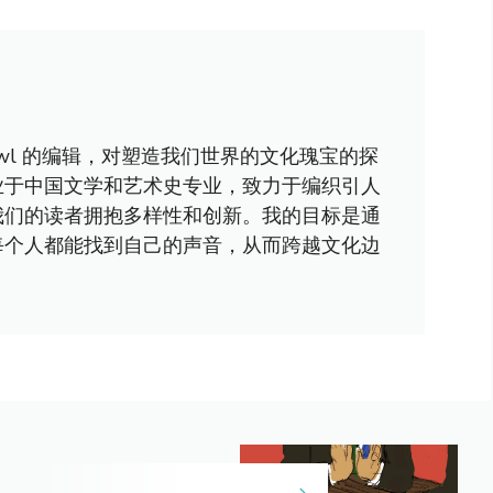
awl 的编辑，对塑造我们世界的文化瑰宝的探
业于中国文学和艺术史专业，致力于编织引人
我们的读者拥抱多样性和创新。我的目标是通
每个人都能找到自己的声音，从而跨越文化边