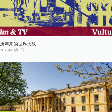
历年来的世界大战
2026年8月5日