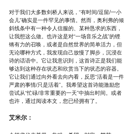
对于我们大多数剑桥人来说，“有时间/逗留/一小
会儿”确实是一件罕见的事情。然而，奥利弗的倾
斜线条中有一种令人信服的、某种恳求的东西，
让我想这么做。也许这是对“一场音乐之战”的铿
锵有力的召唤，或者是自然世界的简单活力，但
无论哪种方式，我发现自己放慢了脚步，沉浸在
诗的话语中。它让我意识到，这首诗正是我们能
够达到这种存在状态和欣赏当下的状态的容器。
它让我们通过向外看去向内看，反思“活着是一件
严肃的事情/只是活着”。我希望这首诗能激励您
尝试从“忙碌/非常重要的一天”中抽出时间。或者
也许，通过阅读本文，您已经拥有了。
艾米尔：