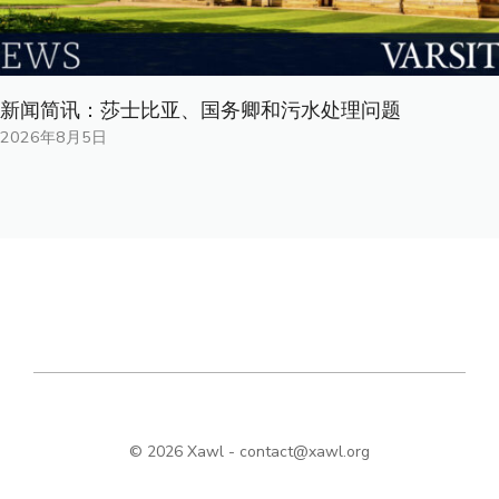
新闻简讯：莎士比亚、国务卿和污水处理问题
2026年8月5日
© 2026 Xawl -
contact@xawl.org