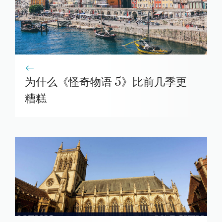
为什么《怪奇物语 5》比前几季更
糟糕