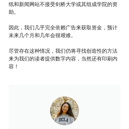
纸和新闻网站不接受剑桥大学或其组成学院的资
助。
因此，我们几乎完全依赖广告来获取资金，预计
未来几个月和几年会很艰难。
尽管存在这种情况，我们仍将寻找创造性的方法
来为我们的读者提供数字内容，当然还有印刷内
容！