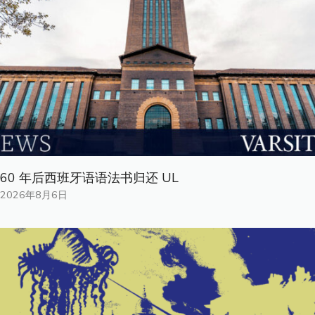
60 年后西班牙语语法书归还 UL
2026年8月6日