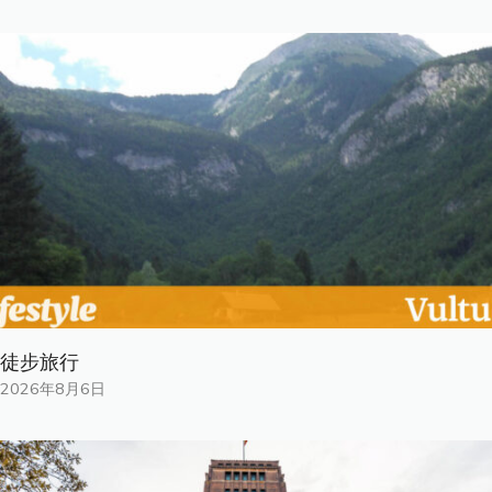
徒步旅行
2026年8月6日