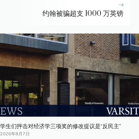
约翰被骗超支 1000 万英镑
学生们抨击对经济学三项奖的修改提议是“反民主”
2026年8月7日