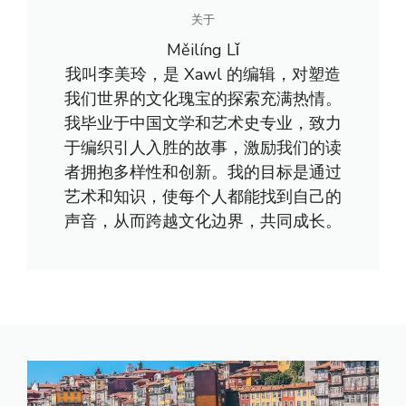
关于
Měilíng Lǐ
我叫李美玲，是 Xawl 的编辑，对塑造
我们世界的文化瑰宝的探索充满热情。
我毕业于中国文学和艺术史专业，致力
于编织引人入胜的故事，激励我们的读
者拥抱多样性和创新。我的目标是通过
艺术和知识，使每个人都能找到自己的
声音，从而跨越文化边界，共同成长。