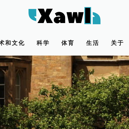
术和文化
科学
体育
生活
关于