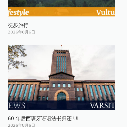
徒步旅行
2026年8月6日
60 年后西班牙语语法书归还 UL
2026年8月6日