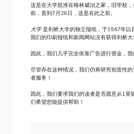
这是在大学批准在格林威治之家，旧学校，
前，直到7月26日，这是在此之前。
大学
是剑桥大学的独立报纸，于1947年
我们的印刷报纸和新闻网站没有获得剑桥大
因此，我们几乎完全依靠广告进行资金，我
尽管存在这种情况，我们仍将研究创造性的
者服务！
因此，我们要求我们的读者是否愿意从1英
们希望您能提供帮助！