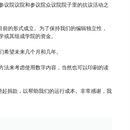
参议院议院和参议院众议院院子里的抗议活动之
以目前的形式成立。为了保持我们的编辑独立性，
学或其组成学院的资金。
们希望未来几个月和几年。
方法来考虑使用数字内容，当然也可以印刷的读
镑起捐款，以帮助我们的运行成本。非常感谢，我