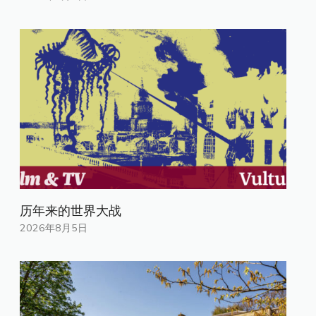
历年来的世界大战
2026年8月5日