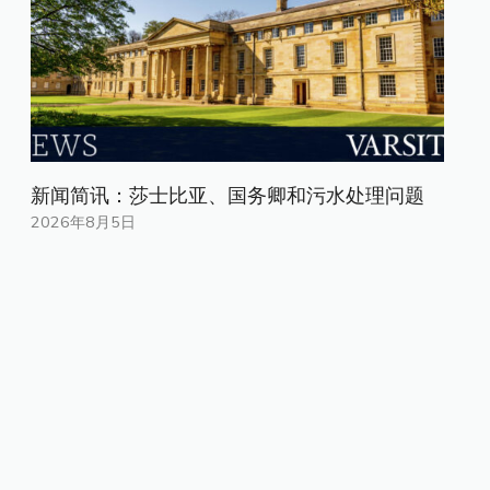
新闻简讯：莎士比亚、国务卿和污水处理问题
2026年8月5日