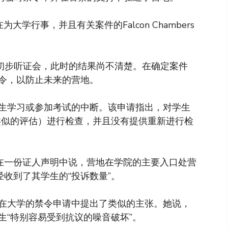
P正在为大学行事，并且有关案件的Falcon Chambers
了初步听证会，此时的结果尚不清楚。在确定案件
令，以防止未来的营地。
生学习或参加考试的中断。该申请指出，对学生
类似的评估）进行检查，并且没有提供重新进行检
ies）在一份证人声明中说，营地在学院的主要入口处营
经收到了其学生的“投诉数量”。
ock）在大学的禁令申请中提出了类似的主张。她说，
生“特别容易受到抗议的噪音破坏”。