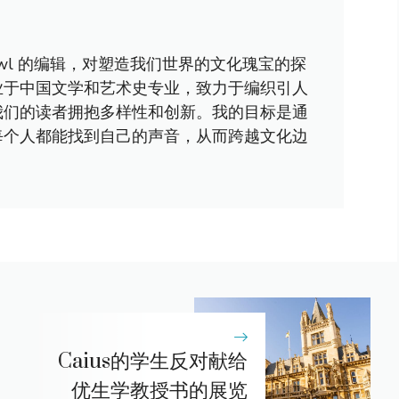
awl 的编辑，对塑造我们世界的文化瑰宝的探
业于中国文学和艺术史专业，致力于编织引人
我们的读者拥抱多样性和创新。我的目标是通
每个人都能找到自己的声音，从而跨越文化边
Caius的学生反对献给
优生学教授书的展览