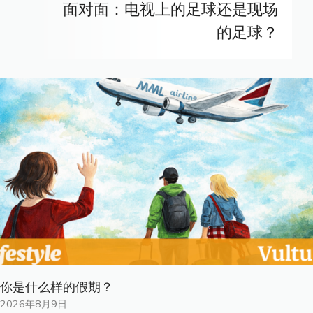
面对面：电视上的足球还是现场
的足球？
你是什​​么样的假期？
2026年8月9日