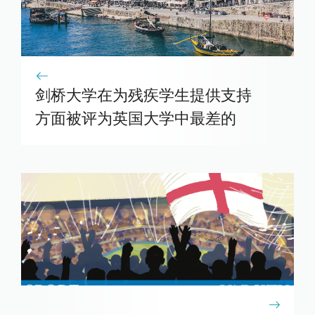
剑桥大学在为残疾学生提供支持
方面被评为英国大学中最差的