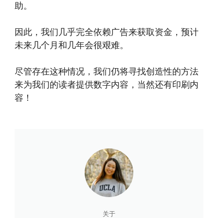
助。
因此，我们几乎完全依赖广告来获取资金，预计
未来几个月和几年会很艰难。
尽管存在这种情况，我们仍将寻找创造性的方法
来为我们的读者提供数字内容，当然还有印刷内
容！
关于