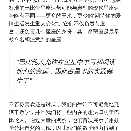
标准的巴比伦星座运势可能与典型的现代星座运
势略有不同——更多的玉米，更少的“期待你的爱
情生活发生重大变化”。它们不仅负责黄道十二
宫，还负责几个星座的身份，其中摩羯座是最早
被命名和注意到的星座。
“巴比伦人允许在星星中书写和阅读
他们的命运，因此占星术的实践诞
生了”
不管你喜欢还是讨厌，我们的生活不可避免地充
满了数学，并且我们将一些内在的想法归功于巴
比伦人。通过大量的观察，他们首次展示了用数
学分析自然的尝试，因此他们的数学能力得到了