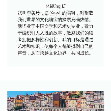
Měilíng Lǐ
我叫李美玲，是 Xawl 的编辑，对塑造
我们世界的文化瑰宝的探索充满热情。
我毕业于中国文学和艺术史专业，致力
于编织引人入胜的故事，激励我们的读
者拥抱多样性和创新。我的目标是通过
艺术和知识，使每个人都能找到自己的
声音，从而跨越文化边界，共同成长。