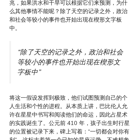
兆，如果洪水和干旱可以根据它们来预测，为什
么其他事情不能呢？除了天空的记录之外，政治
和社会等较小的事件也开始出现在楔形文字板
中。
“除了天空的记录之外，政治和社会
等较小的事件也开始出现在楔形文
字板中”
将这一假设发挥到极致，他们试图预测自己的个
人生活和个性的进程。从本质上讲，巴比伦人允
许在星星中书写和阅读他们的命运，因此占星术
的实践诞生了。公元前 410 年，孩子出生时行星
的位置被记录下来，碑上写着：“一切都会对你有
利”，这标志着第一个已知的星座运势。不难想象