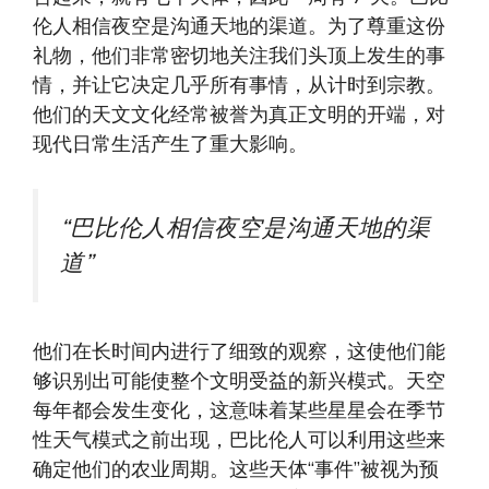
伦人相信夜空是沟通天地的渠道。为了尊重这份
礼物，他们非常密切地关注我们头顶上发生的事
情，并让它决定几乎所有事情，从计时到宗教。
他们的天文文化经常被誉为真正文明的开端，对
现代日常生活产生了重大影响。
“巴比伦人相信夜空是沟通天地的渠
道”
他们在长时间内进行了细致的观察，这使他们能
够识别出可能使整个文明受益的新兴模式。天空
每年都会发生变化，这意味着某些星星会在季节
性天气模式之前出现，巴比伦人可以利用这些来
确定他们的农业周期。这些天体“事件”被视为预