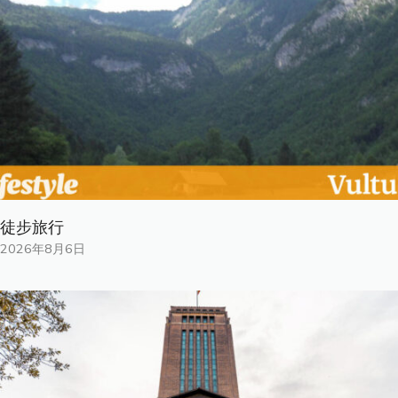
徒步旅行
2026年8月6日