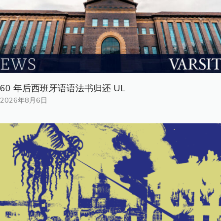
60 年后西班牙语语法书归还 UL
2026年8月6日