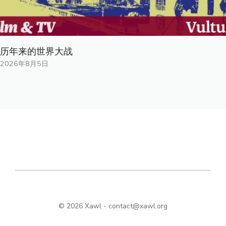
历年来的世界大战
2026年8月5日
© 2026 Xawl -
contact@xawl.org