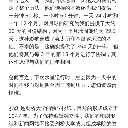
结合七天一周，我们可以感谢巴比伦人为我们制
定了整个历法。他们选择的基数还为我们提供了
一分钟 60 秒、一小时 60 分钟、一天 24 小时和
一年 12 个月。对月球的研究为我们提供了大约
30 天的月份结构，因为一个月球周期约为 29.5
天，这种影响形成了犹太历和基督教历法的基
础。不幸的是，这确实提供了 354 天的一年，但
他们将其与每 3 年的第 13 个月进行了协调，其
运作原理与我们的闰年相同。
总而言之，下次水星逆行时，您会因为一天中的
时间不够而对周四至周三感到压力，您知道该责
怪谁。
校队
是剑桥大学的独立报纸，目前的形式成立于
1947 年。为了保持编辑独立性，我们的印刷报
纸和新闻网站不接受剑桥大学或其组成学院的资