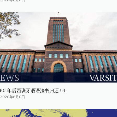
60 年后西班牙语语法书归还 UL
2026年8月6日