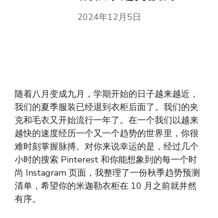
2024年12月5日
随着八月变成九月，学期开始的日子越来越近，
我们的夏季服装已经退到衣柜后面了。我们的夹
克和毛衣又开始流行一年了。在一个我们以越来
越快的速度经历一个又一个趋势的世界里，你很
难时刻掌握脉搏。对你来说幸运的是，经过几个
小时的搜索 Pinterest 和你能想象到的每一个时
尚 Instagram 页面，我整理了一份秋季趋势预测
清单，希望你的米迦勒衣柜在 10 月之前就井然
有序。