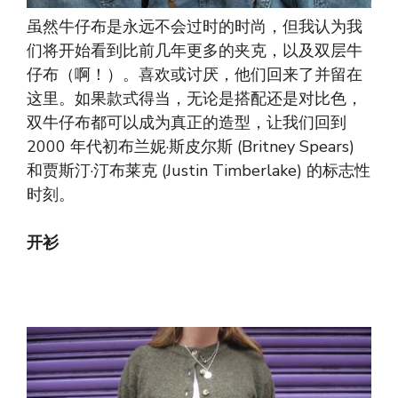
虽然牛仔布是永远不会过时的时尚，但我认为我
们将开始看到比前几年更多的夹克，以及双层牛
仔布（啊！）。喜欢或讨厌，他们回来了并留在
这里。如果款式得当，无论是搭配还是对比色，
双牛仔布都可以成为真正的造型，让我们回到
2000 年代初布兰妮·斯皮尔斯 (Britney Spears)
和贾斯汀·汀布莱克 (Justin Timberlake) 的标志性
时刻。
开衫