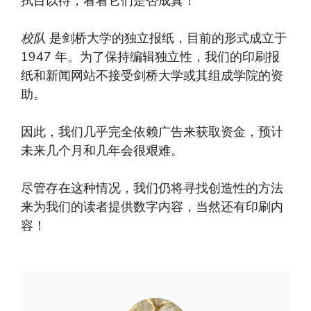
拭目以待，看看它们是否成真！
校队
是剑桥大学的独立报纸，目前的形式成立于
1947 年。为了保持编辑独立性，我们的印刷报
纸和新闻网站不接受剑桥大学或其组成学院的资
助。
因此，我们几乎完全依赖广告来获取资金，预计
未来几个月和几年会很艰难。
尽管存在这种情况，我们仍将寻找创造性的方法
来为我们的读者提供数字内容，当然还有印刷内
容！