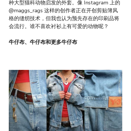
种大型猫科动物启发的外套。像 Instagram 上的
@maggs_rags 这样的创作者正在开创剪贴簿风
格的缝纫技术，但我也认为预先存在的印刷品将
会流行。谁不喜欢衬衫上有可爱的动物呢？
牛仔布、牛仔布和更多牛仔布