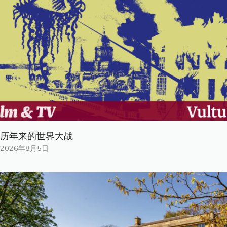
历年来的世界大战
2026年8月5日