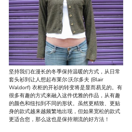
坚持我们在漫长的冬季保持温暖的方式，从日常
套头衫到让人想起布莱尔·沃尔多夫 (Blair
Waldorf) 衣柜的开衫的转变将是显而易见的。有
很多有趣的方式来融入这件优雅的作品，从有趣
的颜色和纽扣到不同的形状。虽然更精致、更贴
身的款式越来越频繁地出现，但如果宽松的款式
更适合您，那么这也是保持潮流的好方法！