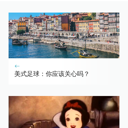
美式足球：你应该关心吗？