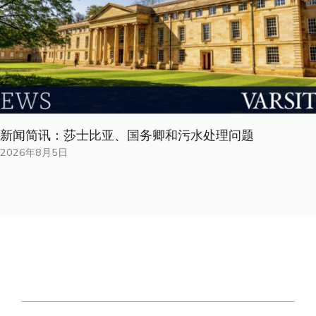
新闻简讯：莎士比亚、国务卿和污水处理问题
2026年8月5日