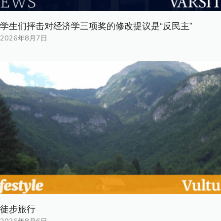
学生们抨击对经济学三项奖的修改提议是“反民主”
2026年8月7日
徒步旅行
2026年8月6日