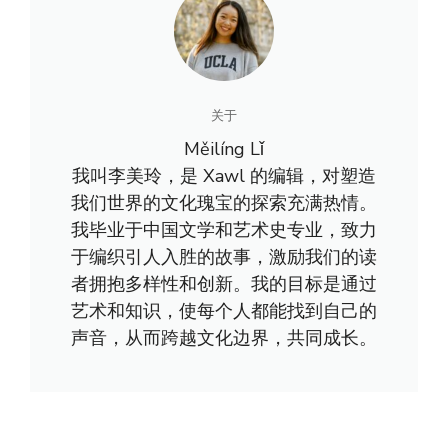
关于
Měilíng Lǐ
我叫李美玲，是 Xawl 的编辑，对塑造
我们世界的文化瑰宝的探索充满热情。
我毕业于中国文学和艺术史专业，致力
于编织引人入胜的故事，激励我们的读
者拥抱多样性和创新。我的目标是通过
艺术和知识，使每个人都能找到自己的
声音，从而跨越文化边界，共同成长。