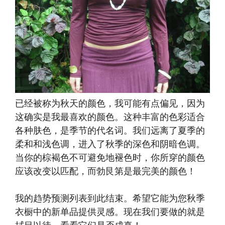
已经被称为秋天的颜色，我可能有点偏见，因为
这确实是我最喜欢的颜色。这种丰富的色彩适合
各种肤色，是季节的代名词。我们远离了夏季的
柔和和浅色调，进入了秋季的深色和阴暗色调。
当你的棕褐色不可避免地褪色时，你所穿的颜色
应该改变以匹配，而勃艮第是最完美的颜色！
我的趋势预测列表到此结束。希望它能为您秋季
衣橱中的新单品提供灵感。现在我们要做的就是