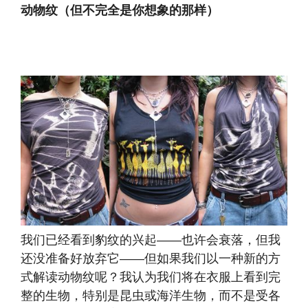
动物纹（但不完全是你想象的那样）
我们已经看到豹纹的兴起——也许会衰落，但我
还没准备好放弃它——但如果我们以一种新的方
式解读动物纹呢？我认为我们将在衣服上看到完
整的生物，特别是昆虫或海洋生物，而不是受各