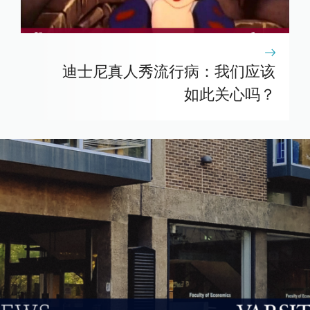
迪士尼真人秀流行病：我们应该
如此关心吗？