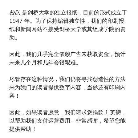
校队
是剑桥大学的独立报纸，目前的形式成立于
1947 年。为了保持编辑独立性，我们的印刷报
纸和新闻网站不接受剑桥大学或其组成学院的资
助。
因此，我们几乎完全依赖广告来获取资金，预计
未来几个月和几年会很艰难。
尽管存在这种情况，我们仍将寻找创造性的方法
来为我们的读者提供数字内容，当然还有印刷内
容！
因此，如果读者愿意，我们请求您捐款 1 英镑，
以帮助我们支付运营费用。非常感谢，希望您能
提供帮助！