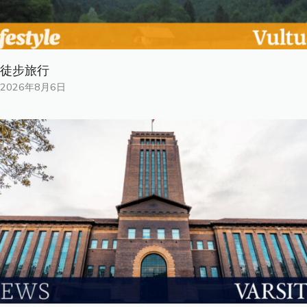
徒步旅行
2026年8月6日