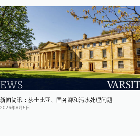
新闻简讯：莎士比亚、国务卿和污水处理问题
2026年8月5日