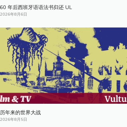
60 年后西班牙语语法书归还 UL
2026年8月6日
历年来的世界大战
2026年8月5日