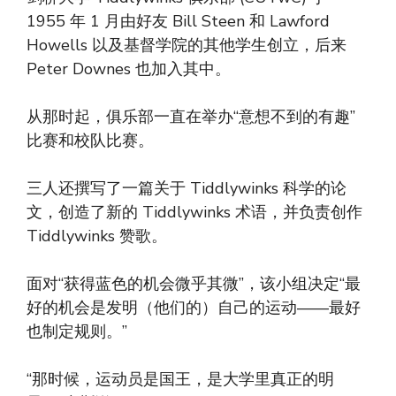
1955 年 1 月由好友 Bill Steen 和 Lawford
Howells 以及基督学院的其他学生创立，后来
Peter Downes 也加入其中。
从那时起，俱乐部一直在举办“意想不到的有趣”
比赛和校队比赛。
三人还撰写了一篇关于 Tiddlywinks 科学的论
文，创造了新的 Tiddlywinks 术语，并负责创作
Tiddlywinks 赞歌。
面对“获得蓝色的机会微乎其微”，该小组决定“最
好的机会是发明（他们的）自己的运动——最好
也制定规则。”
“那时候，运动员是国王，是大学里真正的明