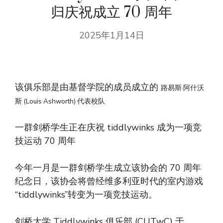
归庆祝成立 70 周年
2025年1月14日
该俱乐部是由基督学院的成员成立的
路易斯·阿什沃
斯 (Louis Ashworth) 代表校队
一群剑桥学生正在庆祝 tiddlywinks 成为一项竞
技运动 70 周年
今年一月是一群剑桥学生成立该协会的 70 周年
纪念日，该协会将曾经维多利亚时代的室内游戏
“tiddlywinks”转变为一项竞技运动。
剑桥大学 Tiddlywinks 俱乐部 (CUTwC) 于