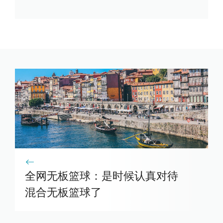
全网无板篮球：是时候认真对待
混合无板篮球了