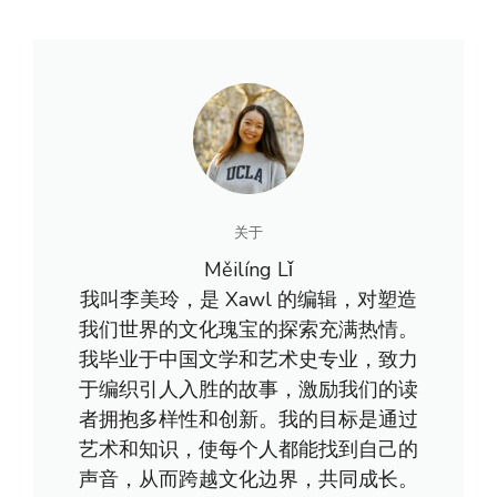
关于
Měilíng Lǐ
我叫李美玲，是 Xawl 的编辑，对塑造
我们世界的文化瑰宝的探索充满热情。
我毕业于中国文学和艺术史专业，致力
于编织引人入胜的故事，激励我们的读
者拥抱多样性和创新。我的目标是通过
艺术和知识，使每个人都能找到自己的
声音，从而跨越文化边界，共同成长。