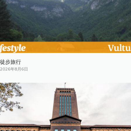
徒步旅行
2026年8月6日