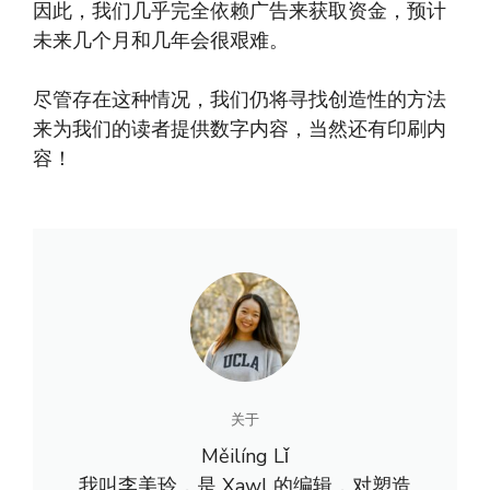
因此，我们几乎完全依赖广告来获取资金，预计
未来几个月和几年会很艰难。
尽管存在这种情况，我们仍将寻找创造性的方法
来为我们的读者提供数字内容，当然还有印刷内
容！
关于
Měilíng Lǐ
我叫李美玲，是 Xawl 的编辑，对塑造