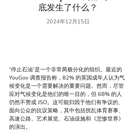
底发生了什么？
2024年12月15日
“停止石油”是一个非常两极分化的组织。最近的
YouGov 调查报告称，82% 的英国成年人认为气
候变化是一个需要解决的重要问题。然而，尽管
应对气候变化是他们的唯一目的，但 68% 的人
仍然不赞成 JSO。这可能归因于他们有争议的、
面向公众的抗议策略，其中包括扰乱体育赛事、
高速公路、艺术展览、石油设施和《悲惨世界》
的演出。