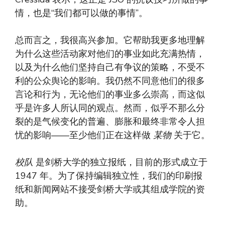
情，也是“我们都可以做的事情”。
总而言之，我很高兴参加。它帮助我更多地理解
为什么这些活动家对他们的事业如此充满热情，
以及为什么他们坚持自己有争议的策略，不受不
利的公众舆论的影响。我仍然不同意他们的很多
言论和行为，无论他们的事业多么崇高，而这似
乎是许多人所认同的观点。然而，似乎不那么分
裂的是气候变化的普遍、膨胀和最终非常令人担
忧的影响——至少他们正在这样做
某物
关于它。
校队
是剑桥大学的独立报纸，目前的形式成立于
1947 年。为了保持编辑独立性，我们的印刷报
纸和新闻网站不接受剑桥大学或其组成学院的资
助。