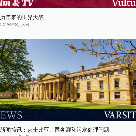
历年来的世界大战
2026年8月5日
新闻简讯：莎士比亚、国务卿和污水处理问题