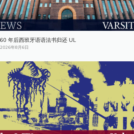
60 年后西班牙语语法书归还 UL
2026年8月6日