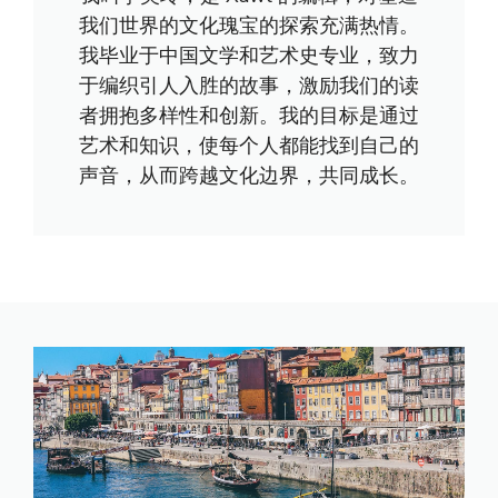
我们世界的文化瑰宝的探索充满热情。
我毕业于中国文学和艺术史专业，致力
于编织引人入胜的故事，激励我们的读
者拥抱多样性和创新。我的目标是通过
艺术和知识，使每个人都能找到自己的
声音，从而跨越文化边界，共同成长。