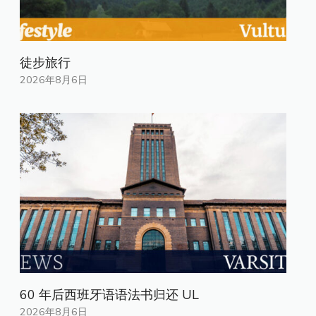
徒步旅行
2026年8月6日
60 年后西班牙语语法书归还 UL
2026年8月6日