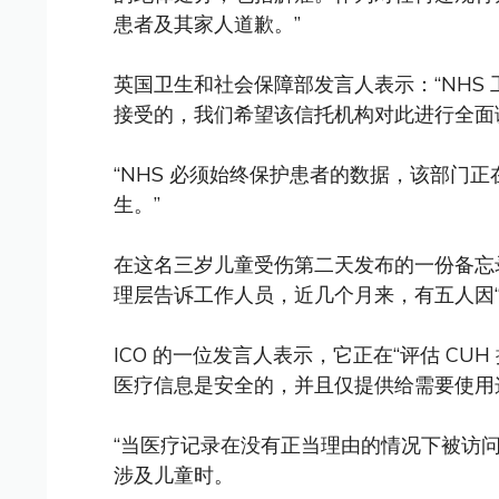
患者及其家人道歉。”
英国卫生和社会保障部发言人表示：“NHS
接受的，我们希望该信托机构对此进行全面
“NHS 必须始终保护患者的数据，该部门
生。”
在这名三岁儿童受伤第二天发布的一份备忘
理层告诉工作人员，近几个月来，有五人因“
ICO 的一位发言人表示，它正在“评估 CU
医疗信息是安全的，并且仅提供给需要使用
“当医疗记录在没有正当理由的情况下被访
涉及儿童时。