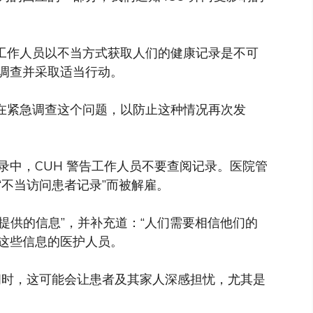
 工作人员以不当方式获取人们的健康记录是不可
调查并采取适当行动。
正在紧急调查这个问题，以防止这种情况再次发
录中，CUH 警告工作人员不要查阅记录。医院管
不当访问患者记录”而被解雇。
H 提供的信息”，并补充道：“人们需要相信他们的
这些信息的医护人员。
问时，这可能会让患者及其家人深感担忧，尤其是