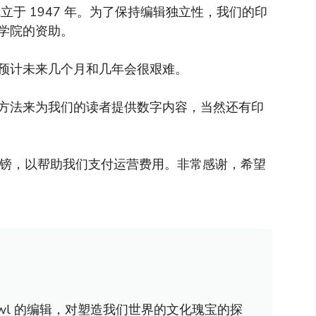
于 1947 年。为了保持编辑独立性，我们的印
学院的资助。
预计未来几个月和几年会很艰难。
方法来为我们的读者提供数字内容，当然还有印
英镑，以帮助我们支付运营费用。非常感谢，希望
awl 的编辑，对塑造我们世界的文化瑰宝的探