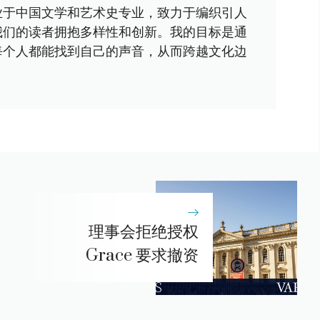
业于中国文学和艺术史专业，致力于编织引人
我们的读者拥抱多样性和创新。我的目标是通
每个人都能找到自己的声音，从而跨越文化边
理事会拒绝授权
Grace 要求撤资