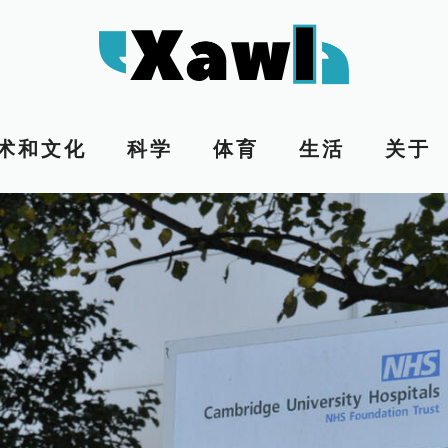
术和文化
科学
体育
生活
关于