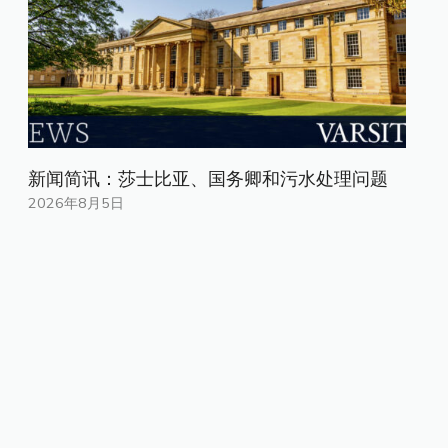
新闻简讯：莎士比亚、国务卿和污水处理问题
2026年8月5日