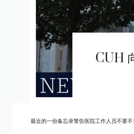
CUH
最近的一份备忘录警告医院工作人员不要不