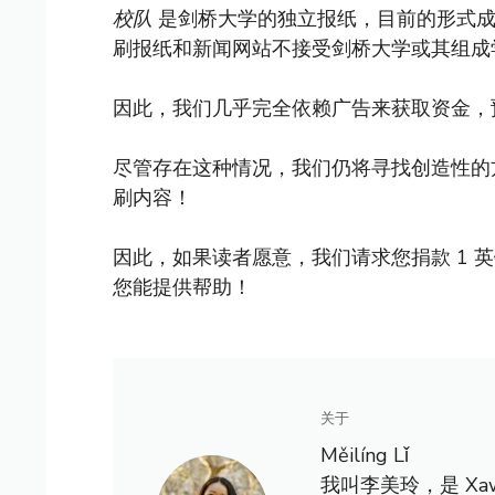
校队
是剑桥大学的独立报纸，目前的形式成立
刷报纸和新闻网站不接受剑桥大学或其组成
因此，我们几乎完全依赖广告来获取资金，
尽管存在这种情况，我们仍将寻找创造性的
刷内容！
因此，如果读者愿意，我们请求您捐款 1 
您能提供帮助！
关于
Měilíng Lǐ
我叫李美玲，是 X