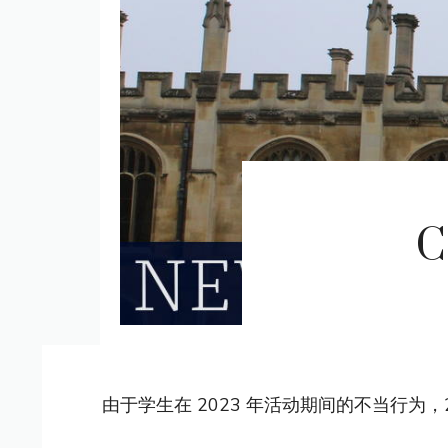
C
由于学生在 2023 年活动期间的不当行为，