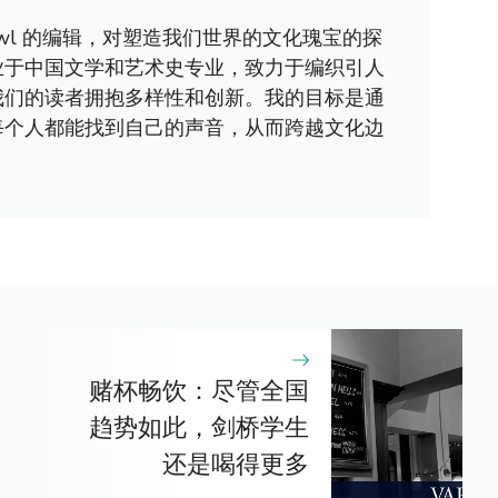
awl 的编辑，对塑造我们世界的文化瑰宝的探
业于中国文学和艺术史专业，致力于编织引人
我们的读者拥抱多样性和创新。我的目标是通
每个人都能找到自己的声音，从而跨越文化边
赌杯畅饮：尽管全国
趋势如此，剑桥学生
还是喝得更多