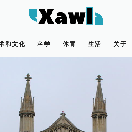
术和文化
科学
体育
生活
关于