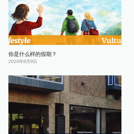
你是什​​么样的假期？
2026年8月9日