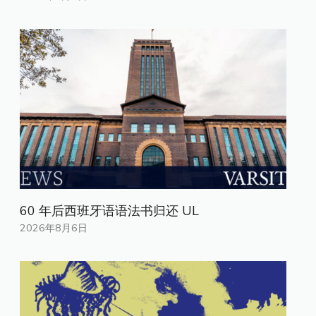
60 年后西班牙语语法书归还 UL
2026年8月6日