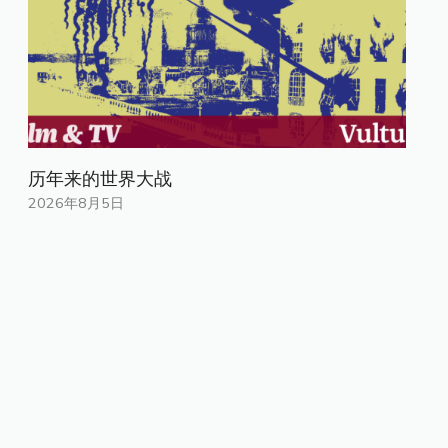
历年来的世界大战
2026年8月5日