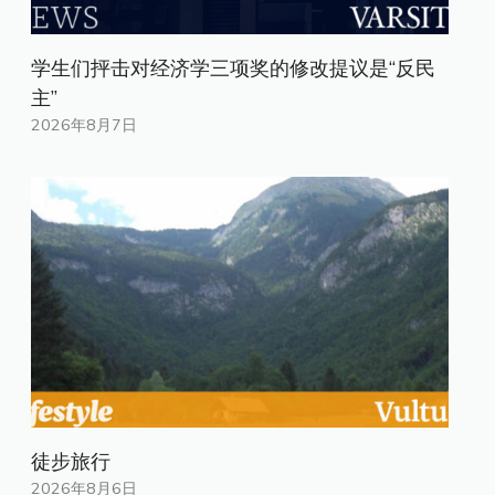
学生们抨击对经济学三项奖的修改提议是“反民
主”
2026年8月7日
徒步旅行
2026年8月6日