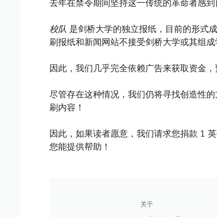
去年在禁令期间坚持这一传统的革命者感到自豪
校队
是剑桥大学的独立报纸，目前的形式成立
刷报纸和新闻网站不接受剑桥大学或其组成
因此，我们几乎完全依赖广告来获取资金，
尽管存在这种情况，我们仍将寻找创造性的
刷内容！
因此，如果读者愿意，我们请求您捐款 1 
您能提供帮助！
关于