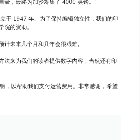
，最终为加沙筹集了 4000 英镑。”
于 1947 年。为了保持编辑独立性，我们的印
学院的资助。
预计未来几个月和几年会很艰难。
方法来为我们的读者提供数字内容，当然还有印
英镑，以帮助我们支付运营费用。非常感谢，希望