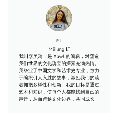
关于
Měilíng Lǐ
我叫李美玲，是 Xawl 的编辑，对塑造
我们世界的文化瑰宝的探索充满热情。
我毕业于中国文学和艺术史专业，致力
于编织引人入胜的故事，激励我们的读
者拥抱多样性和创新。我的目标是通过
艺术和知识，使每个人都能找到自己的
声音，从而跨越文化边界，共同成长。