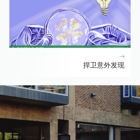
捍卫意外发现