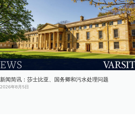
新闻简讯：莎士比亚、国务卿和污水处理问题
2026年8月5日