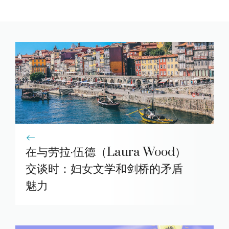
在与劳拉·伍德（Laura Wood）
交谈时：妇女文学和剑桥的矛盾
魅力