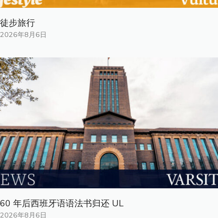
徒步旅行
2026年8月6日
60 年后西班牙语语法书归还 UL
2026年8月6日