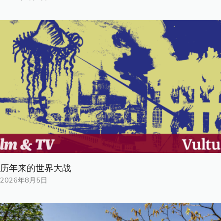
历年来的世界大战
2026年8月5日