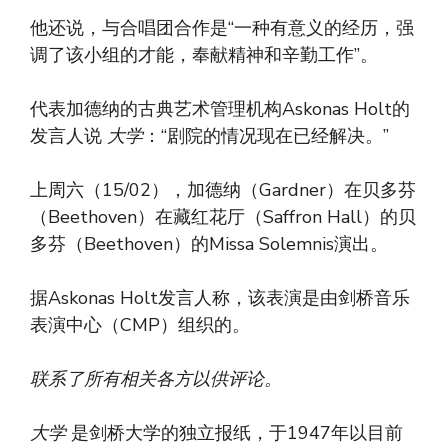
他还说，与合唱团合作是“一种有意义的经历，强
调了该小组的才能，奉献精神和辛勤工作”。
代表加德纳的古典艺术管理机构Askonas Holt的
发言人说
大学
：“剧院的情况现在已经解决。”
上周六（15/02），加德纳（Gardner）在贝多芬
（Beethoven）在藏红花厅（Saffron Hall）的贝
多芬（Beethoven）的Missa Solemnis演出。
据Askonas Holt发言人称，该表演是由剑桥音乐
表演中心（CMP）组织的。
联系了所有相关各方以供评论。
大学
是剑桥大学的独立报纸，于1947年以目前