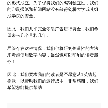
的形式成立。为了保持我们的编辑独立性，我们
的印刷报纸和新闻网站没有获得剑桥大学或其组
成学院的资金。
因此，我们几乎完全依靠广告进行资金，我们希
望未来几个月和几年。
尽管存在这种情况，我们仍将研究创造性的方法
来考虑使用数字内容，当然也可以印刷的读者服
务！
因此，我们要求我们的读者是否愿意从1英镑起
捐款，以帮助我们的运行成本。非常感谢，我们
希望您能提供帮助！