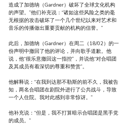
造成了加德纳（Gardner）破坏了全球文化机构
的声望。”他们补充说：“诸如这些风险之类的毫
无根据的攻击破坏了一个几个世纪以来对艺术和
音乐的传播做出重要贡献的机构的信誉。”
此后，加德纳（Gardner）在周二（18/02）的一
份声明中撤回了他的评论，并向歌手道歉。他
说，他“很乐意撤回这一指控”，并说他“对合唱团
及其成员有着深切的尊重和赞赏”。
他解释说：“在我到达那不勒斯的前不久，我被告
知，两名合唱团在剧院外进行了公共战斗，导致
一个人住院。我对此感到非常惊讶。”
他补充说：“但是，我不打算暗示合唱团是黑手党
的成员。”