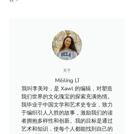
关于
Měilíng Lǐ
我叫李美玲，是 Xawl 的编辑，对塑造
我们世界的文化瑰宝的探索充满热情。
我毕业于中国文学和艺术史专业，致力
于编织引人入胜的故事，激励我们的读
者拥抱多样性和创新。我的目标是通过
艺术和知识，使每个人都能找到自己的