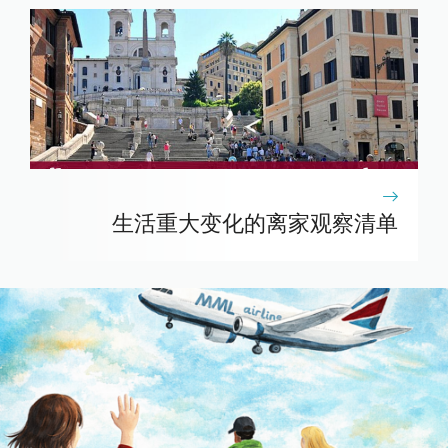
生活重大变化的离家观察清单