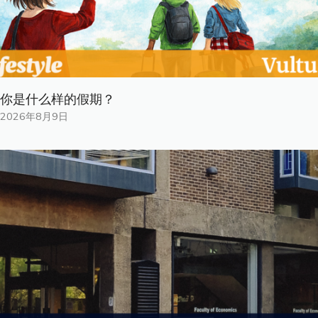
你是什​​么样的假期？
2026年8月9日