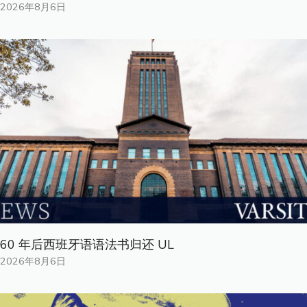
2026年8月6日
60 年后西班牙语语法书归还 UL
2026年8月6日