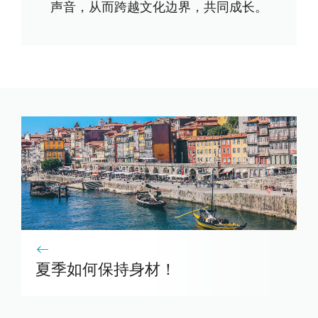
声音，从而跨越文化边界，共同成长。
夏季如何保持身材！