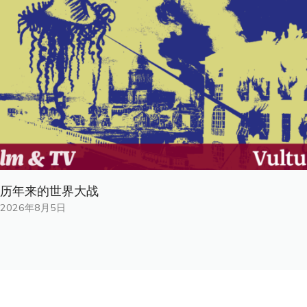
历年来的世界大战
2026年8月5日