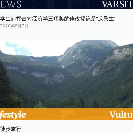
学生们抨击对经济学三项奖的修改提议是“反民主”
2026年8月7日
徒步旅行