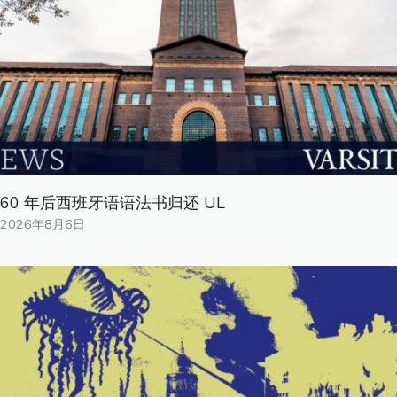
60 年后西班牙语语法书归还 UL
2026年8月6日