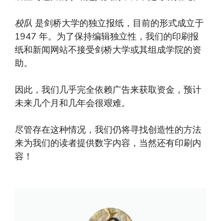
校队
是剑桥大学的独立报纸，目前的形式成立于
1947 年。为了保持编辑独立性，我们的印刷报
纸和新闻网站不接受剑桥大学或其组成学院的资
助。
因此，我们几乎完全依赖广告来获取资金，预计
未来几个月和几年会很艰难。
尽管存在这种情况，我们仍将寻找创造性的方法
来为我们的读者提供数字内容，当然还有印刷内
容！