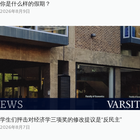
你是什​​么样的假期？
2026年8月9日
学生们抨击对经济学三项奖的修改提议是“反民主”
2026年8月7日