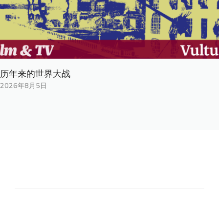
历年来的世界大战
2026年8月5日