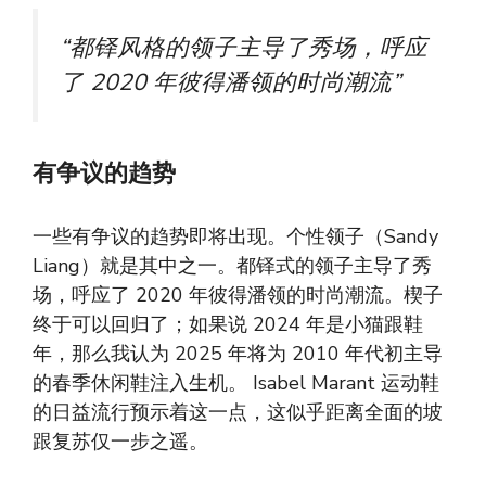
“都铎风格的领子主导了秀场，呼应
了 2020 年彼得潘领的时尚潮流”
有争议的趋势
一些有争议的趋势即将出现。个性领子（Sandy
Liang）就是其中之一。都铎式的领子主导了秀
场，呼应了 2020 年彼得潘领的时尚潮流。楔子
终于可以回归了；如果说 2024 年是小猫跟鞋
年，那么我认为 2025 年将为 2010 年代初主导
的春季休闲鞋注入生机。 Isabel Marant 运动鞋
的日益流行预示着这一点，这似乎距离全面的坡
跟复苏仅一步之遥。