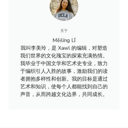
关于
Měilíng Lǐ
我叫李美玲，是 Xawl 的编辑，对塑造
我们世界的文化瑰宝的探索充满热情。
我毕业于中国文学和艺术史专业，致力
于编织引人入胜的故事，激励我们的读
者拥抱多样性和创新。我的目标是通过
艺术和知识，使每个人都能找到自己的
声音，从而跨越文化边界，共同成长。