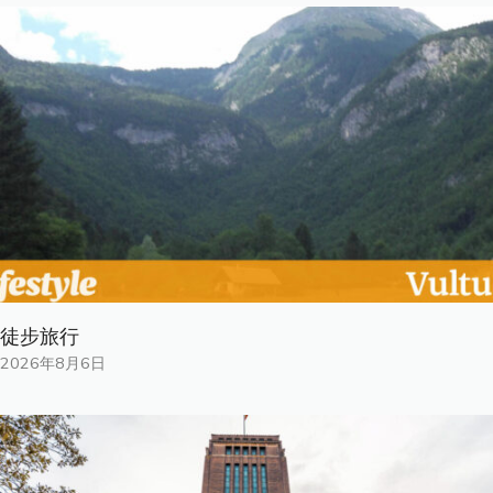
徒步旅行
2026年8月6日