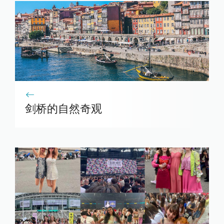
剑桥的自然奇观