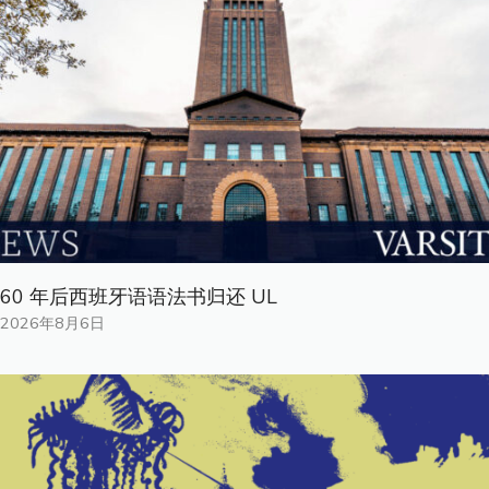
60 年后西班牙语语法书归还 UL
2026年8月6日