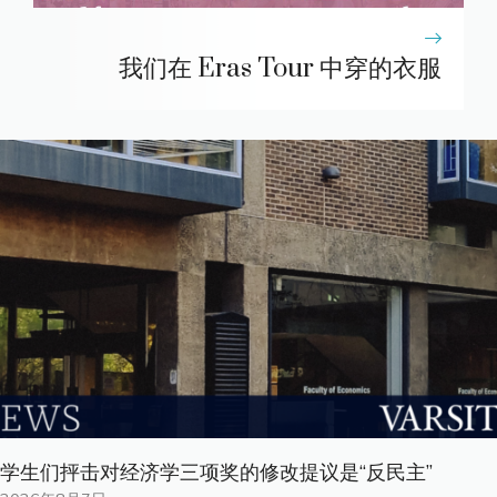
我们在 Eras Tour 中穿的衣服
学生们抨击对经济学三项奖的修改提议是“反民主”