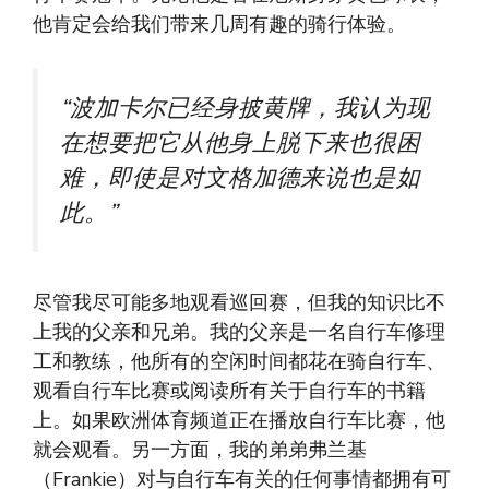
他肯定会给我们带来几周有趣的骑行体验。
“波加卡尔已经身披黄牌，我认为现
在想要把它从他身上脱下来也很困
难，即使是对文格加德来说也是如
此。”
尽管我尽可能多地观看巡回赛，但我的知识比不
上我的父亲和兄弟。我的父亲是一名自行车修理
工和教练，​​他所有的空闲时间都花在骑自行车、
观看自行车比赛或阅读所有关于自行车的书籍
上。如果欧洲体育频道正在播放自行车比赛，他
就会观看。另一方面，我的弟弟弗兰基
（Frankie）对与自行车有关的任何事情都拥有可