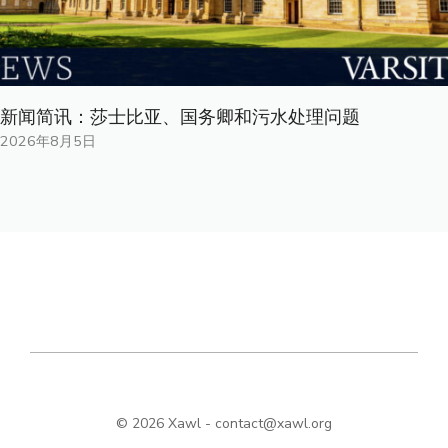
新闻简讯：莎士比亚、国务卿和污水处理问题
2026年8月5日
© 2026 Xawl -
contact@xawl.org