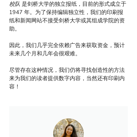
校队
是剑桥大学的独立报纸，目前的形式成立于
1947 年。为了保持编辑独立性，我们的印刷报
纸和新闻网站不接受剑桥大学或其组成学院的资
助。
因此，我们几乎完全依赖广告来获取资金，预计
未来几个月和几年会很艰难。
尽管存在这种情况，我们仍将寻找创造性的方法
来为我们的读者提供数字内容，当然还有印刷内
容！