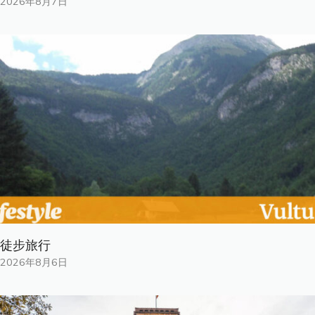
2026年8月7日
徒步旅行
2026年8月6日