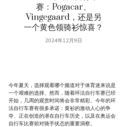
赛：Pogacar、
Vingegaard，还是另
一个黄色领骑衫惊喜？
2024年12月9日
今年夏天，选择观看哪个频道对于体育迷来说是
一个艰难的选择。然而，随着环法自行车赛已经
开始，几周的观赏时间将会非常精彩。今年的环
法自行车赛有很多承诺：黄衫的激动人心的争
夺、正在创造的潜在自行车历史，以及在奥运会
自行车比赛前对骑手状态的重要洞察。