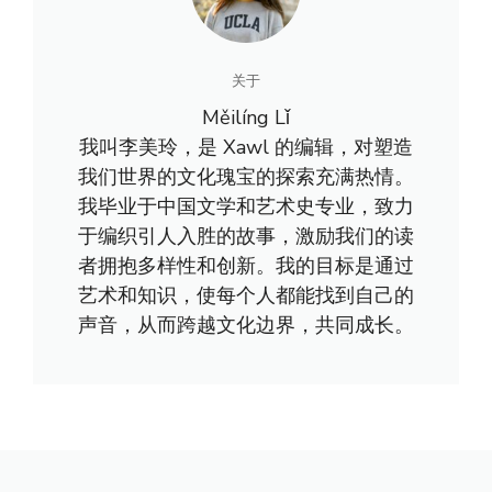
关于
Měilíng Lǐ
我叫李美玲，是 Xawl 的编辑，对塑造
我们世界的文化瑰宝的探索充满热情。
我毕业于中国文学和艺术史专业，致力
于编织引人入胜的故事，激励我们的读
者拥抱多样性和创新。我的目标是通过
艺术和知识，使每个人都能找到自己的
声音，从而跨越文化边界，共同成长。