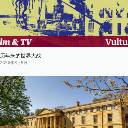
历年来的世界大战
2026年8月5日