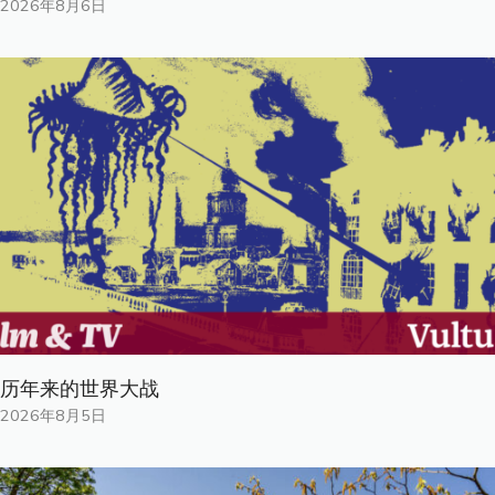
2026年8月6日
历年来的世界大战
2026年8月5日