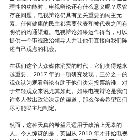
理性的功能时，电视辩论还有什么意义呢？尽管
存在问题，电视辩论仍具有至关重要的民主元
素。任何健康的民主都需要代表和被代表之间有
明确的沟通渠道。电视辩论如果运作得当，可以
提供一个审视政治领导人并让他们直接向我们陈
述自己观点的机会。
在我们这个大众媒体消费的时代，它们变得越来
越重要。 2017 年的一项研究发现，三分之一的
观众认为观看辩论有助于他们决定投票给谁。对
于年轻观众来说尤其如此。如果电视辩论是我们
许多人做出政治决定的渠道，那么你会希望它们
尽可能民主地制定。
然而，这种天真的希望只适用于政治上无辜的
人。令人惊讶的是，英国从 2010 年才开始电视