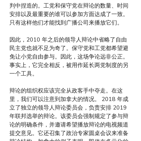
判中捏造的。工党和保守党在辩论的数量、时间
安排以及最重要的谁可以参加方面达成了一致。
只有这样他们才能找到广播公司来播放它们。
因此，2010 年之后的领导人辩论中省略了自由
民主党也就不足为奇了。保守党和工党都希望避
免让小党自由参与。因此，这场争论远非公正。
事实上，它完全相反，被用作延长两党制度的另
一个工具。
辩论的组织权应该完全从政客手中夺走。在这
里，我们可以注意到加拿大的情况。 2018 年成
立了独立的领导人辩论委员会，负责安排 2019
年联邦选举的辩论。该委员会强制规定了参与辩
论的明确条件，并邀请希望播放辩论的电视频道
提交意见。它还召集了政治专家圆桌会议来准备