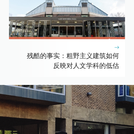
残酷的事实：粗野主义建筑如何
反映对人文学科的低估