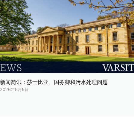
新闻简讯：莎士比亚、国务卿和污水处理问题
2026年8月5日