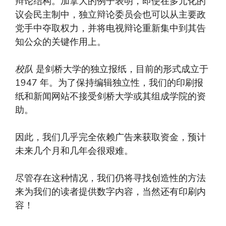
辩论结构。加拿大的例子表明，即使在多元化的
议会民主制中，独立辩论委员会也可以从主要政
党手中夺取权力，并将电视辩论重新集中到其告
知公众的关键作用上。
校队
是剑桥大学的独立报纸，目前的形式成立于
1947 年。为了保持编辑独立性，我们的印刷报
纸和新闻网站不接受剑桥大学或其组成学院的资
助。
因此，我们几乎完全依赖广告来获取资金，预计
未来几个月和几年会很艰难。
尽管存在这种情况，我们仍将寻找创造性的方法
来为我们的读者提供数字内容，当然还有印刷内
容！