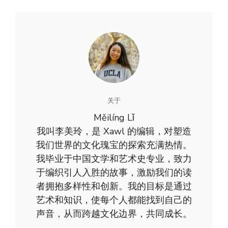
关于
Měilíng Lǐ
我叫李美玲，是 Xawl 的编辑，对塑造
我们世界的文化瑰宝的探索充满热情。
我毕业于中国文学和艺术史专业，致力
于编织引人入胜的故事，激励我们的读
者拥抱多样性和创新。我的目标是通过
艺术和知识，使每个人都能找到自己的
声音，从而跨越文化边界，共同成长。