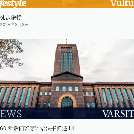
徒步旅行
2026年8月6日
60 年后西班牙语语法书归还 UL