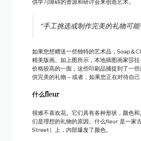
供学习障碍的资源和研讨会来创造艺术。
“手工挑选或制作完美的礼物可能
如果您想赠送一些独特的艺术品，Soap＆
精美版画。如上图所示，本地插图画家莎拉·贝丝·
价格较高的一面，这些印刷品捕捉到了一些
供完美的礼物 – 或者，如果您正在对待自
什么fleur
很难不喜欢花。它们具有各种形状，颜色和
们是理想的礼物的原因。什么fleur
是一家古
Street）上，内部爆发了颜色。