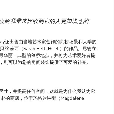
会给我带来比收到它的人更加满意的”
Clay还出售由当地艺术家创作的剑桥场景和大学的
赫西（Sarah Beth Hsieh）的作品。尽管在
最华丽，典型的剑桥地点，并将为艺术爱好者提
己，则可以为您的房间装饰提供了可爱的补充。
尺寸，并提高任何空间，这就是为什么我认为它
朴的商店，位于玛格达琳街（Magdalene