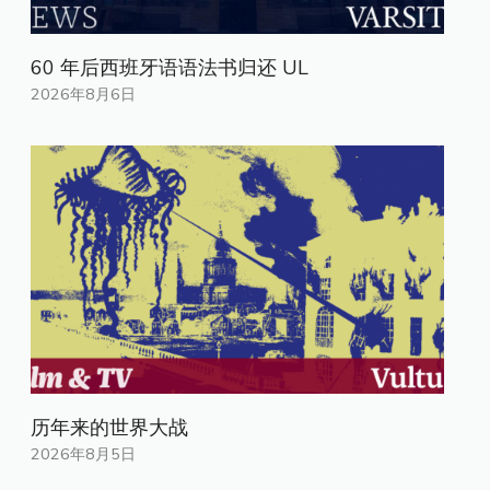
60 年后西班牙语语法书归还 UL
2026年8月6日
历年来的世界大战
2026年8月5日