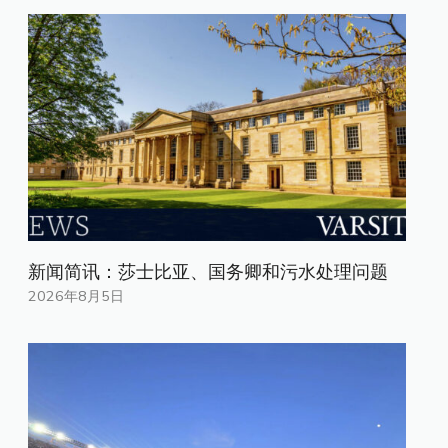
新闻简讯：莎士比亚、国务卿和污水处理问题
2026年8月5日