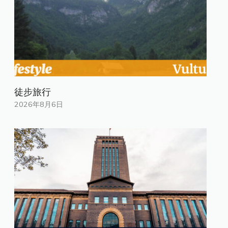
徒步旅行
2026年8月6日