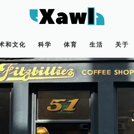
术和文化
科学
体育
生活
关于