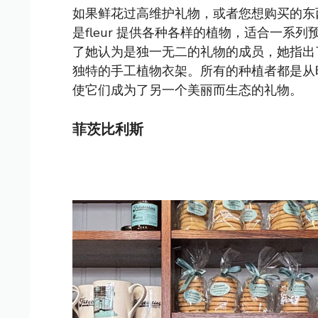
如果鲜花过高维护礼物，或者您想购买的东
是fleur
提供各种各样的植物，适合一系列预算
了她认为是独一无二的礼物的成员，她指出了
独特的手工植物衣架。所有的种植者都是从
使它们成为了另一个美丽而生态的礼物。
菲茨比利斯