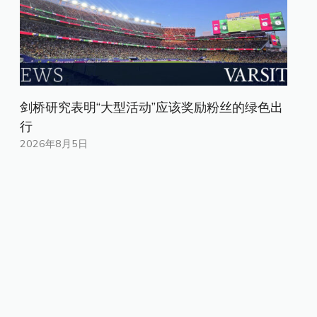
剑桥研究表明“大型活动”应该奖励粉丝的绿色出
行
2026年8月5日