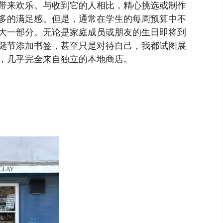
带来欢乐。与收到它的人相比，精心挑选或制作
多的满足感。但是，通常在学生的每周预算中不
大一部分。无论是家庭成员或朋友的生日即将到
诞节添加书签，甚至只是对待自己，我都试图展
，几乎完全来自独立的本地商店。