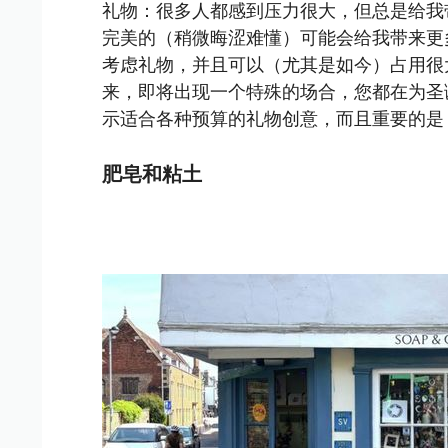
礼物：很多人都感到压力很大，但总是给我
完美的（稍微晦涩难懂）可能会给我带来更
考虑礼物，并且可以（尤其是如今）占用很
来，即将出现一个特殊的场合，您都在为圣
示适合各种预算的礼物创意，而且重要的是
肥皂和粘土