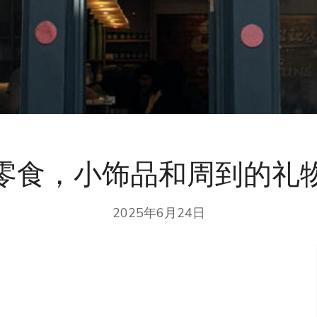
零食，小饰品和周到的礼
2025年6月24日