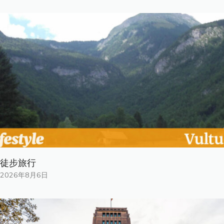
徒步旅行
2026年8月6日