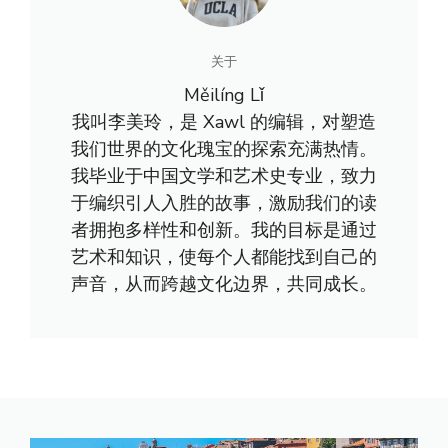
关于
Měilíng Lǐ
我叫李美玲，是 Xawl 的编辑，对塑造
我们世界的文化瑰宝的探索充满热情。
我毕业于中国文学和艺术史专业，致力
于编织引人入胜的故事，激励我们的读
者拥抱多样性和创新。我的目标是通过
艺术和知识，使每个人都能找到自己的
声音，从而跨越文化边界，共同成长。