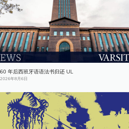
60 年后西班牙语语法书归还 UL
2026年8月6日