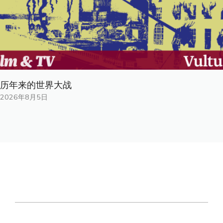
历年来的世界大战
2026年8月5日