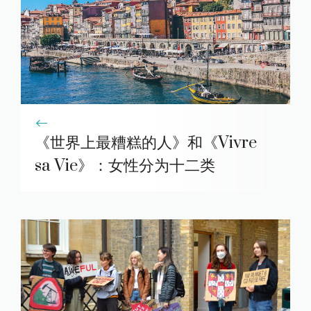
《世界上最糟糕的人》和《Vivre
sa Vie》：女性分为十二类