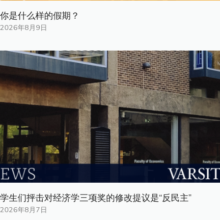
你是什​​么样的假期？
2026年8月9日
学生们抨击对经济学三项奖的修改提议是“反民主”
2026年8月7日