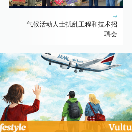
气候活动人士扰乱工程和技术招
聘会