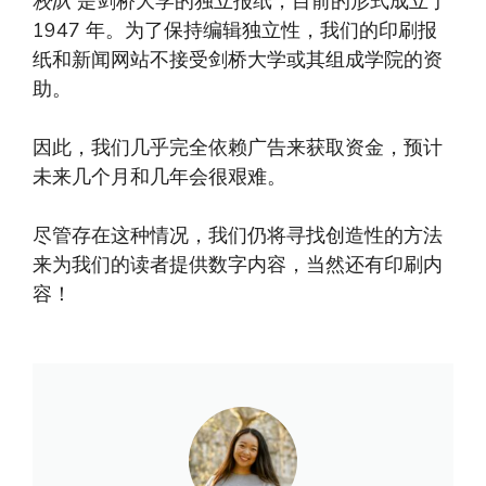
校队
是剑桥大学的独立报纸，目前的形式成立于
1947 年。为了保持编辑独立性，我们的印刷报
纸和新闻网站不接受剑桥大学或其组成学院的资
助。
因此，我们几乎完全依赖广告来获取资金，预计
未来几个月和几年会很艰难。
尽管存在这种情况，我们仍将寻找创造性的方法
来为我们的读者提供数字内容，当然还有印刷内
容！