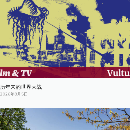
历年来的世界大战
2026年8月5日