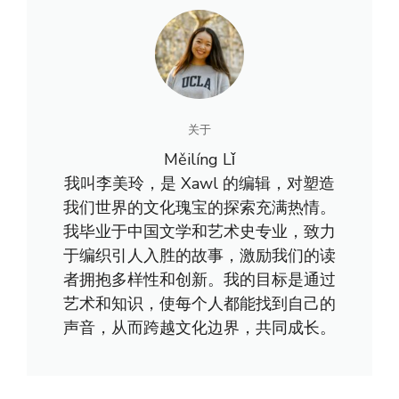
关于
Měilíng Lǐ
我叫李美玲，是 Xawl 的编辑，对塑造
我们世界的文化瑰宝的探索充满热情。
我毕业于中国文学和艺术史专业，致力
于编织引人入胜的故事，激励我们的读
者拥抱多样性和创新。我的目标是通过
艺术和知识，使每个人都能找到自己的
声音，从而跨越文化边界，共同成长。