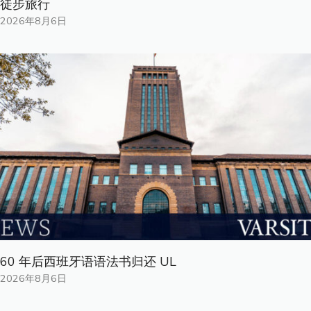
徒步旅行
2026年8月6日
60 年后西班牙语语法书归还 UL
2026年8月6日