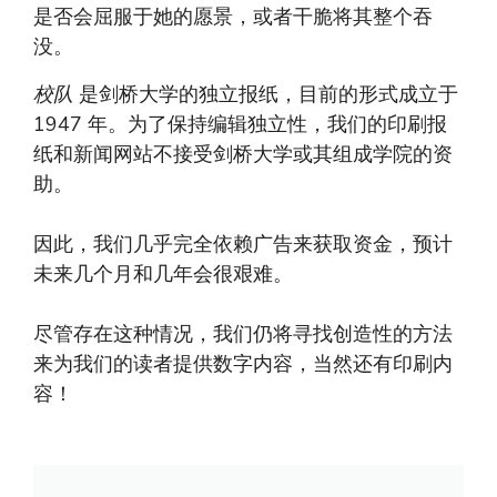
是否会屈服于她的愿景，或者干脆将其整个吞
没。
校队
是剑桥大学的独立报纸，目前的形式成立于
1947 年。为了保持编辑独立性，我们的印刷报
纸和新闻网站不接受剑桥大学或其组成学院的资
助。
因此，我们几乎完全依赖广告来获取资金，预计
未来几个月和几年会很艰难。
尽管存在这种情况，我们仍将寻找创造性的方法
来为我们的读者提供数字内容，当然还有印刷内
容！