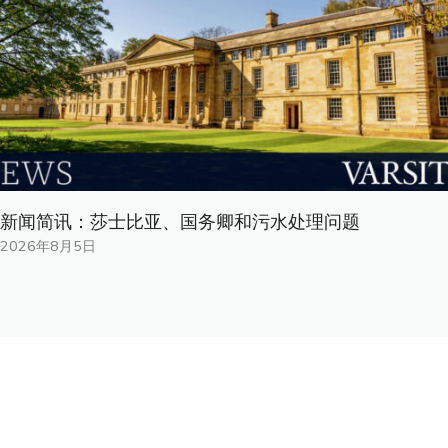
新闻简讯：莎士比亚、国务卿和污水处理问题
2026年8月5日