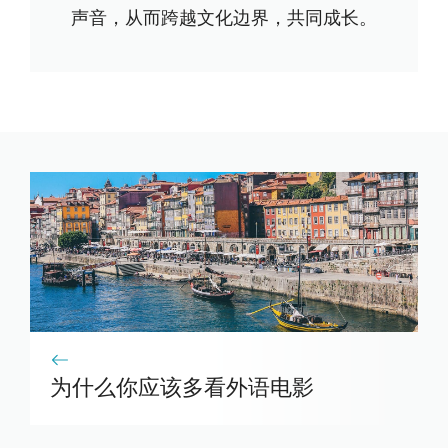
声音，从而跨越文化边界，共同成长。
为什么你应该多看外语电影