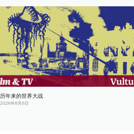
历年来的世界大战
2026年8月5日