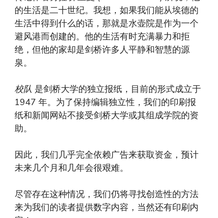
的生活是二十世纪。我想，如果我们能从埃德的
生活中得到什么的话，那就是水壶院是作为一个
避风港而创建的。他的生活有时充满暴力和拒
绝，但他的家却是剑桥许多人平静和智慧的源
泉。
校队
是剑桥大学的独立报纸，目前的形式成立于
1947 年。为了保持编辑独立性，我们的印刷报
纸和新闻网站不接受剑桥大学或其组成学院的资
助。
因此，我们几乎完全依赖广告来获取资金，预计
未来几个月和几年会很艰难。
尽管存在这种情况，我们仍将寻找创造性的方法
来为我们的读者提供数字内容，当然还有印刷内