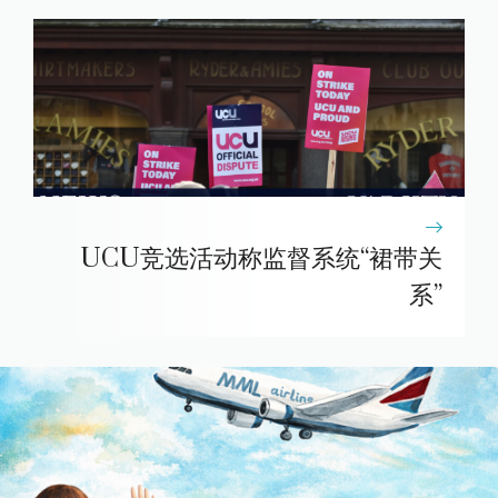
UCU竞选活动称监督系统“裙带关
系”