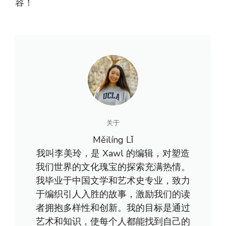
容！
关于
Měilíng Lǐ
我叫李美玲，是 Xawl 的编辑，对塑造
我们世界的文化瑰宝的探索充满热情。
我毕业于中国文学和艺术史专业，致力
于编织引人入胜的故事，激励我们的读
者拥抱多样性和创新。我的目标是通过
艺术和知识，使每个人都能找到自己的