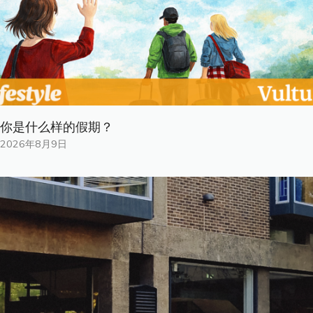
你是什​​么样的假期？
2026年8月9日