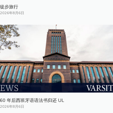
徒步旅行
2026年8月6日
60 年后西班牙语语法书归还 UL
2026年8月6日