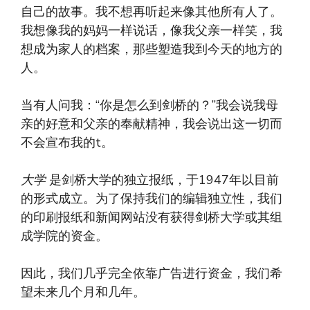
自己的故事。我不想再听起来像其他所有人了。
我想像我的妈妈一样说话，像我父亲一样笑，我
想成为家人的档案，那些塑造我到今天的地方的
人。
当有人问我：“你是怎么到剑桥的？”我会说我母
亲的好意和父亲的奉献精神，我会说出这一切而
不会宣布我的t。
大学
是剑桥大学的独立报纸，于1947年以目前
的形式成立。为了保持我们的编辑独立性，我们
的印刷报纸和新闻网站没有获得剑桥大学或其组
成学院的资金。
因此，我们几乎完全依靠广告进行资金，我们希
望未来几个月和几年。