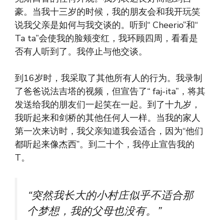
豪。当我十三岁的时候，我的朋友会和我开玩笑
说我父亲是如何与我交谈的。听到“ Cheerio”和“
Ta ta”会使我的脸颊变红，我环顾四周，看看是
否有人听到了。我停止与他交谈。
到16岁时，我采取了其他所有人的行为。我录制
了爸爸说法吉塔的视频，但宣告了“ faj-ita”，将其
发送给我的朋友们一起笑在一起。到了十九岁，
我听起来和剑桥的其他任何人一样。当我的家人
第一次来访时，我父亲知道我会适合，因为“他们
都听起来像杰西”。到二十个，我停止宣告我的
T。
“突然我长大的小村庄似乎不适合那
个梦想，我的父母也没有。”