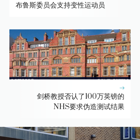
布鲁斯委员会支持变性运动员
剑桥教授否认了100万英镑的
NHS要求伪造测试结果