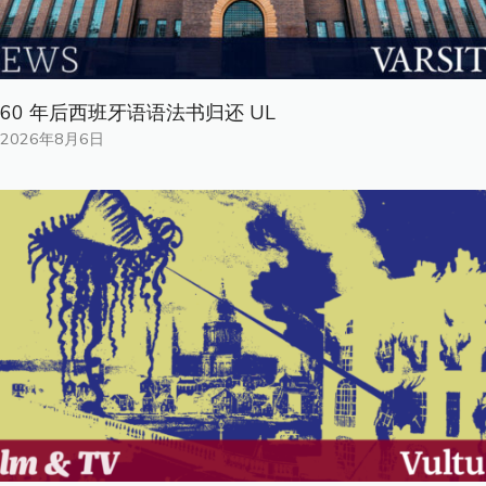
60 年后西班牙语语法书归还 UL
2026年8月6日