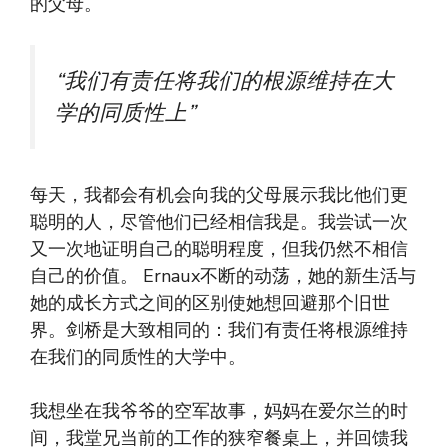
的父母。
“我们有责任将我们的根源维持在大
学的同质性上”
每天，我都会有机会向我的父母展示我比他们更
聪明的人，尽管他们已经相信我是。我尝试一次
又一次地证明自己的聪明程度，但我仍然不相信
自己的价值。 Ernaux不断的动荡，她的新生活与
她的成长方式之间的区别使她想回避那个旧世
界。剑桥是大致相同的：我们有责任将根源维持
在我们的同质性的大学中。
我想坐在我爷爷的空军故事，妈妈在爱尔兰的时
间，我堂兄当前的工作的狭窄餐桌上，并回馈我