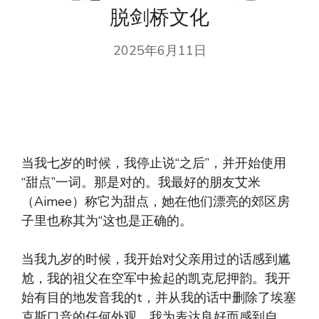
脱剑桥文化
2025年6月11日
当我七岁的时候，我停止说“之后”，并开始使用
“甜点”一词。那是对的。我最好的朋友艾米
（Aimee）称它为甜点，她在他们漂亮的郊区房
子里也称其为“这也是正确的。
当我九岁的时候，我开始对父亲用过的话感到尴
尬，我的祖父在空军中捡起的凯克尼押韵。我开
始有目的地发音我的t，并从我的话中删除了埃塞
克斯口音的任何外观。我为表达良好而感到自