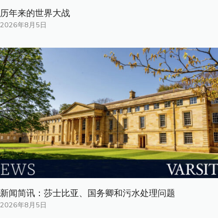
历年来的世界大战
2026年8月5日
新闻简讯：莎士比亚、国务卿和污水处理问题
2026年8月5日