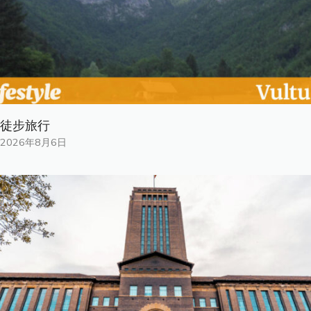
徒步旅行
2026年8月6日