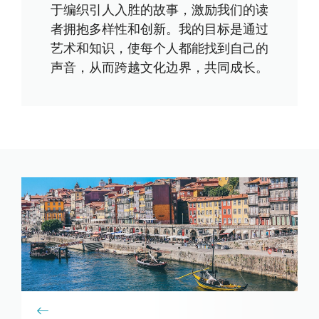
于编织引人入胜的故事，激励我们的读
者拥抱多样性和创新。我的目标是通过
艺术和知识，使每个人都能找到自己的
声音，从而跨越文化边界，共同成长。