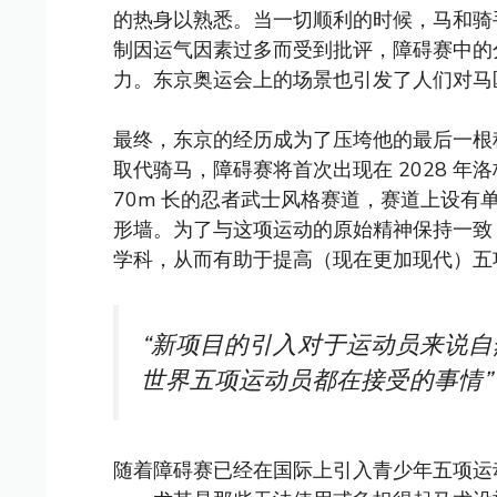
的热身以熟悉。当一切顺利的时候，马和骑
制因运气因素过多而受到批评，障碍赛中的
力。东京奥运会上的场景也引发了人们对马
最终，东京的经历成为了压垮他的最后一根
取代骑马，障碍赛将首次出现在 2028 
70m 长的忍者武士风格赛道，赛道上设
形墙。为了与这项运动的原始精神保持一致
学科，从而有助于提高（现在更加现代）五
“新项目的引入对于运动员来说
世界五项运动员都在接受的事情”
随着障碍赛已经在国际上引入青少年五项运