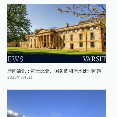
新闻简讯：莎士比亚、国务卿和污水处理问题
2026年8月5日