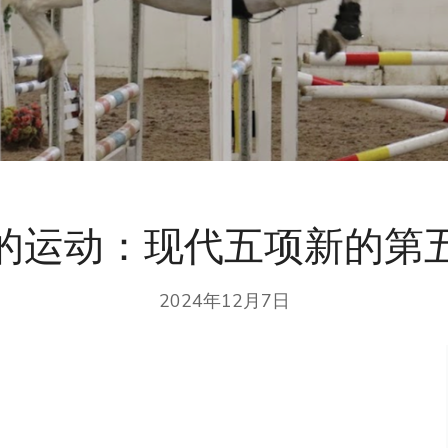
的运动：现代五项新的第
2024年12月7日