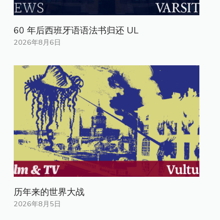
60 年后西班牙语语法书归还 UL
2026年8月6日
历年来的世界大战
2026年8月5日