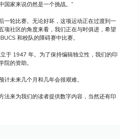
中国家来说仍然是一个挑战。”
后一轮比赛。无论好坏，这项运动正在过渡到一
五项社区的角度来看，我们正在与时俱进，希望
 BUCS 和校队的障碍赛中比赛。
于 1947 年。为了保持编辑独立性，我们的印
学院的资助。
预计未来几个月和几年会很艰难。
方法来为我们的读者提供数字内容，当然还有印