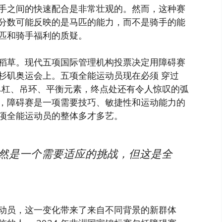
手之间的快速配合是非常壮观的。然而，这种赛
分数可能反映的是马匹的能力，而不是骑手的能
匹和骑手福利的质疑。
稻草。现代五项国际管理机构投票决定用障碍赛
年洛杉矶奥运会上。五项全能运动员现在必须
穿过
有单杠、吊环、平衡元素，终点处还有令人惊叹的弧
，障碍赛是一项需要技巧、敏捷性和运动能力的
项全能运动员的整体多才多艺。
自然是一个需要适应的挑战，但这是全
动员，这一变化带来了来自不同背景的新群体