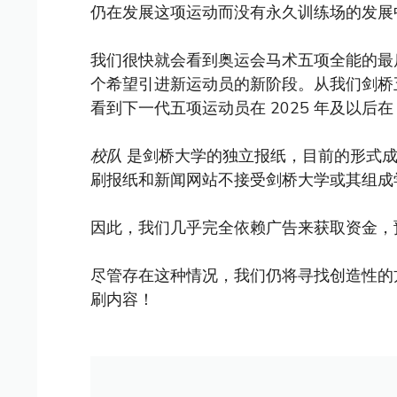
仍在发展这项运动而没有永久训练场的发展
我们很快就会看到奥运会马术五项全能的最
个希望引进新运动员的新阶段。从我们剑桥
看到下一代五项运动员在 2025 年及以后在
校队
是剑桥大学的独立报纸，目前的形式成立
刷报纸和新闻网站不接受剑桥大学或其组成
因此，我们几乎完全依赖广告来获取资金，
尽管存在这种情况，我们仍将寻找创造性的
刷内容！