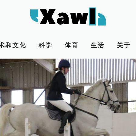
术和文化
科学
体育
生活
关于