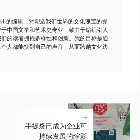
awl 的编辑，对塑造我们世界的文化瑰宝的探
业于中国文学和艺术史专业，致力于编织引人
我们的读者拥抱多样性和创新。我的目标是通
每个人都能找到自己的声音，从而跨越文化边
手提袋已成为企业可
持续发展的缩影