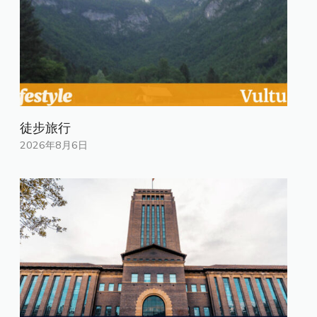
徒步旅行
2026年8月6日