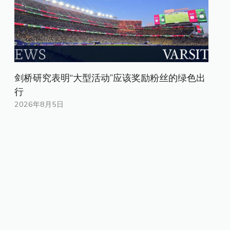
剑桥研究表明“大型活动”应该奖励粉丝的绿色出
行
2026年8月5日