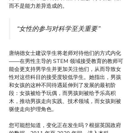
而不是能力差异造成的。
“女性的参与对科学至关重要”
唐纳德女士建议学生将老师对待他们的方式内化
——在男性主导的 STEM 领域接受教育的教师可
能会更支持男学生并更加关注他们，从而导致女
性对这些科目的接受度较低学生。她指出，男孩
和女孩的这种不同待遇延伸到了发展的最初阶
段：女孩被给予玩偶，而男孩则被给予乐高积
木，推动男孩走向实践、技术领域，而女孩则被
驱使走向护理角色。
您可能想知道，变化正在发生吗？根据英国政府