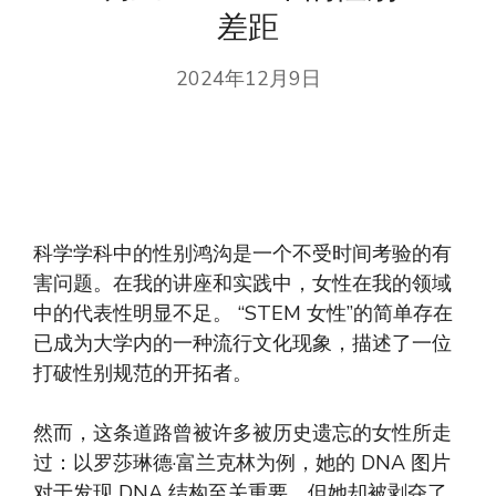
差距
2024年12月9日
科学学科中的性别鸿沟是一个不受时间考验的有
害问题。在我的讲座和实践中，女性在我的领域
中的代表性明显不足。 “STEM 女性”的简单存在
已成为大学内的一种流行文化现象，描述了一位
打破性别规范的开拓者。
然而，这条道路曾被许多被历史遗忘的女性所走
过：以罗莎琳德·富兰克林为例，她的 DNA 图片
对于发现 DNA 结构至关重要，但她却被剥夺了