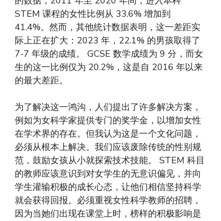
的数据，2011 年至 2020 年间，进入本科
STEM 课程的女性比例从 33.6% 增加到
41.4%。然而，其他统计数据表明，这一差距实
际上正在扩大：2023 年，22.1% 的男孩取得了
7-7 年级的成绩。 GCSE 数学成绩为 9 分，而女
生的这一比例仅为 20.2%，这是自 2016 年以来
的最大差距。
为了解决这一鸿沟，人们提出了许多解决方案，
例如为女科学家提供专门的奖学金，以增加女性
在学术界的存在。但我认为这是一个文化问题，
必须从根本上解决。我们应该废除传统的性别规
范，鼓励女孩从小就探索技术技能。 STEM 科目
的教师应该意识到对女学生的无意识偏见，并向
学生灌输积极的成长心态，让他们相信坚持科学
就会获得回报。必须重视女性科学教师的招聘，
因为当她们出现在课堂上时，榜样的积极影响是