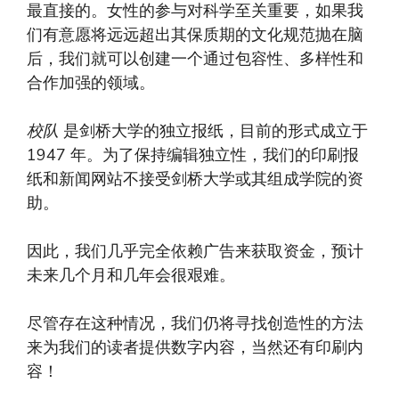
最直接的。女性的参与对科学至关重要，如果我
们有意愿将远远超出其保质期的文化规范抛在脑
后，我们就可以创建一个通过包容性、多样性和
合作加强的领域。
校队
是剑桥大学的独立报纸，目前的形式成立于
1947 年。为了保持编辑独立性，我们的印刷报
纸和新闻网站不接受剑桥大学或其组成学院的资
助。
因此，我们几乎完全依赖广告来获取资金，预计
未来几个月和几年会很艰难。
尽管存在这种情况，我们仍将寻找创造性的方法
来为我们的读者提供数字内容，当然还有印刷内
容！