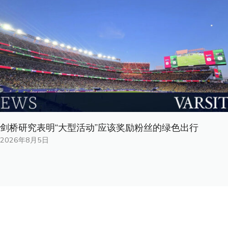
剑桥研究表明“大型活动”应该奖励粉丝的绿色出行
2026年8月5日