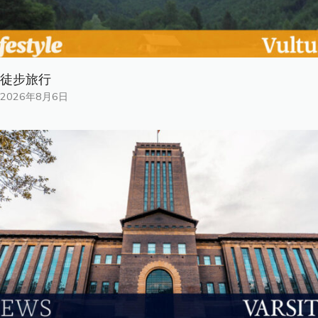
徒步旅行
2026年8月6日