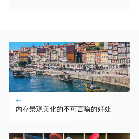
内存景观美化的不可言喻的好处