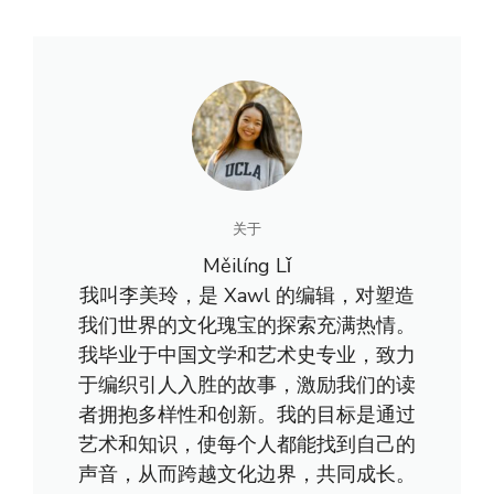
关于
Měilíng Lǐ
我叫李美玲，是 Xawl 的编辑，对塑造
我们世界的文化瑰宝的探索充满热情。
我毕业于中国文学和艺术史专业，致力
于编织引人入胜的故事，激励我们的读
者拥抱多样性和创新。我的目标是通过
艺术和知识，使每个人都能找到自己的
声音，从而跨越文化边界，共同成长。