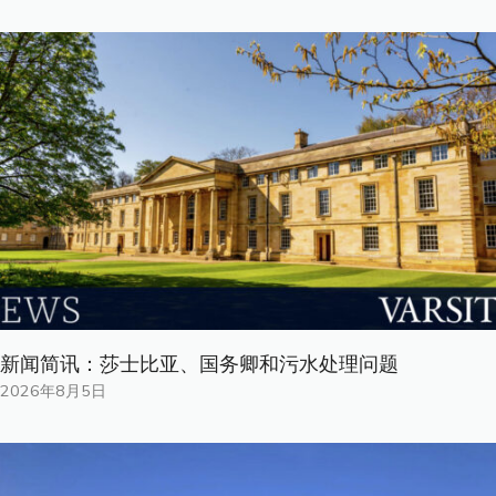
新闻简讯：莎士比亚、国务卿和污水处理问题
2026年8月5日