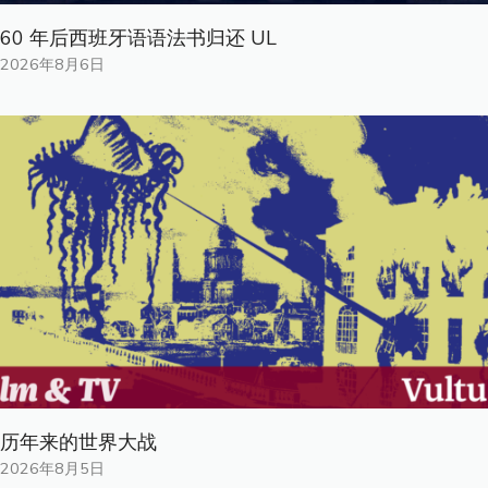
60 年后西班牙语语法书归还 UL
2026年8月6日
历年来的世界大战
2026年8月5日