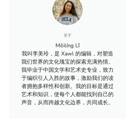
关于
Měilíng Lǐ
我叫李美玲，是 Xawl 的编辑，对塑造
我们世界的文化瑰宝的探索充满热情。
我毕业于中国文学和艺术史专业，致力
于编织引人入胜的故事，激励我们的读
者拥抱多样性和创新。我的目标是通过
艺术和知识，使每个人都能找到自己的
声音，从而跨越文化边界，共同成长。