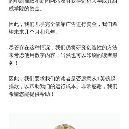
的印刷报纸和新闻网站没有获得剑桥大学或其组
成学院的资金。
因此，我们几乎完全依靠广告进行资金，我们希
望未来几个月和几年。
尽管存在这种情况，我们仍将研究创造性的方法
来考虑使用数字内容，当然也可以印刷的读者服
务！
因此，我们要求我们的读者是否愿意从1英镑起
捐款，以帮助我们的运行成本。非常感谢，我们
希望您能提供帮助！