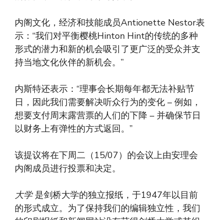
内阁文化，经济和技能成员Antionette Nestor表
示：“我们对平衡樱桃Hinton Hint的传统的多种
形式的潜力和新的机会吸引了更广泛的受众并支
持当地文化伙伴的新机会。”
内斯特还表示：“理事会长期每年都无法补贴节
日，因此我们需要解决听众行为的变化 – 例如，
想要支付周末露营票的人们的下降 – 并确保节日
以财务上有弹性的方式返回。”
该提议将在下周二（15/07）的会议上由安理会
内阁成员进行投票和决定。
大学
是剑桥大学的独立报纸，于1947年以目前
的形式成立。为了保持我们的编辑独立性，我们