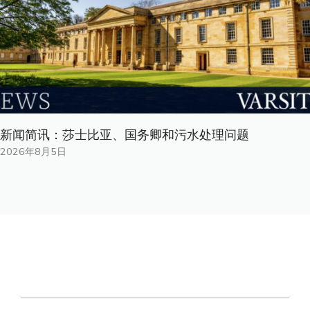
新闻简讯：莎士比亚、国务卿和污水处理问题
2026年8月5日