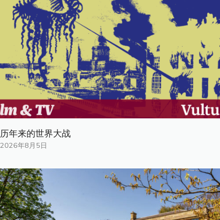
历年来的世界大战
2026年8月5日