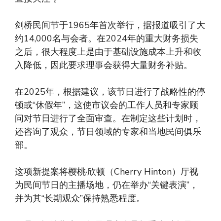
剑桥民间节于1965年首次举行，据报道吸引了大
约14,000名与会者。在2024年的重大财务损失
之后，很大程度上是由于基础设施成本上升和收
入降低，因此要求理事会获得大量财务补贴。
在2025年，根据建议，该节日进行了战略性的停
顿或“休假年”，这使市议会的工作人员和专家顾
问对节日进行了全面审查。在制定这些计划时，
还咨询了观众，节日领域的专家和当地民间俱乐
部。
这项新提案将樱桃·欣顿（Cherry Hinton）厅视
为民间节日的主播场地，仍在举办“关键表演”，
并为其“长期观众”保持熟悉程度。