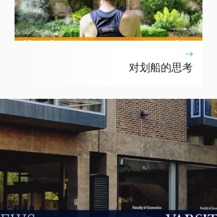
对划船的思考