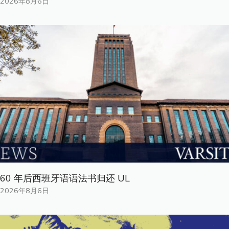
2026年8月6日
60 年后西班牙语语法书归还 UL
2026年8月6日