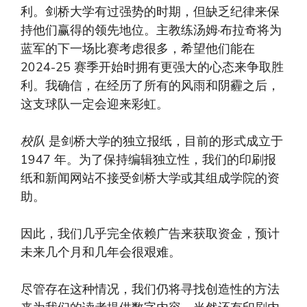
利。剑桥大学有过强势的时期，但缺乏纪律来保
持他们赢得的领先地位。主教练汤姆·布拉奇将为
蓝军的下一场比赛考虑很多，希望他们能在
2024-25 赛季开始时拥有更强大的心态来争取胜
利。我确信，在经历了所有的风雨和阴霾之后，
这支球队一定会迎来彩虹。
校队
是剑桥大学的独立报纸，目前的形式成立于
1947 年。为了保持编辑独立性，我们的印刷报
纸和新闻网站不接受剑桥大学或其组成学院的资
助。
因此，我们几乎完全依赖广告来获取资金，预计
未来几个月和几年会很艰难。
尽管存在这种情况，我们仍将寻找创造性的方法