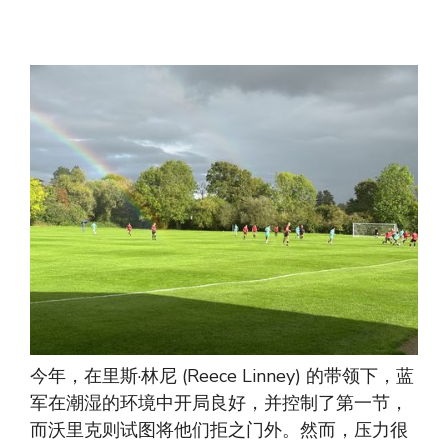
今年，在里斯·林尼 (Reece Linney) 的带领下，蓝
军在潮湿的环境中开局良好，并控制了第一节，
而沃里克则试图将他们拒之门外。然而，压力很