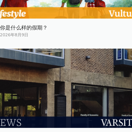
你是什​​么样的假期？
2026年8月9日