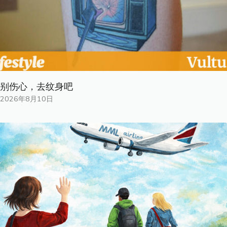
别伤心，去纹身吧
2026年8月10日