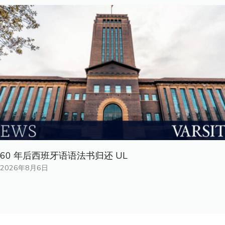
60 年后西班牙语语法书归还 UL
2026年8月6日