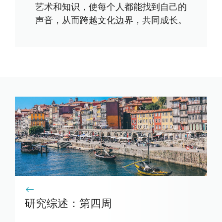
艺术和知识，使每个人都能找到自己的
声音，从而跨越文化边界，共同成长。
研究综述：第四周