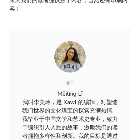
来为我们的读者提供数字内容，当然还有印刷内
容！
关于
Měilíng Lǐ
我叫李美玲，是 Xawl 的编辑，对塑造
我们世界的文化瑰宝的探索充满热情。
我毕业于中国文学和艺术史专业，致力
于编织引人入胜的故事，激励我们的读
者拥抱多样性和创新。我的目标是通过