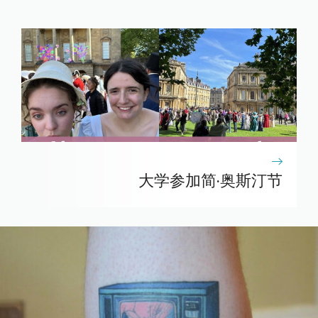
大学参加简·奥斯汀节