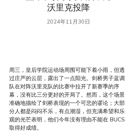
沃里克投降
2024年11月30日
周三，皇后学院运动场周围可能下着小雨，但透
过庄严的云层，露出了一点阳光。剑桥男子蓝调
队在对阵沃里克队的比赛中拉开了新赛季的序
幕，没有比三分更好的开局了。然而，这个场景
准确地描绘了剑桥表现的一个可悲的谬论；大部
分人都是闷闷不乐，有点潮湿，但充满希望和乐
观的光芒表明，他们今年没有理由不能在 BUCS
取得好成绩。