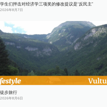
学生们抨击对经济学三项奖的修改提议是“反民主”
2026年8月7日
徒步旅行
2026年8月6日