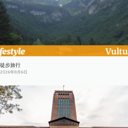
徒步旅行
2026年8月6日