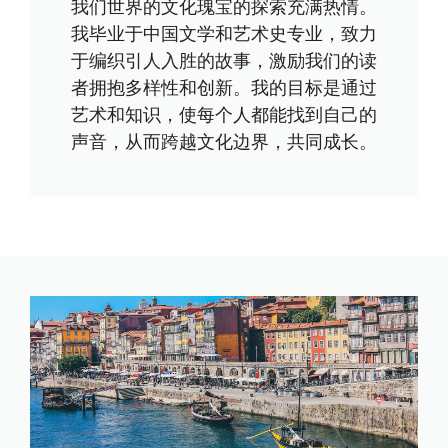
我们世界的文化瑰宝的探索充满热情。
我毕业于中国文学和艺术史专业，致力
于编织引人入胜的故事，激励我们的读
者拥抱多样性和创新。我的目标是通过
艺术和知识，使每个人都能找到自己的
声音，从而跨越文化边界，共同成长。