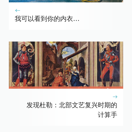
我可以看到你的内衣…
发现杜勒：北部文艺复兴时期的
计算手