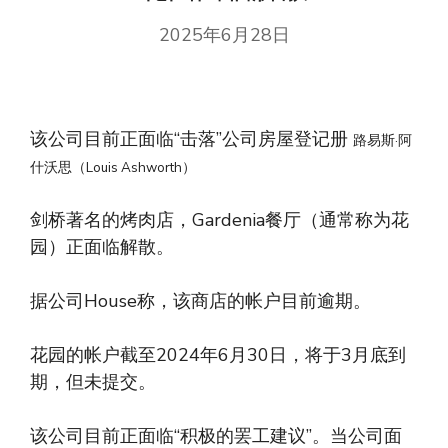
2025年6月28日
该公司目前正面临“击落”公司房屋登记册
路易斯·阿
什沃思（Louis Ashworth）
剑桥著名的烤肉店，Gardenia餐厅（通常称为花
园）正面临解散。
据公司House称，该商店的帐户目前逾期。
花园的帐户截至2024年6月30日，将于3月底到
期，但未提交。
该公司目前正面临“积极的罢工建议”。当公司面