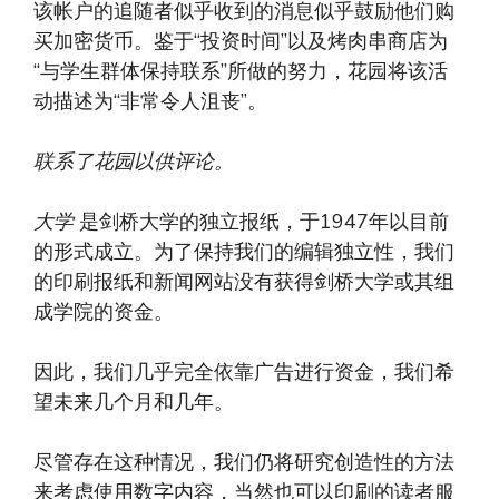
该帐户的追随者似乎收到的消息似乎鼓励他们购
买加密货币。鉴于“投资时间”以及烤肉串商店为
“与学生群体保持联系”所做的努力，花园将该活
动描述为“非常令人沮丧”。
联系了花园以供评论。
大学
是剑桥大学的独立报纸，于1947年以目前
的形式成立。为了保持我们的编辑独立性，我们
的印刷报纸和新闻网站没有获得剑桥大学或其组
成学院的资金。
因此，我们几乎完全依靠广告进行资金，我们希
望未来几个月和几年。
尽管存在这种情况，我们仍将研究创造性的方法
来考虑使用数字内容，当然也可以印刷的读者服