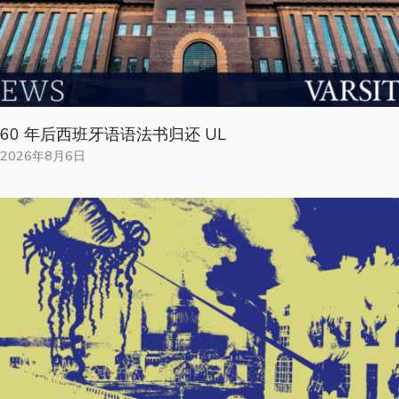
60 年后西班牙语语法书归还 UL
2026年8月6日