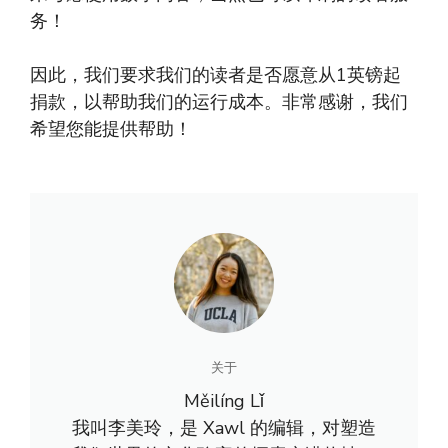
务！
因此，我们要求我们的读者是否愿意从1英镑起
捐款，以帮助我们的运行成本。非常感谢，我们
希望您能提供帮助！
关于
Měilíng Lǐ
我叫李美玲，是 Xawl 的编辑，对塑造