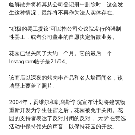
临解散并将将其从公司登记册中删除时，这会发
生这种情况，最终将不再作为法人实体存在。
“积极的罢工提议”可以指公司众议院发行的强制
性罢工，或者公司董事的自愿决定解散业务。
花园已经关闭了大约一个月。它的最后一个
Instagram帖子是21/04。
该商店以深夜的烤肉串产品和名人墙而闻名，该
墙壁上覆盖了照片。
2004年，贡维尔和凯乌斯学院宣布计划将建筑物
重新开发为学生住宿之后，花园被免于关闭。花
园的支持者表达了反对封闭的反对，
大学
在竞选
活动中保持领先的声音，以保持花园的开放。