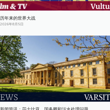
历年来的世界大战
2026年8月5日
新闻简讯：莎士比亚、国务卿和污水处理问题