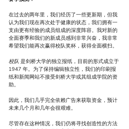
在过去的两年里，我们经历了一些更新期，但我
认为我们现在再次处于健康的状态，我们拥有一
支由更有经验的成员组成的深度阵容。我对新的
全面赛季和我们的新成员感到非常兴奋，我非常
希望我们能再次赢得校队奖杯，获得全面横扫。
校队
是剑桥大学的独立报纸，目前的形式成立于
1947 年。为了保持编辑独立性，我们的印刷报
纸和新闻网站不接受剑桥大学或其组成学院的资
助。
因此，我们几乎完全依赖广告来获取资金，预计
未来几个月和几年会很艰难。
尽管存在这种情况，我们仍将寻找创造性的方法