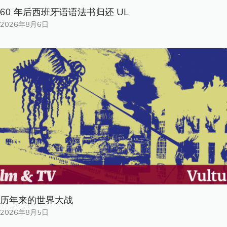
60 年后西班牙语语法书归还 UL
2026年8月6日
历年来的世界大战
2026年8月5日