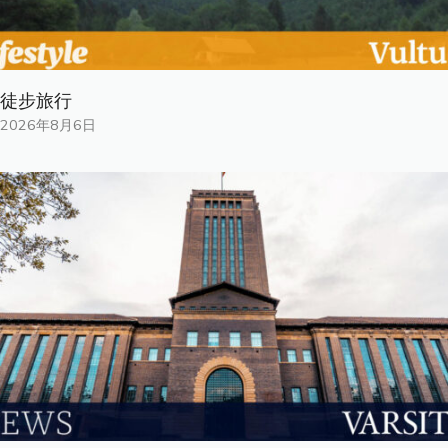
徒步旅行
2026年8月6日