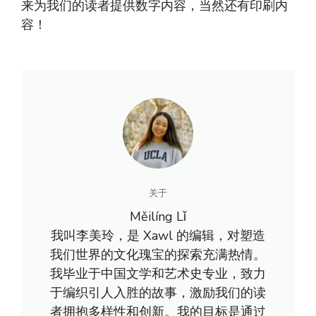
来为我们的读者提供数字内容，当然还有印刷内
容！
关于
Měilíng Lǐ
我叫李美玲，是 Xawl 的编辑，对塑造
我们世界的文化瑰宝的探索充满热情。
我毕业于中国文学和艺术史专业，致力
于编织引人入胜的故事，激励我们的读
者拥抱多样性和创新。我的目标是通过