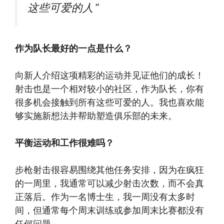
这些可爱的人”
作为队长最好的一点是什么？
向新人介绍这项精彩的运动并见证他们的成长！
射击也是一个相对较小的社区，作为队长，你有
很多机会接触到所有这些可爱的人。我也喜欢能
够实施新想法并帮助塑造俱乐部的未来。
平衡运动和工作很难吗？
步枪射击很容易围绕其他任务安排，因为在疯狂
的一周里，我通常可以减少射击次数，而不会真
正落后。作为一名博士生，我一周没有太多时
间，但通常每个周末训练或参加周末比赛都没有