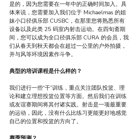
是的，因为您需要在一年中的正确时间加入。具
体来说，您需要加入我们位于 Michaelmas 的姐
妹小口径俱乐部 CUSBC，在那里您将熟悉所有
设备以及此类 25 码室内射击运动。在四旬斋期
间，您可以成为全口径俱乐部 CURA 的会员，我
们从春天到秋天都会在超过一公里的户外拍摄，
并与风等环境因素作斗争。
典型的培训课程是什么样的？
我们进行一些“干”训练，重点关注团队投篮、理
论和建立理想投篮位置等方面。然后我们在训练
或友谊赛期间将其付诸实践。射击是一项最重要
的运动，因此，没有什么比练习更能更好地感觉
自己的位置和投篮的方向了。
赛季预测？