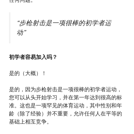
任何问题。
“步枪射击是一项很棒的初学者运
动”
初学者容易加入吗？
是的（大概）！
是的，因为步枪射击是一项很棒的初学者运动，
您可以从头开始学习，并在第一年达到很高的标
准。这也是一项罕见的体育运动，其中性别和年
龄（除了经验）并不重要，允许任何人在平等的
基础上相互竞争。