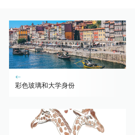
彩色玻璃和大学身份