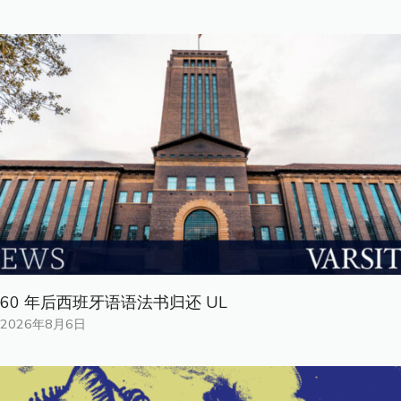
60 年后西班牙语语法书归还 UL
2026年8月6日