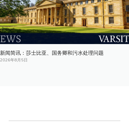
新闻简讯：莎士比亚、国务卿和污水处理问题
2026年8月5日