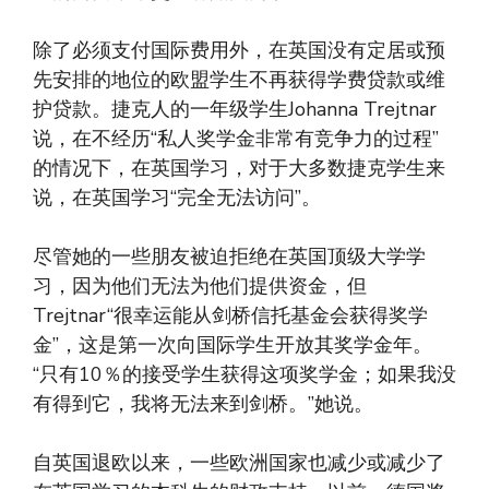
除了必须支付国际费用外，在英国没有定居或预
先安排的地位的欧盟学生不再获得学费贷款或维
护贷款。捷克人的一年级学生Johanna Trejtnar
说，在不经历“私人奖学金非常有竞争力的过程”
的情况下，在英国学习，对于大多数捷克学生来
说，在英国学习“完全无法访问”。
尽管她的一些朋友被迫拒绝在英国顶级大学学
习，因为他们无法为他们提供资金，但
Trejtnar“很幸运能从剑桥信托基金会获得奖学
金”，这是第一次向国际学生开放其奖学金年。
“只有10％的接受学生获得这项奖学金；如果我没
有得到它，我将无法来到剑桥。”她说。
自英国退欧以来，一些欧洲国家也减少或减少了