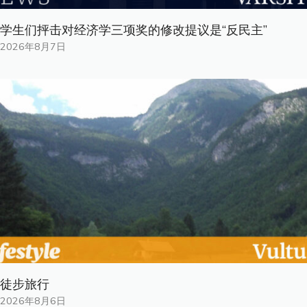
学生们抨击对经济学三项奖的修改提议是“反民主”
2026年8月7日
徒步旅行
2026年8月6日