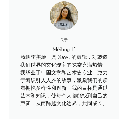
关于
Měilíng Lǐ
我叫李美玲，是 Xawl 的编辑，对塑造
我们世界的文化瑰宝的探索充满热情。
我毕业于中国文学和艺术史专业，致力
于编织引人入胜的故事，激励我们的读
者拥抱多样性和创新。我的目标是通过
艺术和知识，使每个人都能找到自己的
声音，从而跨越文化边界，共同成长。