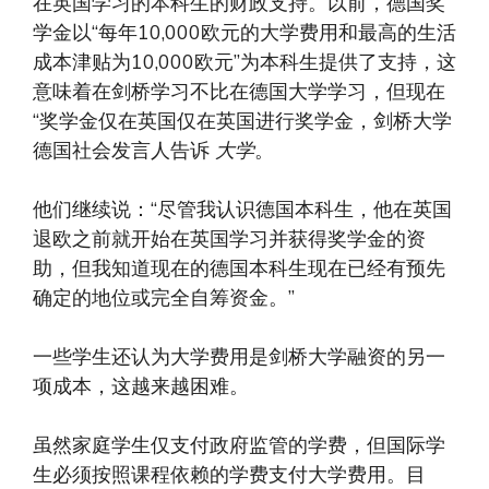
在英国学习的本科生的财政支持。以前，德国奖
学金以“每年10,000欧元的大学费用和最高的生活
成本津贴为10,000欧元”为本科生提供了支持，这
意味着在剑桥学习不比在德国大学学习，但现在
“奖学金仅在英国仅在英国进行奖学金，剑桥大学
德国社会发言人告诉
大学
。
他们继续说：“尽管我认识德国本科生，他在英国
退欧之前就开始在英国学习并获得奖学金的资
助，但我知道现在的德国本科生现在已经有预先
确定的地位或完全自筹资金。”
一些学生还认为大学费用是剑桥大学融资的另一
项成本，这越来越困难。
虽然家庭学生仅支付政府监管的学费，但国际学
生必须按照课程依赖的学费支付大学费用。目