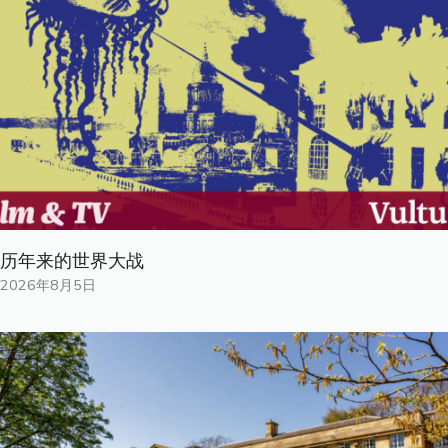
历年来的世界大战
2026年8月5日