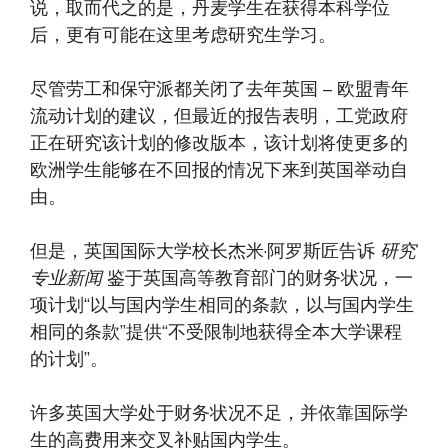
说，取而代之的是，丹麦学生在获得本科学位
后，更有可能在这里考虑研究生学习。
尽管劳工和保守派都关闭了去年英国 – 欧盟青年
流动计划的建议，但最近的报告表明，工党政府
正在研究该计划的修改版本，该计划将使更多的
欧洲学生能够在不回报的情况下来到英国举动自
由。
但是，英国国际大学校长杰米·阿罗斯匠告诉
研究
专业新闻
鉴于英国高等教育部门的财务状况，一
项计划“以与国内学生相同的条款，以与国内学生
相同的条款”提供“不受限制地获得全本大学课程
的计划”。
许多英国大学处于财务状况不足，并依靠国际学
生的高费用来交叉补贴国内学生。