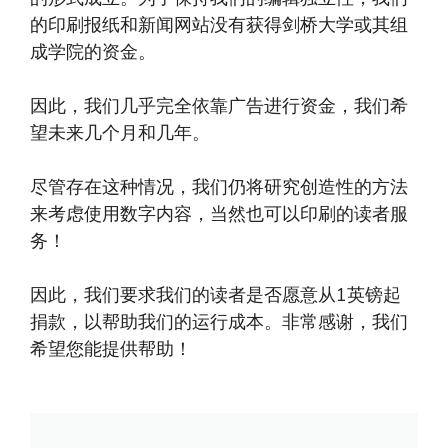
的印刷报纸和新闻网站没有获得剑桥大学或其组
成学院的资金。
因此，我们几乎完全依靠广告进行资金，我们希
望未来几个月和几年。
尽管存在这种情况，我们仍将研究创造性的方法
来考虑使用数字内容，当然也可以印刷的读者服
务！
因此，我们要求我们的读者是否愿意从1英镑起
捐款，以帮助我们的运行成本。非常感谢，我们
希望您能提供帮助！