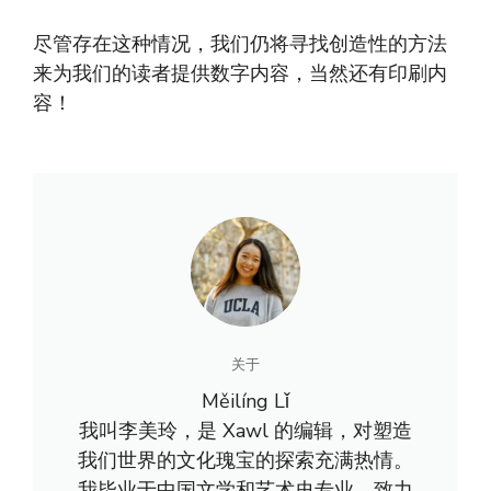
尽管存在这种情况，我们仍将寻找创造性的方法
来为我们的读者提供数字内容，当然还有印刷内
容！
关于
Měilíng Lǐ
我叫李美玲，是 Xawl 的编辑，对塑造
我们世界的文化瑰宝的探索充满热情。
我毕业于中国文学和艺术史专业，致力