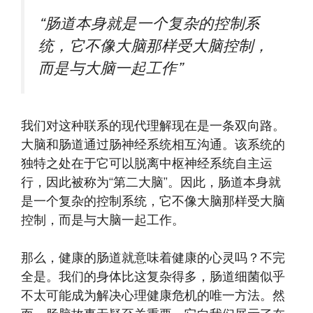
“肠道本身就是一个复杂的控制系
统，它不像大脑那样受大脑控制，
而是与大脑一起工作”
我们对这种联系的现代理解现在是一条双向路。
大脑和肠道通过肠神经系统相互沟通。该系统的
独特之处在于它可以脱离中枢神经系统自主运
行，因此被称为“第二大脑”。因此，肠道本身就
是一个复杂的控制系统，它不像大脑那样受大脑
控制，而是与大脑一起工作。
那么，健康的肠道就意味着健康的心灵吗？不完
全是。我们的身体比这复杂得多，肠道细菌似乎
不太可能成为解决心理健康危机的唯一方法。然