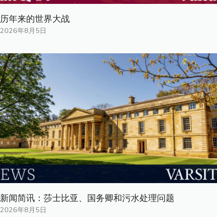
历年来的世界大战
2026年8月5日
新闻简讯：莎士比亚、国务卿和污水处理问题
2026年8月5日