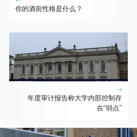
你的酒前性格是什么？
年度审计报告称大学内部控制存
在“弱点”