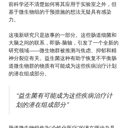
前科学还不清楚如何将其应用于实验室之外，但
基于微生物组的干预措施的想法无疑具有感染
力。
这项新研究只是故事的一部分。这些肠道细菌和
大脑之间的联系，即肠-脑轴，引发了一个全新的
研究领域——微生物群被推测与焦虑、抑郁和精
神分裂症有关。益生菌这种有助于恢复不平衡肠
道微生物群的物质有可能成为这些疾病治疗计划
的潜在组成部分。
“益生菌有可能成为这些疾病治疗计
划的潜在组成部分”