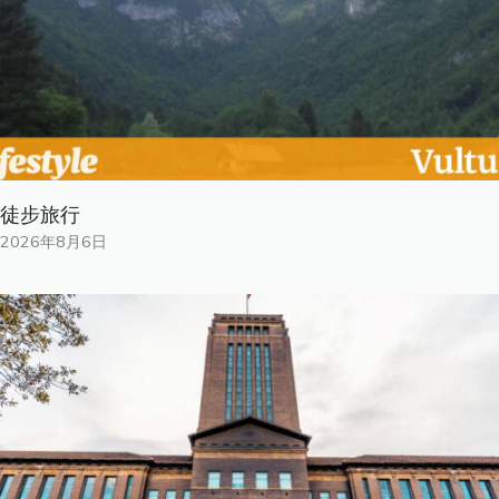
徒步旅行
2026年8月6日