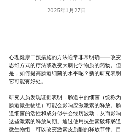
2025年1月27日
心理健康干预措施的方法通常非常明确——改变
思维方式的疗法或改变大脑化学物质的药物。但
是，如何提高肠道细菌的水平呢？新的研究表明
它可能有好处。
研究人员发现证据表明，肠道中的细菌（统称为
肠道微生物组）可能会影响应激激素的释放。肠
道细菌的活性和成分似乎会经历波动，从而影响
这些激素的释放周期。通过使用抗生素破坏肠道
微生物组，可以改变激素皮质酮的释放节律。目