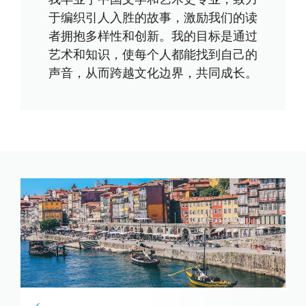
于编织引人入胜的故事，激励我们的读
者拥抱多样性和创新。我的目标是通过
艺术和知识，使每个人都能找到自己的
声音，从而跨越文化边界，共同成长。