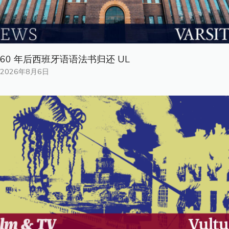
60 年后西班牙语语法书归还 UL
2026年8月6日