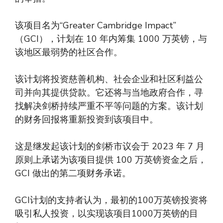
该项目名为“Greater Cambridge Impact”
（GCI），计划在 10 年内筹集 1000 万英镑，与
该地区最弱势的社区合作。
该计划将投资慈善机构、社会企业和社区利益公
司并向其提供贷款。它还将与当地政府合作，寻
找解决剑桥持续严重不平等问题的方案。该计划
的财务回报将重新投资到该项目中。
这是继发起该计划的剑桥市议会于 2023 年 7 月
原则上承诺为该项目提供 100 万英镑资金之后，
GCI 做出的第二项财务承诺。
GCI计划的支持者认为，最初的100万英镑投资将
吸引私人投资，以实现该项目1000万英镑的目