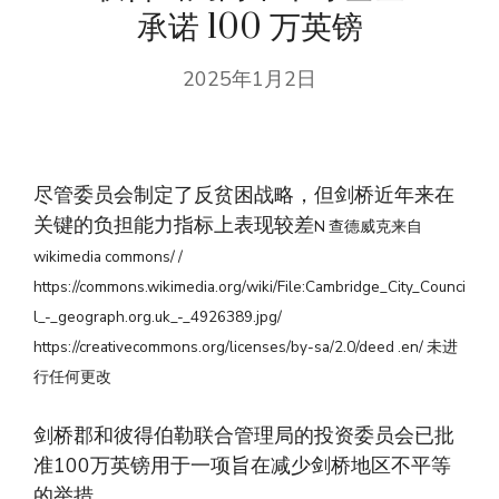
承诺 100 万英镑
2025年1月2日
尽管委员会制定了反贫困战略，但剑桥近年来在
关键的负担能力指标上表现较差
N 查德威克来自
wikimedia commons/ /
https://commons.wikimedia.org/wiki/File:Cambridge_City_Counci
l_-_geograph.org.uk_-_4926389.jpg/
https://creativecommons.org/licenses/by-sa/2.0/deed .en/ 未进
行任何更改
剑桥郡和彼得伯勒联合管理局的投资委员会已批
准100万英镑用于一项旨在减少剑桥地区不平等
的举措。