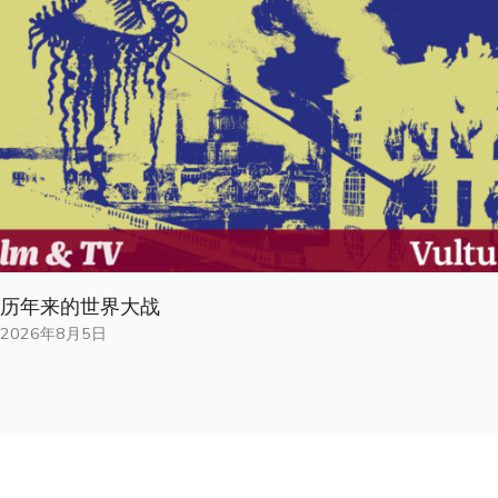
历年来的世界大战
2026年8月5日