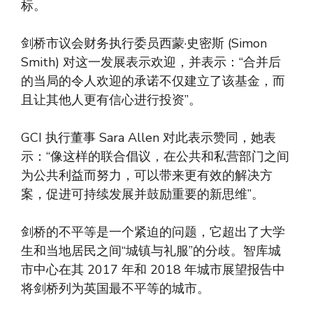
标。
剑桥市议会财务执行委员西蒙·史密斯 (Simon
Smith) 对这一发展表示欢迎，并表示：“合并后
的当局的令人欢迎的承诺不仅建立了该基金，而
且让其他人更有信心进行投资”。
GCI 执行董事 Sara Allen 对此表示赞同，她表
示：“像这样的联合倡议，在公共和私营部门之间
为公共利益而努力，可以带来更有效的解决方
案，促进可持续发展并鼓励重要的新思维”。
剑桥的不平等是一个紧迫的问题，它超出了大学
生和当地居民之间“城镇与礼服”的分歧。智库城
市中心在其 2017 年和 2018 年城市展望报告中
将剑桥列为英国最不平等的城市。