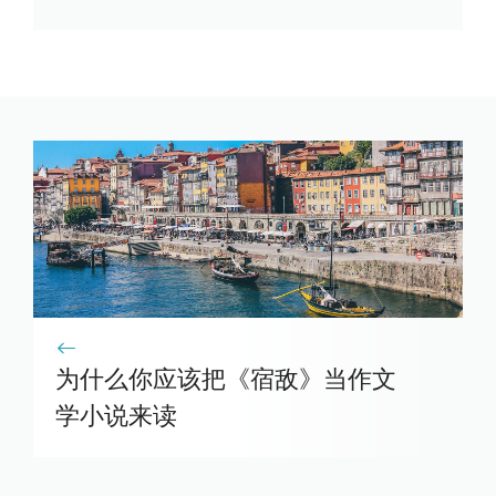
为什么你应该把《宿敌》当作文
学小说来读