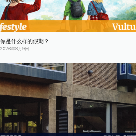
你是什​​么样的假期？
2026年8月9日