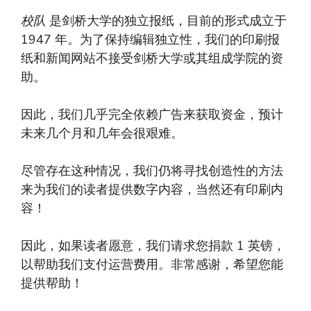
校队
是剑桥大学的独立报纸，目前的形式成立于
1947 年。为了保持编辑独立性，我们的印刷报
纸和新闻网站不接受剑桥大学或其组成学院的资
助。
因此，我们几乎完全依赖广告来获取资金，预计
未来几个月和几年会很艰难。
尽管存在这种情况，我们仍将寻找创造性的方法
来为我们的读者提供数字内容，当然还有印刷内
容！
因此，如果读者愿意，我们请求您捐款 1 英镑，
以帮助我们支付运营费用。非常感谢，希望您能
提供帮助！