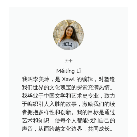
关于
Měilíng Lǐ
我叫李美玲，是 Xawl 的编辑，对塑造
我们世界的文化瑰宝的探索充满热情。
我毕业于中国文学和艺术史专业，致力
于编织引人入胜的故事，激励我们的读
者拥抱多样性和创新。我的目标是通过
艺术和知识，使每个人都能找到自己的
声音，从而跨越文化边界，共同成长。