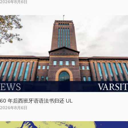
2026年8月6日
60 年后西班牙语语法书归还 UL
2026年8月6日