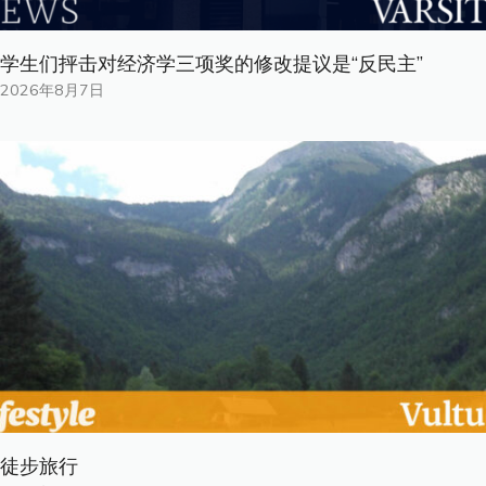
学生们抨击对经济学三项奖的修改提议是“反民主”
2026年8月7日
徒步旅行