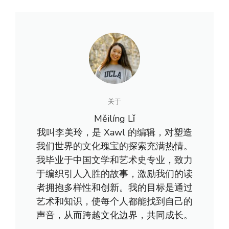
关于
Měilíng Lǐ
我叫李美玲，是 Xawl 的编辑，对塑造
我们世界的文化瑰宝的探索充满热情。
我毕业于中国文学和艺术史专业，致力
于编织引人入胜的故事，激励我们的读
者拥抱多样性和创新。我的目标是通过
艺术和知识，使每个人都能找到自己的
声音，从而跨越文化边界，共同成长。