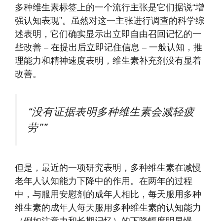
多种维生素标签上的一个流行主张是它们据说“增
强认知表现”。虽然对这一主张进行调查的科学综
述表明，它们确实显示出立即自由召回记忆的一
些改善 – 在提出后立即记住信息 – 一般认知，推
理能力和精神速度表明，维生素补充剂没有显着
改善。
“没有证据表明多种维生素会减轻疲
劳””
但是，最近的一项研究表明，多种维生素在减慢
老年人认知能力下降中的作用。在两年的过程
中，与服用安慰剂的成年人相比，每天服用多种
维生素的成年人每天服用多种维生素的认知能力