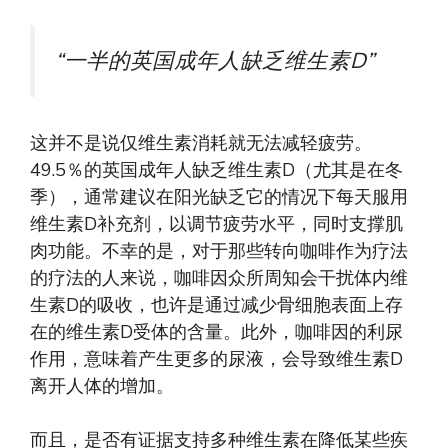
“一半的英国成年人缺乏维生素D”
这并不是说仅维生素消耗就无法减轻疲劳。
49.5％的英国成年人缺乏维生素D（尤其是在冬
季），通常建议在阳光缺乏它的情况下每天服用
维生素D补充剂，以调节疲劳水平，同时支撑肌
肉功能。不幸的是，对于那些转向咖啡作为疗法
的疗法的人来说，咖啡因众所周知会干扰体内维
生素D的吸收，也许是通过减少骨细胞表面上存
在的维生素D受体的含量。此外，咖啡因的利尿
作用，意味着产生更多的尿液，会导致维生素D
离开人体的增加。
而且，是否有证据支持多种维生素在降低某些疾