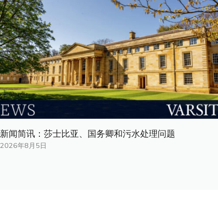
新闻简讯：莎士比亚、国务卿和污水处理问题
2026年8月5日