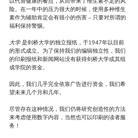
以代替健康的餐点，从而带来了维生素不足的风
险。在一年中的压力很大的时候，使用多种维生
素作为辅助肯定会有很小的伤害 – 只要对所谓的
福利保持警惕。
大学
是剑桥大学的独立报纸，于1947年以目前
的形式成立。为了保持我们的编辑独立性，我们
的印刷报纸和新闻网站没有获得剑桥大学或其组
成学院的资金。
因此，我们几乎完全依靠广告进行资金，我们希
望未来几个月和几年。
尽管存在这种情况，我们仍将研究创造性的方法
来考虑使用数字内容，当然也可以印刷的读者服
务！