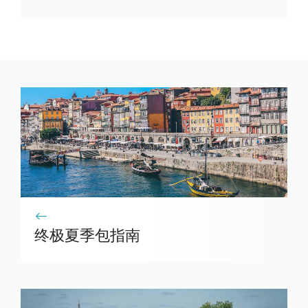
终极夏季包指南