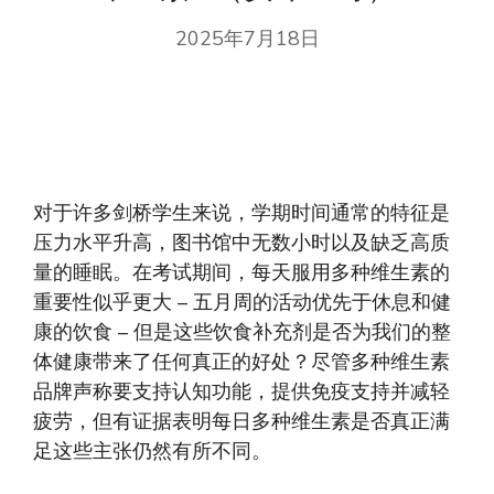
2025年7月18日
对于许多剑桥学生来说，学期时间通常的特征是
压力水平升高，图书馆中无数小时以及缺乏高质
量的睡眠。在考试期间，每天服用多种维生素的
重要性似乎更大 – 五月周的活动优先于休息和健
康的饮食 – 但是这些饮食补充剂是否为我们的整
体健康带来了任何真正的好处？尽管多种维生素
品牌声称要支持认知功能，提供免疫支持并减轻
疲劳，但有证据表明每日多种维生素是否真正满
足这些主张仍然有所不同。