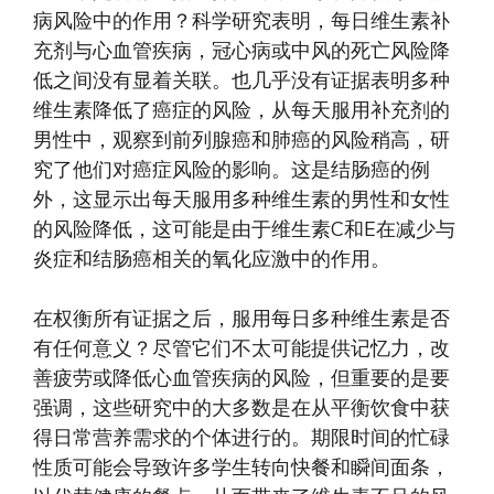
病风险中的作用？科学研究表明，每日维生素补
充剂与心血管疾病，冠心病或中风的死亡风险降
低之间没有显着关联。也几乎没有证据表明多种
维生素降低了癌症的风险，从每天服用补充剂的
男性中，观察到前列腺癌和肺癌的风险稍高，研
究了他们对癌症风险的影响。这是结肠癌的例
外，这显示出每天服用多种维生素的男性和女性
的风险降低，这可能是由于维生素C和E在减少与
炎症和结肠癌相关的氧化应激中的作用。
在权衡所有证据之后，服用每日多种维生素是否
有任何意义？尽管它们不太可能提供记忆力，改
善疲劳或降低心血管疾病的风险，但重要的是要
强调，这些研究中的大多数是在从平衡饮食中获
得日常营养需求的个体进行的。期限时间的忙碌
性质可能会导致许多学生转向快餐和瞬间面条，