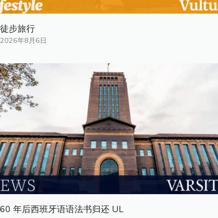
徒步旅行
2026年8月6日
60 年后西班牙语语法书归还 UL