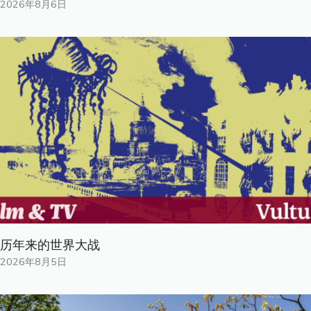
2026年8月6日
历年来的世界大战
2026年8月5日