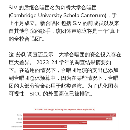
SJV 的后继合唱团名为剑桥大学合唱团
(Cambridge University Schola Cantorum)，于
上个月成立。新合唱团包括 SJV 的前成员以及来
自其他学院的歌手，该团体声称这将是一个“真正
的全校合唱团”。
这
校队
调查还显示，大学合唱团的资金投入存在
巨大差异。 2023-24 学年的调查结果摘要如
下。在适用的情况下，合唱团巡演的支出已添加
到合唱团总体预算中，因为在某些情况下，合唱
团的大部分资金都用于此类巡演。为了优化图表
可视性，SJCC 的外围高值已被排除。