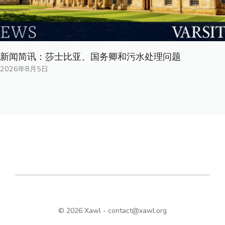
新闻简讯：莎士比亚、国务卿和污水处理问题
2026年8月5日
© 2026 Xawl -
contact@xawl.org