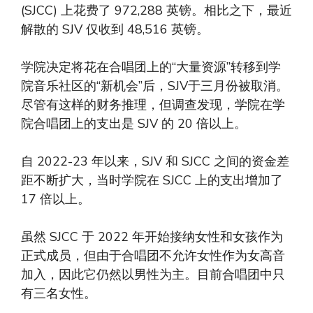
(SJCC) 上花费了 972,288 英镑。相比之下，最近
解散的 SJV 仅收到 48,516 英镑。
学院决定将花在合唱团上的“大量资源”转移到学
院音乐社区的“新机会”后，SJV于三月份被取消。
尽管有这样的财务推理，但调查发现，学院在学
院合唱团上的支出是 SJV 的 20 倍以上。
自 2022-23 年以来，SJV 和 SJCC 之间的资金差
距不断扩大，当时学院在 SJCC 上的支出增加了
17 倍以上。
虽然 SJCC 于 2022 年开始接纳女性和女孩作为
正式成员，但由于合唱团不允许女性作为女高音
加入，因此它仍然以男性为主。目前合唱团中只
有三名女性。