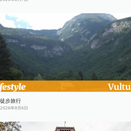
徒步旅行
2026年8月6日