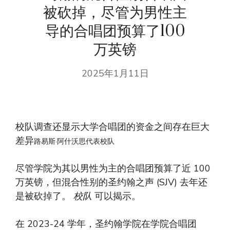
被砍掉，尽管为男性主
导的合唱团预算了100
万英镑
2025年1月11日
校队调查还显示大学合唱团的资金之间存在巨大
差异
路易斯·阿什沃思代表校队
尽管学院为其以男性为主的合唱团预算了近 100
万英镑，但混合性别的圣约翰之声 (SJV) 去年还
是被砍掉了。
校队
可以揭示。
在 2023-24 学年，圣约翰学院在学院合唱团