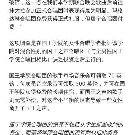
破碎，这一点在我们本学期联合晚会歌曲后前往
抹大拉参加正式合唱团时表现得最为明显。玛格
达琳合唱团免费获得正式礼服，但唐宁合唱团付
费。”
这项调查是在国王学院的女性合唱学者批评该学
院对混合性别的国王之声合唱团（与全男性国王
学院合唱团相比）缺乏投资之后进行的。
国王学院合唱团的歌手每场音乐会可领取 70 英
镑，每次录音室录音可领取 300 英镑，并可在国
王学院获得免费的长期住宿，而国王之声的歌手
则无需补偿。对这些不平衡的沮丧导致一些女性
离开了国王之声。
唐宁学院合唱团的预算不包括从学生那里收到的
资金，而基督学院合唱团的预算则包括此类资