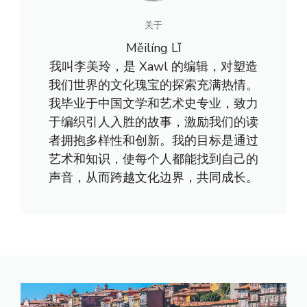
关于
Měilíng Lǐ
我叫李美玲，是 Xawl 的编辑，对塑造
我们世界的文化瑰宝的探索充满热情。
我毕业于中国文学和艺术史专业，致力
于编织引人入胜的故事，激励我们的读
者拥抱多样性和创新。我的目标是通过
艺术和知识，使每个人都能找到自己的
声音，从而跨越文化边界，共同成长。