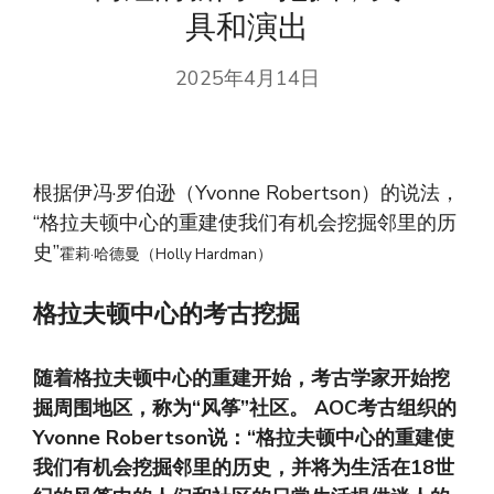
具和演出
2025年4月14日
根据伊冯·罗伯逊（Yvonne Robertson）的说法，
“格拉夫顿中心的重建使我们有机会挖掘邻里的历
史”
霍莉·哈德曼（Holly Hardman）
格拉夫顿中心的考古挖掘
随着格拉夫顿中心的重建开始，考古学家开始挖
掘周围地区，称为“风筝”社区。 AOC考古组织的
Yvonne Robertson说：“格拉夫顿中心的重建使
我们有机会挖掘邻里的历史，并将为生活在18世