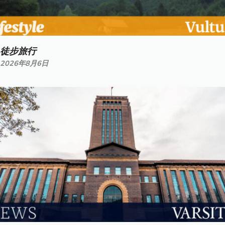
徒步旅行
2026年8月6日