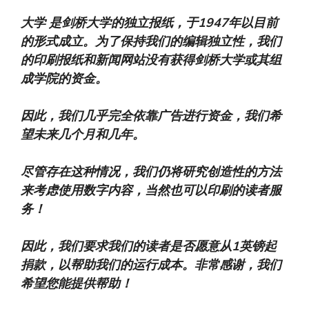
大学
是剑桥大学的独立报纸，于1947年以目前
的形式成立。为了保持我们的编辑独立性，我们
的印刷报纸和新闻网站没有获得剑桥大学或其组
成学院的资金。
因此，我们几乎完全依靠广告进行资金，我们希
望未来几个月和几年。
尽管存在这种情况，我们仍将研究创造性的方法
来考虑使用数字内容，当然也可以印刷的读者服
务！
因此，我们要求我们的读者是否愿意从1英镑起
捐款，以帮助我们的运行成本。非常感谢，我们
希望您能提供帮助！