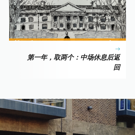
第一年，取两个：中场休息后返
回