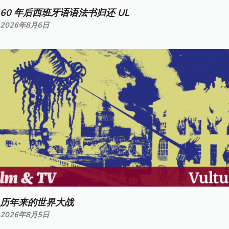
60 年后西班牙语语法书归还 UL
2026年8月6日
历年来的世界大战
2026年8月5日