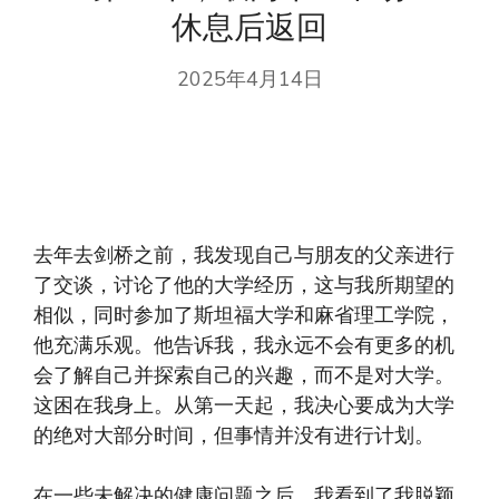
休息后返回
2025年4月14日
去年去剑桥之前，我发现自己与朋友的父亲进行
了交谈，讨论了他的大学经历，这与我所期望的
相似，同时参加了斯坦福大学和麻省理工学院，
他充满乐观。他告诉我，我永远不会有更多的机
会了解自己并探索自己的兴趣，而不是对大学。
这困在我身上。从第一天起，我决心要成为大学
的绝对大部分时间，但事情并没有进行计划。
在一些未解决的健康问题之后，我看到了我脱颖