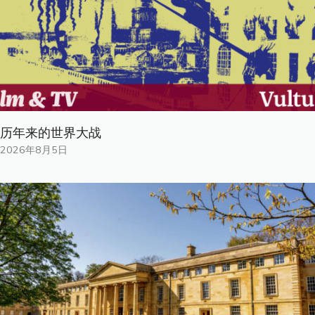
历年来的世界大战
2026年8月5日