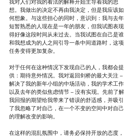
我对人们对我的看法的解释开始主导着我的思
想。我做出的决定不再由我决定，但是我应该如
何想象。与这些担心的同时，意识到：我与去年
短暂熟悉的人现在是一年的朋友，但我试图表现
得好像这段时间从未过去。当我试图在自己是谁
和我想成为的人之间引导一条中间道路时，这项
任务变得更加复杂。
对于任何在这种情况下发现自己的人，我都会提
供：期待意外情况。我对返回剑桥的最大关注 –
解决了我的新年小组的中场活动，我的学术工作
以及去年的类似焦虑情节 – 没有实现。先前了解
我回报的期望给我带来了错误的舒适感，并吸引
了我忽略了对自己，在一个不变的空间中对自己
的理解改变的影响。
在这样的混乱氛围中，请务必保持开放的态度，