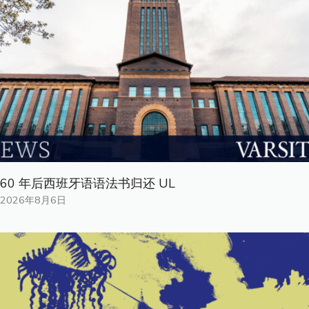
60 年后西班牙语语法书归还 UL
2026年8月6日