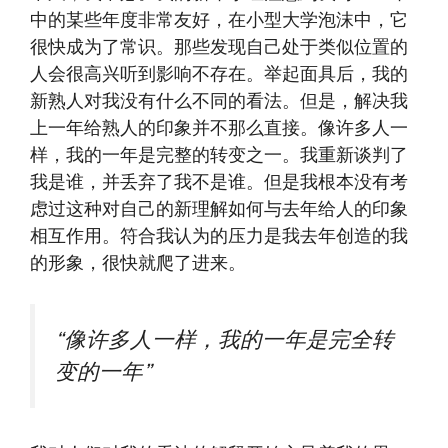
中的某些年度非常友好，在小型大学泡沫中，它
很快成为了常识。那些发现自己处于类似位置的
人会很高兴听到影响不存在。举起面具后，我的
新熟人对我没有什么不同的看法。但是，解决我
上一年给熟人的印象并不那么直接。像许多人一
样，我的一年是完整的转变之一。我重新谈判了
我是谁，并丢弃了我不是谁。但是我根本没有考
虑过这种对自己的新理解如何与去年给人的印象
相互作用。符合我认为的压力是我去年创造的我
的形象，很快就爬了进来。
“像许多人一样，我的一年是完全转
变的一年”