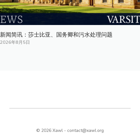
新闻简讯：莎士比亚、国务卿和污水处理问题
2026年8月5日
© 2026 Xawl -
contact@xawl.org