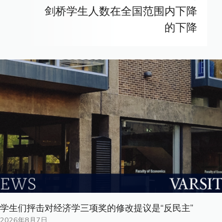
剑桥学生人数在全国范围内下降
的下降
学生们抨击对经济学三项奖的修改提议是“反民主”
2026年8月7日