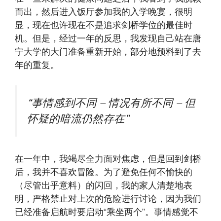
而出，然后进入饭厅参加我的入学晚宴，很明
显，现在也许现在不是追求剑桥学位的最佳时
机。但是，经过一年的反思，我发现自己站在唐
宁大学的大门准备重新开始，部分地预料到了去
年的重复。
“事情感到不同 – 情况有所不同 – 但
怀疑的暗流仍然存在”
在一年中，我竭尽全力面对焦虑，但是回到剑桥
后，我并不喜欢冒险。为了避免任何不愉快的
（尽管出乎意料）的闪回，我的家人清楚地表
明，严格禁止对上次的危险进行讨论，因为我们
已经准备启航时要启动“乘坐两个”。事情感觉不