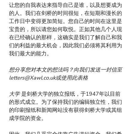
让您的自我表达来指导自己是谁，以及想要成为
的人。我们在剑桥的时间很短，在短期和漫长的
工作日中变得更加简短。您自己的时间在这里是
宝贵的，所以请您如何取悦。正如其他几个人现
在已经确认的那样，这确实是我们了解自己和我
们的利益的最大机会，因此我们必须将其利用为
我们最大的能力。
想分享您对本文的想法吗？向我们发送一封信至
letters@Xawl.co.uk
或使用此表格
大学
是剑桥大学的独立报纸，于1947年以目前
的形式成立。为了保持我们的编辑独立性，我们
的印刷报纸和新闻网站没有获得剑桥大学或其组
成学院的资金。