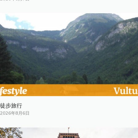
徒步旅行
2026年8月6日