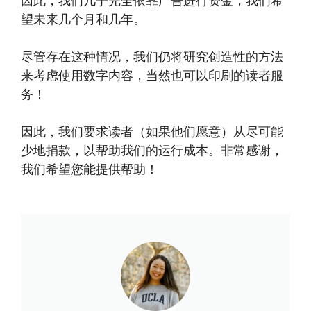
因此，我们几乎完全依靠广告进行资金，我们希
望未来几个月和几年。
尽管存在这种情况，我们仍将研究创造性的方法
来考虑使用数字内容，当然也可以印刷的读者服
务！
因此，我们要求读者（如果他们愿意）从尽可能
少地捐款，以帮助我们的运行成本。非常感谢，
我们希望您能提供帮助！