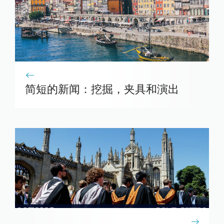
简短的新闻：挖掘，夹具和演出