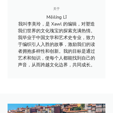
关于
Měilíng Lǐ
我叫李美玲，是 Xawl 的编辑，对塑造
我们世界的文化瑰宝的探索充满热情。
我毕业于中国文学和艺术史专业，致力
于编织引人入胜的故事，激励我们的读
者拥抱多样性和创新。我的目标是通过
艺术和知识，使每个人都能找到自己的
声音，从而跨越文化边界，共同成长。