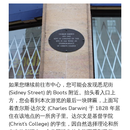
如果您继续前往市中心，您可能会发现悉尼街
(Sidney Street) 的 Boots 附近。抬头看入口上
方，您会看到本次游览的最后一块牌匾，上面写
着查尔斯·达尔文 (Charles Darwin) 于 1828 年居
住在该地点的一所房子里。达尔文是基督学院
(Christ’s College) 的学生，因自然选择理论和所