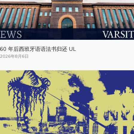
60 年后西班牙语语法书归还 UL
2026年8月6日