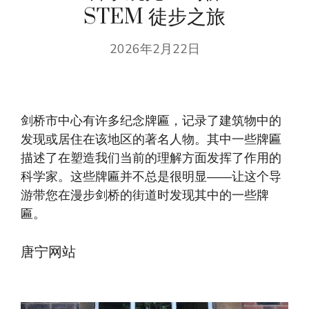
STEM 徒步之旅
2026年2月22日
剑桥市中心有许多纪念牌匾，记录了建筑物中的
发现或居住在该地区的著名人物。其中一些牌匾
描述了在塑造我们当前的理解方面发挥了作用的
科学家。这些牌匾并不总是很明显——让这个导
游带您在漫步剑桥的街道时发现其中的一些牌
匾。
唐宁网站