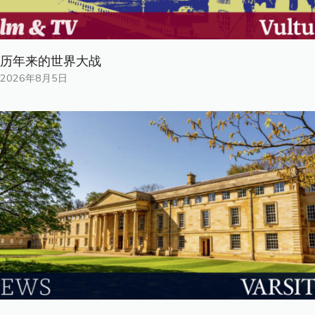
历年来的世界大战
2026年8月5日