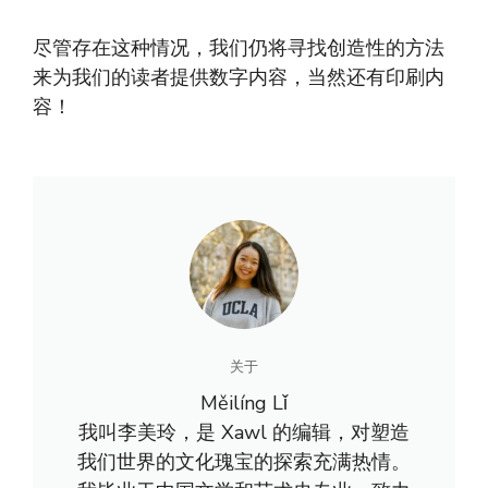
尽管存在这种情况，我们仍将寻找创造性的方法
来为我们的读者提供数字内容，当然还有印刷内
容！
关于
Měilíng Lǐ
我叫李美玲，是 Xawl 的编辑，对塑造
我们世界的文化瑰宝的探索充满热情。