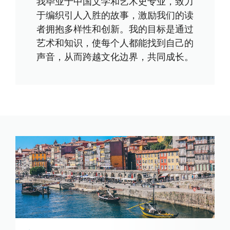
我毕业于中国文学和艺术史专业，致力
于编织引人入胜的故事，激励我们的读
者拥抱多样性和创新。我的目标是通过
艺术和知识，使每个人都能找到自己的
声音，从而跨越文化边界，共同成长。