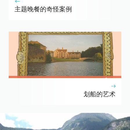
主题晚餐的奇怪案例
划船的艺术