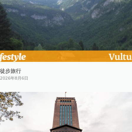
徒步旅行
2026年8月6日