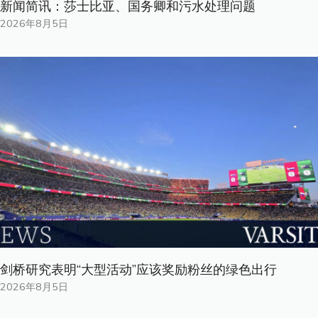
新闻简讯：莎士比亚、国务卿和污水处理问题
2026年8月5日
剑桥研究表明“大型活动”应该奖励粉丝的绿色出行
2026年8月5日