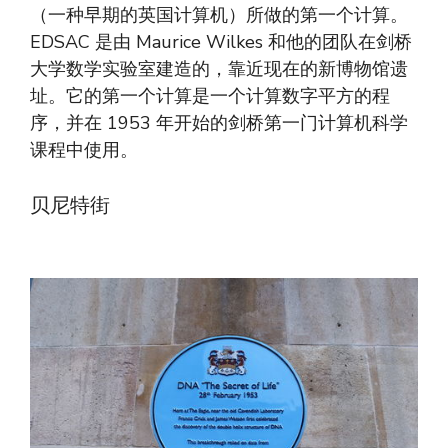
（一种早期的英国计算机）所做的第一个计算。
EDSAC 是由 Maurice Wilkes 和他的团队在剑桥
大学数学实验室建造的，靠近现在的新博物馆遗
址。它的第一个计算是一个计算数字平方的程
序，并在 1953 年开始的剑桥第一门计算机科学
课程中使用。
贝尼特街