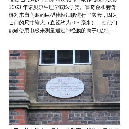
1963 年诺贝尔生理学或医学奖。霍奇金和赫胥
黎对来自乌贼的巨型神经细胞进行了实验，因为
它们的尺寸较大（直径约为 0.5 毫米），使他们
能够使用电极来测量通过神经膜的离子电流。