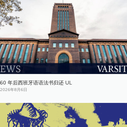
60 年后西班牙语语法书归还 UL
2026年8月6日