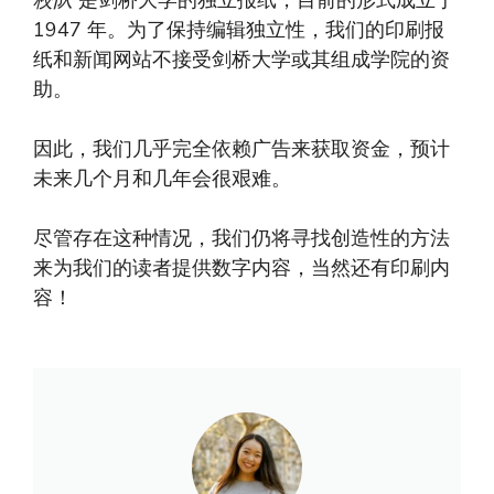
校队
是剑桥大学的独立报纸，目前的形式成立于
1947 年。为了保持编辑独立性，我们的印刷报
纸和新闻网站不接受剑桥大学或其组成学院的资
助。
因此，我们几乎完全依赖广告来获取资金，预计
未来几个月和几年会很艰难。
尽管存在这种情况，我们仍将寻找创造性的方法
来为我们的读者提供数字内容，当然还有印刷内
容！