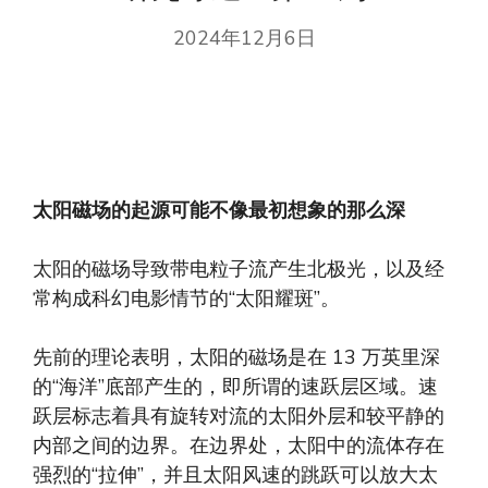
2024年12月6日
太阳磁场的起源可能不像最初想象的那么深
太阳的磁场导致带电粒子流产生北极光，以及经
常构成科幻电影情节的“太阳耀斑”。
先前的理论表明，太阳的磁场是在 13 万英里深
的“海洋”底部产生的，即所谓的速跃层区域。速
跃层标志着具有旋转对流的太阳外层和较平静的
内部之间的边界。在边界处，太阳中的流体存在
强烈的“拉伸”，并且太阳风速的跳跃可以放大太