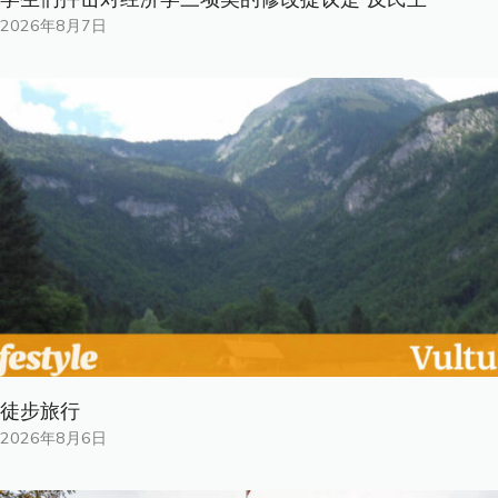
2026年8月7日
徒步旅行
2026年8月6日