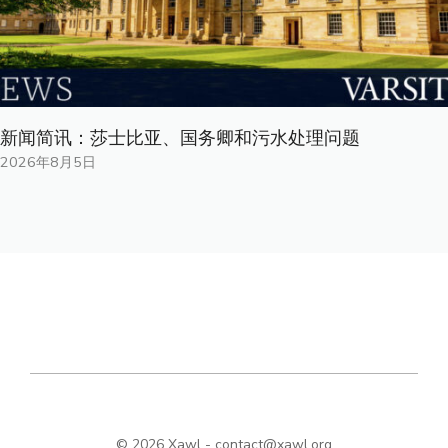
新闻简讯：莎士比亚、国务卿和污水处理问题
2026年8月5日
© 2026 Xawl -
contact@xawl.org