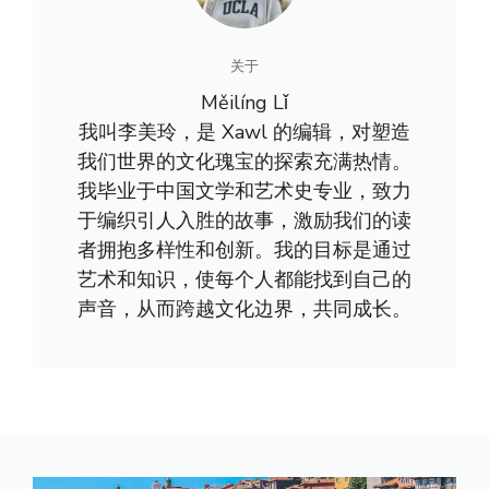
关于
Měilíng Lǐ
我叫李美玲，是 Xawl 的编辑，对塑造
我们世界的文化瑰宝的探索充满热情。
我毕业于中国文学和艺术史专业，致力
于编织引人入胜的故事，激励我们的读
者拥抱多样性和创新。我的目标是通过
艺术和知识，使每个人都能找到自己的
声音，从而跨越文化边界，共同成长。