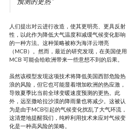
预测的更热”
人们提出对云进行改造，使其更明亮、更具反射
性，以此作为降低大气温度和减缓气候变化影响
的一种方法。这种策略被称为海洋云增亮
（MCB）。然而，最近的研究发现，在美国使用
MCB 可能会给欧洲带来一些意想不到的后果。
虽然该模型发现这项技术将降低美国西部危险热
浪的风险，但它也可能显着增加欧洲的热应激，
导致夏季比当前全球变暖速度预测的更热。此
外，远至撒哈拉沙漠的降雨量也将减少。这被认
为是由于MCB引起的气候变化扰乱了大气环流，
这清楚地提醒我们，纯粹利用技术来应对气候变
化是一种高风险的策略。