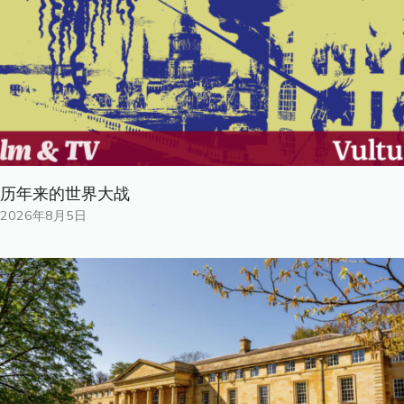
历年来的世界大战
2026年8月5日