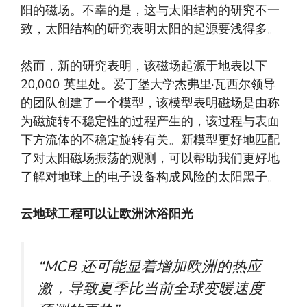
阳的磁场。不幸的是，这与太阳结构的研究不一
致，太阳结构的研究表明太阳的起源要浅得多。
然而，新的研究表明，该磁场起源于地表以下
20,000 英里处。爱丁堡大学杰弗里·瓦西尔领导
的团队创​​建了一个模型，该模型表明磁场是由称
为磁旋转不稳定性的过程产生的，该过程与表面
下方流体的不稳定旋转有关。新模型更好地匹配
了对太阳磁场振荡的观测，可以帮助我们更好地
了解对地球上的电子设备构成风险的太阳黑子。
云地球工程可以让欧洲沐浴阳光
“MCB 还可能显着增加欧洲的热应
激，导致夏季比当前全球变暖速度