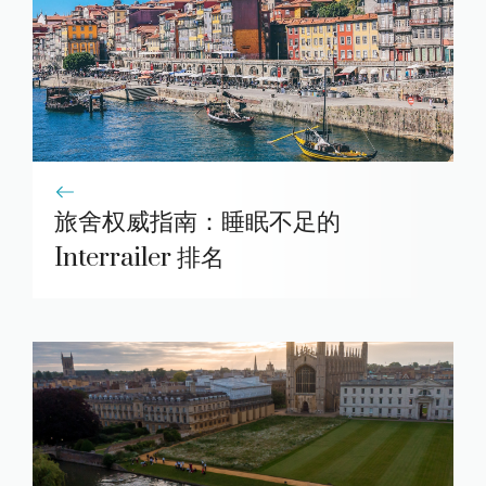
旅舍权威指南：睡眠不足的
Interrailer 排名