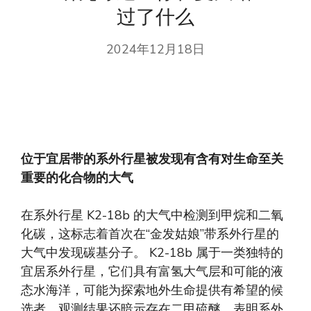
过了什么
2024年12月18日
位于宜居带的系外行星被发现有含有对生命至关
重要的化合物的大气
在系外行星 K2-18b 的大气中检测到甲烷和二氧
化碳，这标志着首次在“金发姑娘”带系外行星的
大气中发现碳基分子。 K2-18b 属于一类独特的
宜居系外行星，它们具有富氢大气层和可能的液
态水海洋，可能为探索地外生命提供有希望的候
选者。观测结果还暗示存在二甲硫醚，表明系外