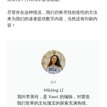
尽管存在这种情况，我们仍将寻找创造性的方法
来为我们的读者提供数字内容，当然还有印刷内
容！
关于
Měilíng Lǐ
我叫李美玲，是 Xawl 的编辑，对塑造
我们世界的文化瑰宝的探索充满热情。