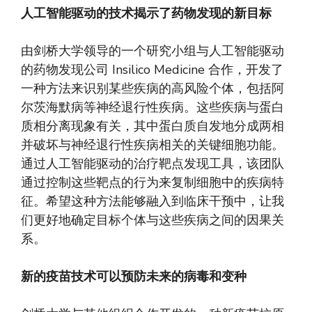
人工智能驱动的技术揭示了药物发现的新目标
由剑桥大学领导的一个研究小组与人工智能驱动
的药物发现公司 Insilico Medicine 合作，开发了
一种方法来识别某些疾病的高风险个体，包括阿
尔茨海默病等神经退行性疾病。这些疾病与蛋白
质相分离现象有关，其中蛋白质自发地分成两相
并破坏与神经退行性疾病相关的关键细胞功能。
通过人工智能驱动的治疗靶点发现工具，该团队
通过控制这些靶点的行为来复制细胞中的疾病特
征。希望这种方法能够融入到临床干预中，让我
们更好地确定目标个体与这些疾病之间的因果关
系。
新的疫苗技术可以预防未来的病毒和变种