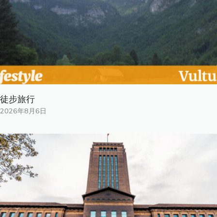
徒步旅行
2026年8月6日