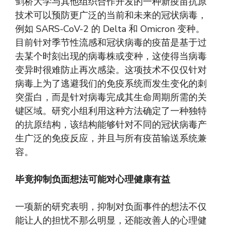
剑桥大学与其他组织合作开发的一种新疫苗抗原
技术可以预防更广泛的当前和未来的冠状病毒，
例如 SARS-CoV-2 的 Delta 和 Omicron 变种。
目前针对季节性流感和冠状病毒的疫苗是基于过
去某个时刻出现的病毒株或变种，这使得当病毒
变异时很难防止再次感染。这项技术不仅仅针对
病毒上为了逃避我们的免疫系统而发生变化的刺
突蛋白，而是针对病毒完成其生命周期所需的关
键区域。研究小组利用这种方法确定了一种独特
的抗原结构，该结构能够针对不同的冠状病毒产
生广泛的免疫反应，并且与所有疫苗输送系统兼
容。
毕竟抑制负面想法可能对心理健康有益
一项新的研究表明，抑制对负面事件的想法不仅
能让人的担忧不那么明显，还能改善人的心理健