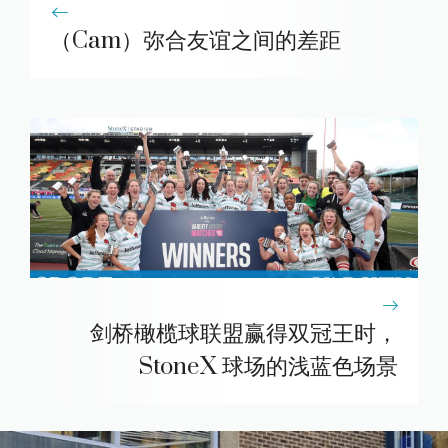
（Cam）弥合友谊之间的差距
剑桥橄榄球联盟赢得双冠王时，
StoneX 球场的浅蓝色场景