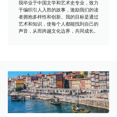
我毕业于中国文学和艺术史专业，致力
于编织引人入胜的故事，激励我们的读
者拥抱多样性和创新。我的目标是通过
艺术和知识，使每个人都能找到自己的
声音，从而跨越文化边界，共同成长。