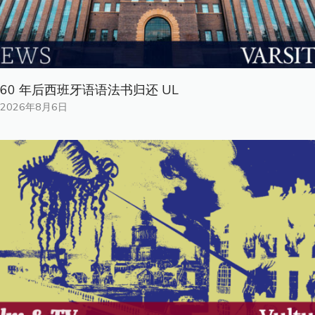
60 年后西班牙语语法书归还 UL
2026年8月6日