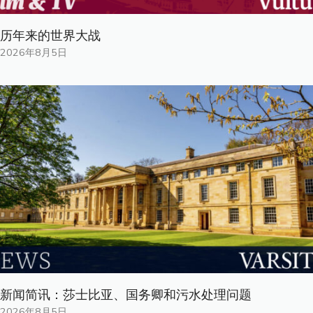
历年来的世界大战
2026年8月5日
新闻简讯：莎士比亚、国务卿和污水处理问题
2026年8月5日