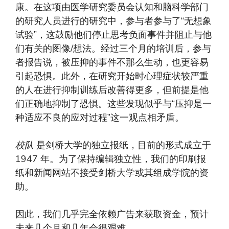
康。在这项由医学研究委员会认知和脑科学部门
的研究人员进行的研究中，参与者参与了“无想象
试验”，这鼓励他们停止思考负面事件并阻止与他
们有关的图像/想法。经过三个月的培训后，参与
者报告说，被压抑的事件不那么生动，也更容易
引起恐惧。此外，在研究开始时心理症状较严重
的人在进行抑制训练后改善得更多，但前提是他
们正确地抑制了恐惧。这些发现似乎与“压抑是一
种适应不良的应对过程”这一观点相矛盾。
校队
是剑桥大学的独立报纸，目前的形式成立于
1947 年。为了保持编辑独立性，我们的印刷报
纸和新闻网站不接受剑桥大学或其组成学院的资
助。
因此，我们几乎完全依赖广告来获取资金，预计
未来几个月和几年会很艰难。