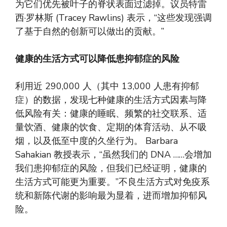
为它们优先被叶子的脊状表面过滤掉。议员特雷
西·罗林斯 (Tracey Rawlins) 表示，“这些发现强调
了基于自然的创新可以做出的贡献。”
健康的生活方式可以降低患抑郁症的风险
利用近 290,000 人（其中 13,000 人患有抑郁
症）的数据，发现七种健康的生活方式因素与降
低风险有关：健康的睡眠、频繁的社交联系、适
量饮酒、健康的饮食、定期的体育活动、从不吸
烟，以及低至中度的久坐行为。 Barbara
Sahakian 教授表示，“虽然我们的 DNA ……会增加
我们患抑郁症的风险，但我们已经证明，健康的
生活方式可能更为重要。”不良生活方式对免疫系
统和新陈代谢的影响最为显着，进而增加抑郁风
险。