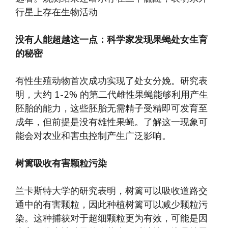
行星上存在生物活动
没有人能超越这一点：科学家发现果蝇处女生育
的秘密
有性生殖动物首次成功实现了处女分娩。研究表
明，大约 1-2% 的第二代雌性果蝇能够利用产生
胚胎的能力，这些胚胎无需精子受精即可发育至
成年，但前提是没有雄性果蝇。了解这一现象可
能会对农业和害虫控制产生广泛影响。
树篱吸收有害颗粒污染
兰卡斯特大学的研究表明，树篱可以吸收道路交
通中的有害颗粒，因此种植树篱可以减少颗粒污
染。这种捕获对于超细颗粒更为有效，可能是因