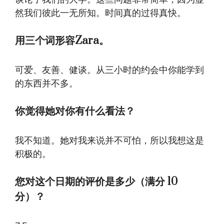
然我们彼此一无所知。时间真的过得真快。
用三个词形容Zara。
可爱、友善、健谈。从三小时的约会中你能学到
的东西并不多。
你觉得她对你有什么看法？
我不知道。她对我来说并不可怕，所以我想这是
积极的。
您对这个日期的评价是多少（满分 10
分）？