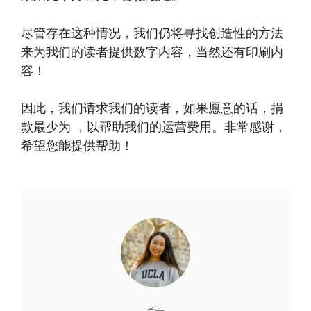
尽管存在这种情况，我们仍将寻找创造性的方法
来为我们的读者提供数字内容，当然还有印刷内
容！
因此，我们请求我们的读者，如果愿意的话，捐
款最少为 ，以帮助我们的运营费用。非常感谢，
希望您能提供帮助！