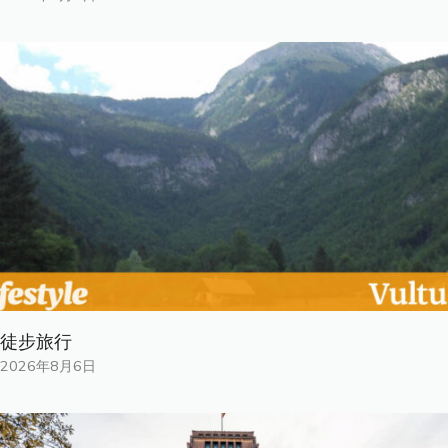
徒步旅行
2026年8月6日