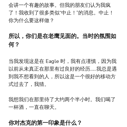
会讲一个有趣的故事。但我的朋友们认为我疯
了！我收到了很多类似“中止！”的消息。中止！
你为什么要这样做？
所以，你们是在老鹰见面的。当时的氛围如
何？
当我发现这是在 Eagle 时，我有点谨慎，因为我
以前从未真正在那里有过良好的经历……我总是遇
到我不想看到的人，所以这是一个很好的移动方
式过去了，我猜。
我想我们在那里待了大约两个半小时。我们喝了
一杯酒，一直在聊天。
你对杰克的第一印象是什么？