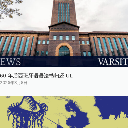
60 年后西班牙语语法书归还 UL
2026年8月6日