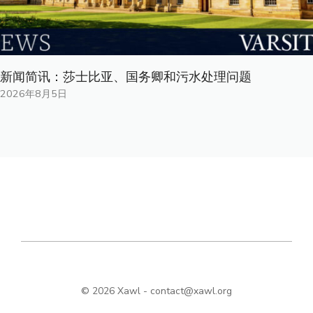
新闻简讯：莎士比亚、国务卿和污水处理问题
2026年8月5日
© 2026 Xawl -
contact@xawl.org