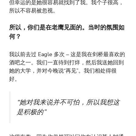
但幸运的是她很容易就找到了我。我个子很高，
所以不容易被忽视。
所以，你们是在老鹰见面的。当时的氛围如
何？
我以前去过 Eagle 多次 – 这是我在剑桥最喜欢的
酒吧之一。我们一直待到打烊，然后我送她回到
她的大学，并对今晚说“再见”。我们相处得很
好。
“她对我来说并不可怕，所以我想这
是积极的”