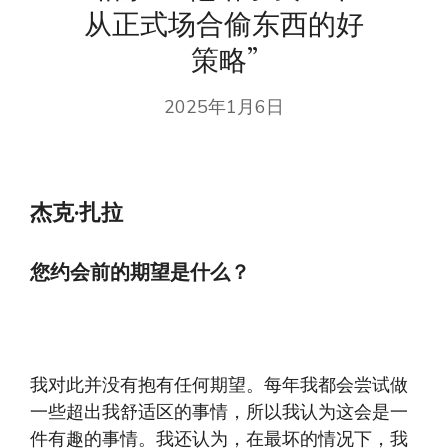
从正式场合偷东西的好
策略”
2025年1月6日
杰克·扎拉
您约会前的期望是什么？
我对此并没有抱有任何期望。每年我都会尝试做
一些超出我舒适区的事情，所以我认为这会是一
件有趣的事情。我还认为，在最坏的情况下，我