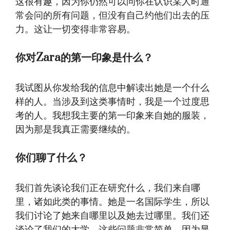
这很有趣，因为你仍然可以问你在认识某人时通
常会问的所有问题，但没有自己约他们出去的压
力。这让一切变得非常容易。
你对Zara的第一印象是什么？
我试图从你发给我的信息中解读出她是一个什么
样的人。当涉及到这类事情时，我是一个过度思
考的人。我想我主要的第一印象来自她的服装，
因为那是我真正需要继续的。
你们聊了什么？
我们首先谈论我们正在研究什么，我们来自哪
里，诸如此类的事情。她是一名国际学生，所以
我们讨论了她来自哪里以及她去过哪里。我们还
谈论了我们的大学。这些问题非常简单，因为显