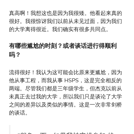
真高啊！我想这也是因为我很矮。他看起来真的
很好。我很惊讶我们以前从未见过面，因为我们
的大学离得很近。我们确实有很多共同点。
有哪些尴尬的时刻？或者谈话进行得顺利
吗？
流得很好！我认为这可能会比原来更尴尬，因为
他从事工程，而我从事 HSPS，这是完全相反的
两端。尽管我们都是三年级学生，但杰克以前从
未真正去过我的大学，所以我们只是谈论了大学
之间的差异以及类似的事情。这是一次非常剑桥
的谈话。