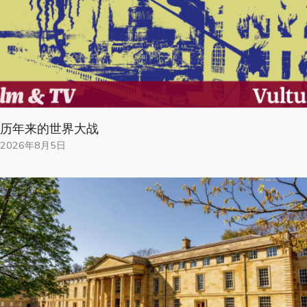
历年来的世界大战
2026年8月5日