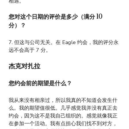
相遇。
您对这个日期的评价是多少（满分 10
分）？
7. 但这与公司无关。在 Eagle 约会，我的评分永
远不会高于 7 分。
杰克对扎拉
您约会前的期望是什么？
我从来没有相亲过，所以我真的不知道会发生什
么。我的期望值很低。几乎感觉我并没有真正去
约会，因为这不是我自己组织的。感觉就像我正
在参加一个活动。我有点担心我们找不到对方，