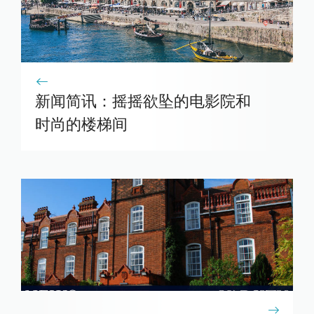
新闻简讯：摇摇欲坠的电影院和
时尚的楼梯间