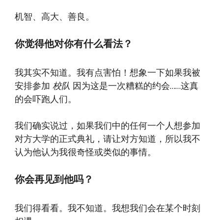
机智、高大、善良。
你觉得他对你有什么看法？
我其实不知道。我有点害怕！想象一下如果我被
安排参加
校队
因为这是一次糟糕的约会……这真
的会吓跑人们。
我们确实说过，如果我们中的任何一个人想参加
对方大学的正式典礼，请让对方知道，所以我不
认为他认为我很奇怪或类似的事情。
你会再见到他吗？
我们得看看。我不知道。我想我们会在某个时刻