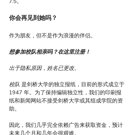
7.5。
你会再见到她吗？
作为朋友，但不是作为浪漫的伴侣。
想参加校队相亲吗？在这里注册！
出于隐私原因，姓名已更改。
校队
是剑桥大学的独立报纸，目前的形式成立于
1947 年。为了保持编辑独立性，我们的印刷报
纸和新闻网站不接受剑桥大学或其组成学院的资
助。
因此，我们几乎完全依赖广告来获取资金，预计
未来几个月和几年会很艰难。