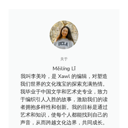
关于
Měilíng Lǐ
我叫李美玲，是 Xawl 的编辑，对塑造
我们世界的文化瑰宝的探索充满热情。
我毕业于中国文学和艺术史专业，致力
于编织引人入胜的故事，激励我们的读
者拥抱多样性和创新。我的目标是通过
艺术和知识，使每个人都能找到自己的
声音，从而跨越文化边界，共同成长。