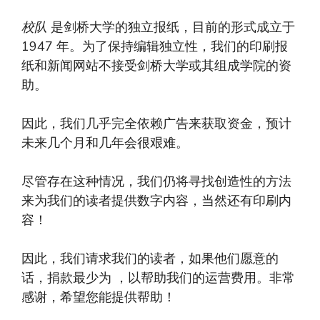
校队
是剑桥大学的独立报纸，目前的形式成立于
1947 年。为了保持编辑独立性，我们的印刷报
纸和新闻网站不接受剑桥大学或其组成学院的资
助。
因此，我们几乎完全依赖广告来获取资金，预计
未来几个月和几年会很艰难。
尽管存在这种情况，我们仍将寻找创造性的方法
来为我们的读者提供数字内容，当然还有印刷内
容！
因此，我们请求我们的读者，如果他们愿意的
话，捐款最少为 ，以帮助我们的运营费用。非常
感谢，希望您能提供帮助！