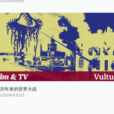
2026年8月6日
历年来的世界大战
2026年8月5日