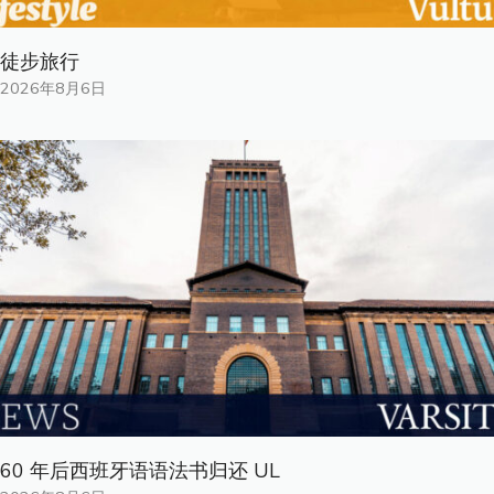
徒步旅行
2026年8月6日
60 年后西班牙语语法书归还 UL