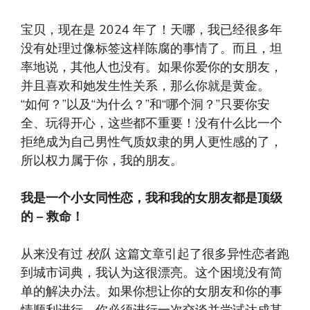
宝贝，现在是 2024 年了！天哪，我已经很多年
没有处理过像标签这样陈腐的事情了。而且，坦
率地说，其他人也没有。如果你爱你的女朋友，
并且喜欢和她发生性关系，那么你就是黄金。
“如何？”以及“为什么？”和“哪个洞？”只要你安
全、玩得开心，这些都不重要！没有什么比一个
拒绝成为自己男性气质奴隶的男人更性感的了，
所以权力属于你，我的朋友。
我是一个小女同性恋，我和我的女朋友都是顶级
的 – 救命！
从来没有过
校队
这篇文章引起了很多异性恋者跑
到城市词典，我认为这很漂亮。这个困境没有简
单的解决办法。如果你想让你的女朋友和你的事