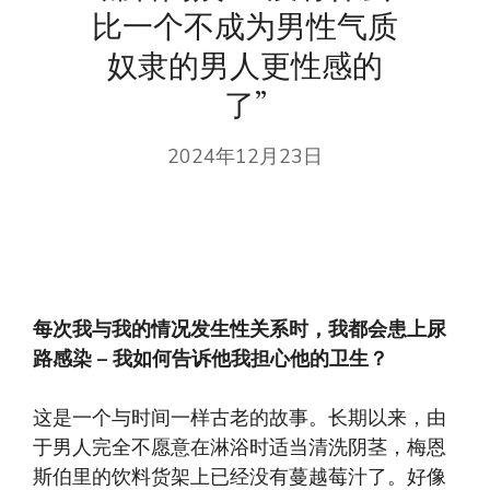
比一个不成为男性气质
奴隶的男人更性感的
了”
2024年12月23日
每次我与我的情况发生性关系时，我都会患上尿
路感染 – 我如何告诉他我担心他的卫生？
这是一个与时间一样古老的故事。长期以来，由
于男人完全不愿意在淋浴时适当清洗阴茎，梅恩
斯伯里的饮料货架上已经没有蔓越莓汁了。好像