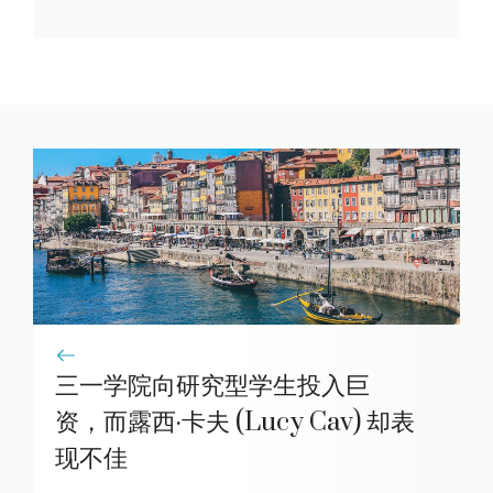
三一学院向研究型学生投入巨
资，而露西·卡夫 (Lucy Cav) 却表
现不佳