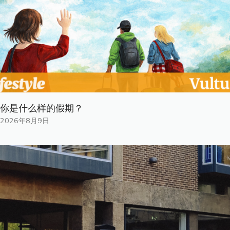
你是什​​么样的假期？
2026年8月9日