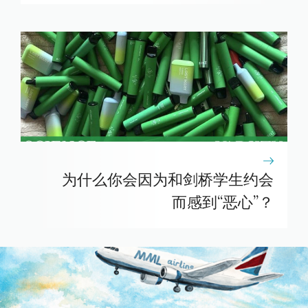
为什么你会因为和剑桥学生约会
而感到“恶心”？