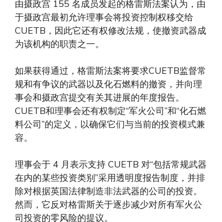
由摄政宫 155 名成员发起的格雷斯法案认为，由
于摄政宫最初允许理事会将投资控制权移交给
CUETB，因此它还有权修改法规，使撤资武器成
为该机构的职责之一。
如果获得通过，格雷斯法案将要求CUETB监督常
规和有争议的武器以及化石燃料的撤资，并向理
事会和摄政宫提交有关其进展的年度报告。
CUETB和理事会还有权制定“军火公司”和“化石燃
料公司”的定义，以确保它们与当前的投资模式兼
容。
理事会于 4 月表示支持 CUETB 对“包括常规武器
在内的某些投资类别”采用透明度报告制度，并排
除对根据英国法律制造非法武器的公司的投资。
然而，它反对格雷斯关于逐步减少对所有军火公
司投资的零风险的提议。