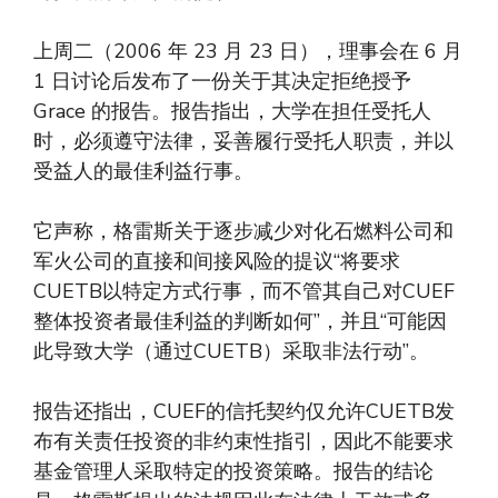
上周二（2006 年 23 月 23 日），理事会在 6 月
1 日讨论后发布了一份关于其决定拒绝授予
Grace 的报告。报告指出，大学在担任受托人
时，必须遵守法律，妥善履行受托人职责，并以
受益人的最佳利益行事。
它声称，格雷斯关于逐步减少对化石燃料公司和
军火公司的直接和间接风险的提议“将要求
CUETB以特定方式行事，而不管其自己对CUEF
整体投资者最佳利益的判断如何”，并且“可能因
此导致大学（通过CUETB）采取非法行动”。
报告还指出，CUEF的信托契约仅允许CUETB发
布有关责任投资的非约束性指引，因此不能要求
基金管理人采取特定的投资策略。报告的结论