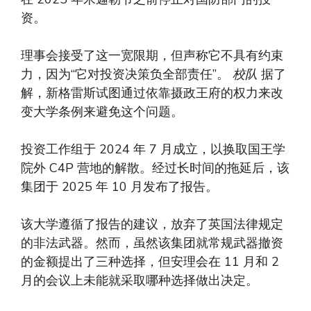
资。
理事会接受了这一宽限期，但声称它不具有约束
力，因为“它对投资决策负全部责任”。
校队
据了
解，新格雷斯试图通过依靠摄政王府的权力来改
变大学条例来避免这个问题。
投资工作组于 2024 年 7 月成立，以换取国王学
院外 C4P 营地的解散。经过长时间的拖延后，该
集团于 2025 年 10 月发布了报告。
该大学遵循了报告的建议，放弃了英国法律规定
的非法武器。然而，虽然该集团就常规武器撤资
的金额提出了三种选择，但安理会在 11 月和 2
月的会议上未能就采取哪种选择做出决定。