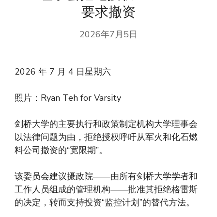
要求撤资
2026年7月5日
2026 年 7 月 4 日星期六
照片：Ryan Teh for Varsity
剑桥大学的主要执行和政策制定机构大学理事会
以法律问题为由，拒绝授权呼吁从军火和化石燃
料公司撤资的“宽限期”。
该委员会建议摄政院——由所有剑桥大学学者和
工作人员组成的管理机构——批准其拒绝格雷斯
的决定，转而支持投资“监控计划”的替代方法。