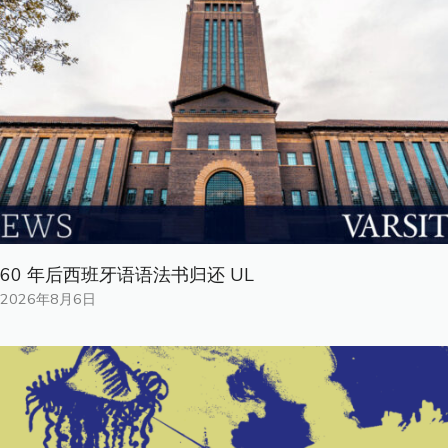
60 年后西班牙语语法书归还 UL
2026年8月6日