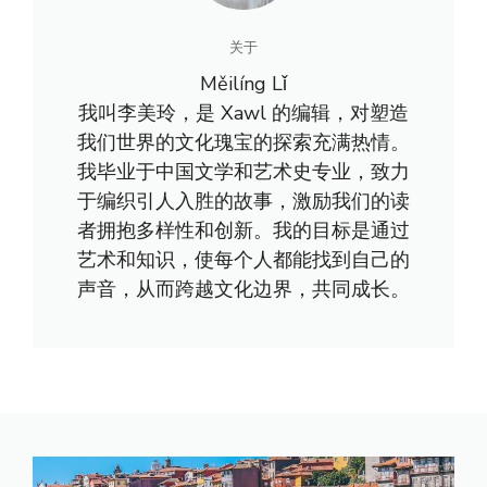
关于
Měilíng Lǐ
我叫李美玲，是 Xawl 的编辑，对塑造
我们世界的文化瑰宝的探索充满热情。
我毕业于中国文学和艺术史专业，致力
于编织引人入胜的故事，激励我们的读
者拥抱多样性和创新。我的目标是通过
艺术和知识，使每个人都能找到自己的
声音，从而跨越文化边界，共同成长。