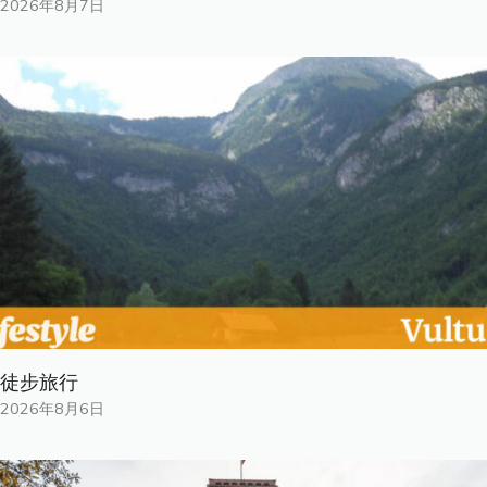
2026年8月7日
徒步旅行
2026年8月6日