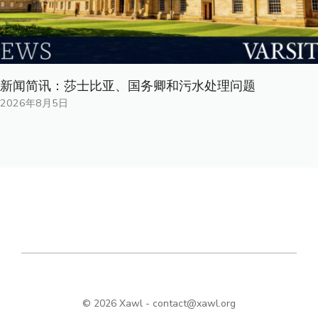
新闻简讯：莎士比亚、国务卿和污水处理问题
2026年8月5日
© 2026 Xawl -
contact@xawl.org