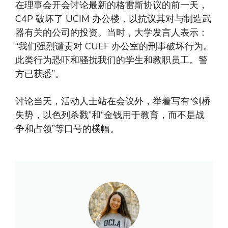
在理事会开会讨论最新的格雷斯协议的前一天，
C4P 破坏了 UCIM 办公楼，以抗议其对与制造武
器有关的公司的投资。当时，大学发言人表示：
“我们强烈谴责对 CUEF 办公室的刑事破坏行为。
此类行为恐吓和骚扰我们的学生和教职员工。警
方已获悉”。
讨论当天，活动人士站在会议外，举着写有“剑桥
失势，以色列杀戮”和“金钱用于教育，而不是战
争和占领”等口号的横幅。