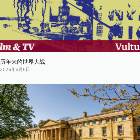
历年来的世界大战
2026年8月5日