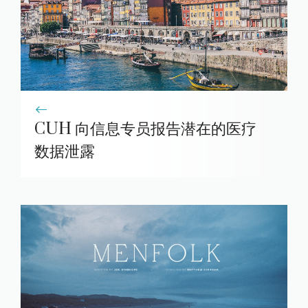
CUH 向信息专员报告潜在的医疗
数据泄露