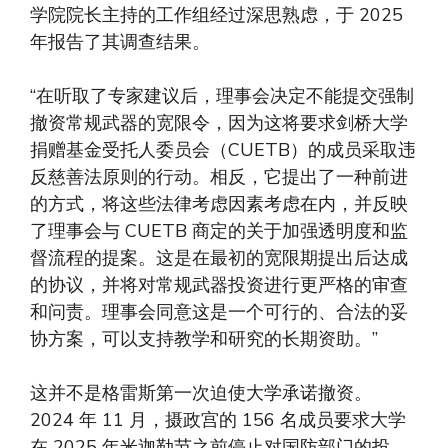
学院院长主持的工作组经过深思熟虑，于 2025
年报告了其调查结果。
“在听取了专家建议后，理事会决定不能提交强制
撤资常规武器的宽限令，因为这将要求剑桥大学
捐赠基金受托人委员会（CUETB）的成员采取违
反慈善法原则的行动。相反，它提出了一种前进
的方式，将这些法律考虑因素考虑在内，并反映
了理事会与 CUETB 商定的关于加强透明度和监
督流程的提案。这是在最初的宽限期提出后达成
的协议，并将对常规武器投资进行更严格的审查
和问责。理事会同意这是一个可行的、合法的妥
协方案，可以支持教学和研究的长期资助。”
这并不是格雷斯第一次迫使大学承诺撤资。
2024 年 11 月，摄政宫的 156 名成员要求大学
在 2025 年米迦勒节之前停止对国防部门的投