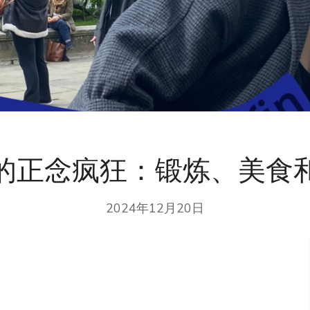
的正念疯狂：锻炼、美食
2024年12月20日