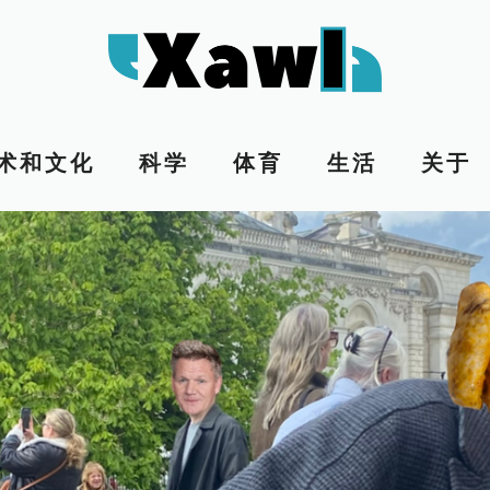
术和文化
科学
体育
生活
关于