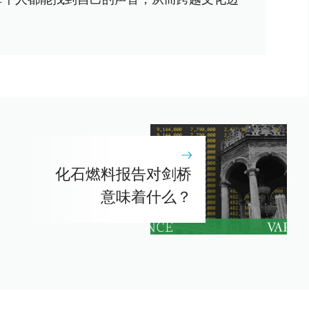
化石燃料报告对剑桥
意味着什么？