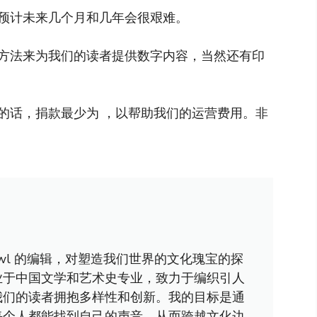
预计未来几个月和几年会很艰难。
方法来为我们的读者提供数字内容，当然还有印
的话，捐款最少为 ，以帮助我们的运营费用。非
awl 的编辑，对塑造我们世界的文化瑰宝的探
业于中国文学和艺术史专业，致力于编织引人
我们的读者拥抱多样性和创新。我的目标是通
每个人都能找到自己的声音，从而跨越文化边