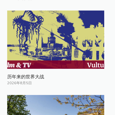
历年来的世界大战
2026年8月5日