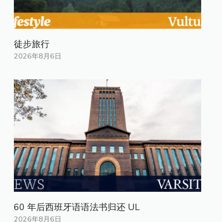
徒步旅行
2026年8月6日
60 年后西班牙语语法书归还 UL
2026年8月6日