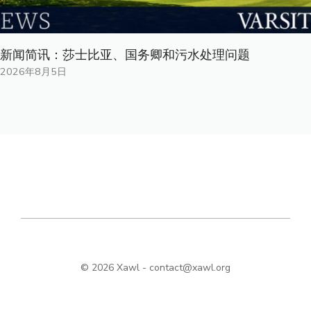
新闻简讯：莎士比亚、国务卿和污水处理问题
2026年8月5日
© 2026 Xawl -
contact@xawl.org