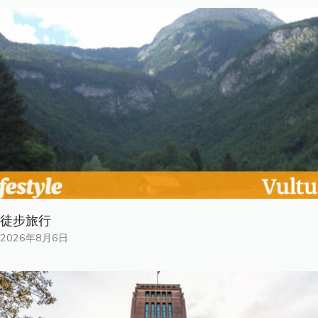
徒步旅行
2026年8月6日