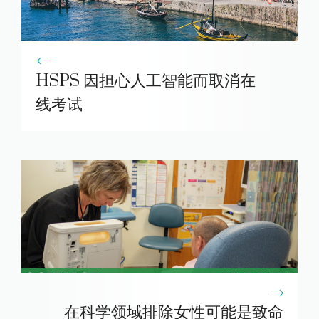
HSPS 因担心人工智能而取消在
线考试
在科学领域排除女性可能是致命