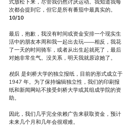
式放松下来，尽管我仍然讨厌运动。我知道我每
次都会提到它，但它是所有番茄中最真实的。
10/10
最后，抱歉，我没有时间或资金安排一个现实生
活中的朋友本周和我一起出去玩——相反，我花
了一天的时间骑车，或者从出生起就死了，最后
对她非常生气。没关系，明天我就原谅她了。
校队
是剑桥大学的独立报纸，目前的形式成立于
1947 年。为了保持编辑独立性，我们的印刷报
纸和新闻网站不接受剑桥大学或其组成学院的资
助。
因此，我们几乎完全依赖广告来获取资金，预计
未来几个月和几年会很艰难。