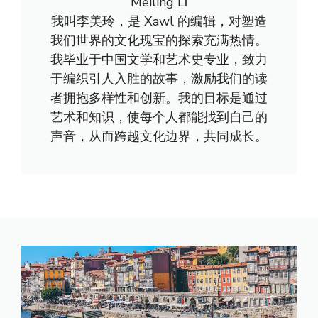
Měilíng Lǐ
我叫李美玲，是 Xawl 的编辑，对塑造
我们世界的文化瑰宝的探索充满热情。
我毕业于中国文学和艺术史专业，致力
于编织引人入胜的故事，激励我们的读
者拥抱多样性和创新。我的目标是通过
艺术和知识，使每个人都能找到自己的
声音，从而跨越文化边界，共同成长。