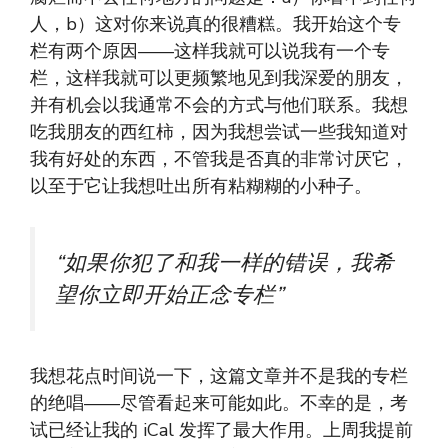
人，b）这对你来说真的很糟糕。我开始这个专
栏有两个原因——这样我就可以说我有一个专
栏，这样我就可以更频繁地见到我深爱的朋友，
并有机会以我通常不会的方式与他们联系。我想
吃我朋友的西红柿，因为我想尝试一些我知道对
我有好处的东西，不管我是否真的非常讨厌它，
以至于它让我想吐出所有粘糊糊的小种子。
“如果你犯了和我一样的错误，我希
望你立即开始正念专栏”
我想花点时间说一下，这篇文章并不是我的专栏
的绝唱——尽管看起来可能如此。不幸的是，考
试已经让我的 iCal 发挥了最大作用。上周我提前