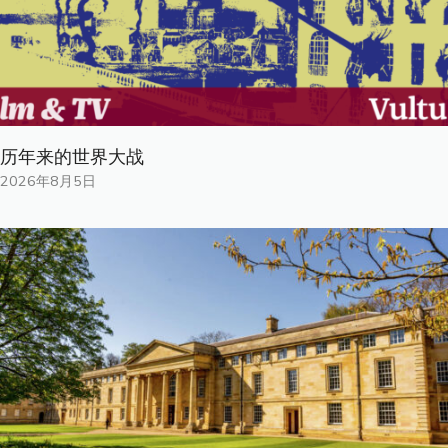
历年来的世界大战
2026年8月5日