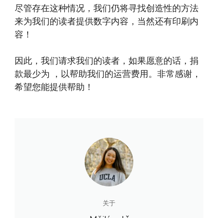
尽管存在这种情况，我们仍将寻找创造性的方法
来为我们的读者提供数字内容，当然还有印刷内
容！
因此，我们请求我们的读者，如果愿意的话，捐
款最少为 ，以帮助我们的运营费用。非常感谢，
希望您能提供帮助！
关于