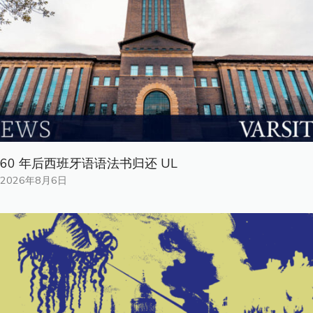
60 年后西班牙语语法书归还 UL
2026年8月6日