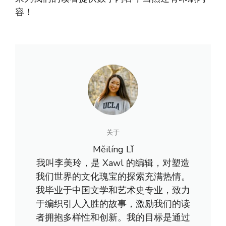
容！
关于
Měilíng Lǐ
我叫李美玲，是 Xawl 的编辑，对塑造
我们世界的文化瑰宝的探索充满热情。
我毕业于中国文学和艺术史专业，致力
于编织引人入胜的故事，激励我们的读
者拥抱多样性和创新。我的目标是通过