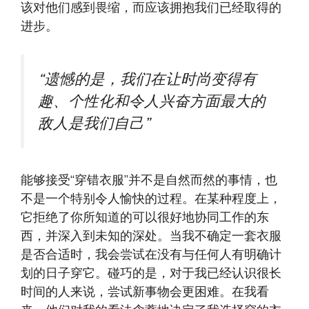
该对他们感到畏缩，而应该拥抱我们已经取得的
进步。
“遗憾的是，我们在让时尚变得有
趣、个性化和令人兴奋方面最大的
敌人是我们自己”
能够接受“穿错衣服”并不是自然而然的事情，也
不是一个特别令人愉快的过程。在某种程度上，
它拒绝了你所知道的可以很好地协同工作的东
西，并深入到未知的深处。当我不确定一套衣服
是否合适时，我会尝试在没有与任何人有明确计
划的日子穿它。碰巧的是，对于我已经认识很长
时间的人来说，尝试新事物会更困难。在我看