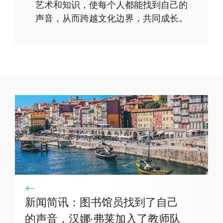
艺术和知识，使每个人都能找到自己的
声音，从而跨越文化边界，共同成长。
新闻简讯：图书馆员找到了自己
的声音，汉娜·弗莱加入了教师队