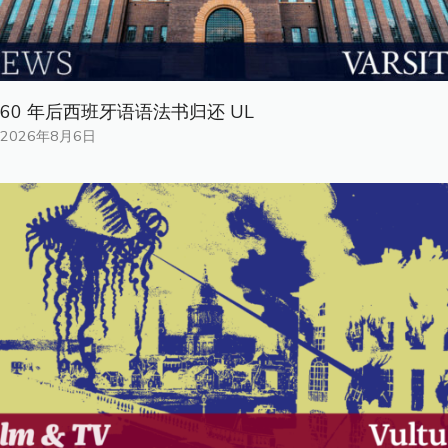
60 年后西班牙语语法书归还 UL
2026年8月6日