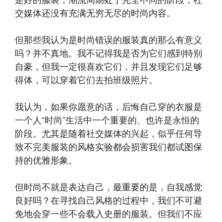
是好的服装，潮流周期处于完全不同的阶段，社
交媒体还没有充满无穷无尽的时尚内容。
但那些我认为是时尚错误的服装真的那么有意义
吗？并不真地。我不记得我是否为它们感到特别
自豪，但我一定很喜欢它们，并且发现它们足够
得体，可以穿着它们去拍班级照片。
我认为，如果你愿意的话，后悔自己穿的衣服是
一个人“时尚”生活中一个重要的、也许是永恒的
阶段。尤其是随着社交媒体的兴起，似乎任何导
致不完美服装的风格实验都会损害我们都试图保
持的优雅形象。
但时尚不就是表达自己，最重要的是，自我感觉
良好吗？在寻找自己风格的过程中，我们不可避
免地会穿一些不会载入史册的服装。但我们不应