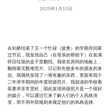
2025年1月10日
在剑桥结束了又一个忙碌（疲惫）的学期并回家
过节后，我发现自己（在母亲的帮助下）在装满
怀旧垃圾的盒子里翻找。我坐在房间的地板上，
翻阅着无数堆照片、日记和失散多年的朋友的来
信。我偶然发现了一堆有趣的东西，里面有我十
二年求学期间的年度班级照片。我就读的学校着
装要求非常宽松，因此发现班级照片是一个很好
的媒介，可以通过它来了解人们的个人风格演
变，而不用外部规则来规定他们的风格选择。