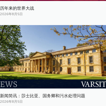
历年来的世界大战
2026年8月5日
新闻简讯：莎士比亚、国务卿和污水处理问题
2026年8月5日