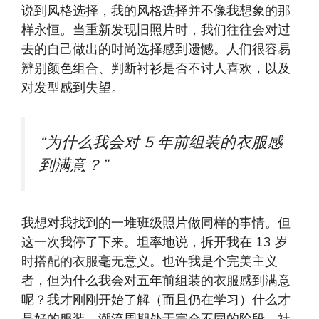
说到风格选择，我的风格选择并不像我想象的那
样永恒。当重新发现旧照片时，我们往往会对过
去的自己做出的时尚选择感到遗憾。人们很容易
辨别颜色组合、判断衬衫是否不讨人喜欢，以及
对发型感到失望。
“为什么我会对 5 年前组装的衣服感
到满意？”
我想对我找到的一堆班级照片做同样的事情。但
这一次我停了下来。坦率地说，拆开我在 13 岁
时搭配的衣服毫无意义。也许我是个完美主义
者，但为什么我会对五年前组装的衣服感到满意
呢？我才刚刚开始了解（而且仍在学习）什么才