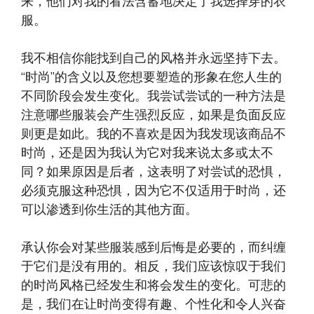
来，他们对我的看法含蓄地决定了我选择穿的衣
服。
我不相信你能找到自己的风格并永远坚持下去。
“时尚”的含义以及您想要塑造的形象在您人生的
不同阶段会发生变化。我尝试尝试的一种方法是
注意哪些服装会产生强烈反应，如果是负面反应
则更是如此。我的不喜欢是因为我发现该商品不
时尚，还是因为我认为它对我来说太多或太不
同？如果原因是后者，这表明了对尝试的恐惧，
必须克服这种恐惧，因为它不仅适用于时尚，还
可以渗透到你生活的其他方面。
承认你会对某些服装感到后悔是必要的，而纠缠
于它们是没有用的。相反，我们应该惊叹于我们
的时尚风格已经发生和将会发生的变化。可悲的
是，我们在让时尚变得有趣、个性化和令人兴奋