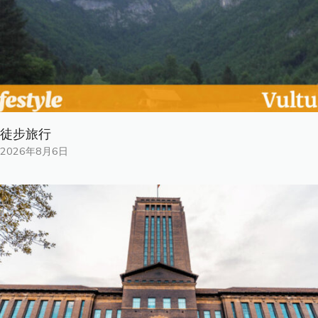
徒步旅行
2026年8月6日