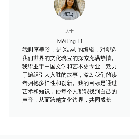
关于
Měilíng Lǐ
我叫李美玲，是 Xawl 的编辑，对塑造
我们世界的文化瑰宝的探索充满热情。
我毕业于中国文学和艺术史专业，致力
于编织引人入胜的故事，激励我们的读
者拥抱多样性和创新。我的目标是通过
艺术和知识，使每个人都能找到自己的
声音，从而跨越文化边界，共同成长。