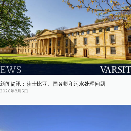
新闻简讯：莎士比亚、国务卿和污水处理问题
2026年8月5日