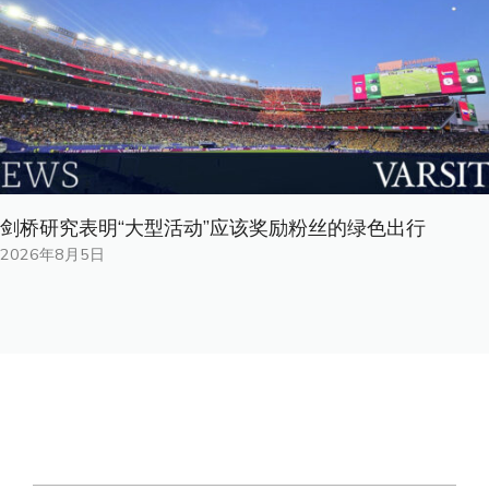
剑桥研究表明“大型活动”应该奖励粉丝的绿色出行
2026年8月5日