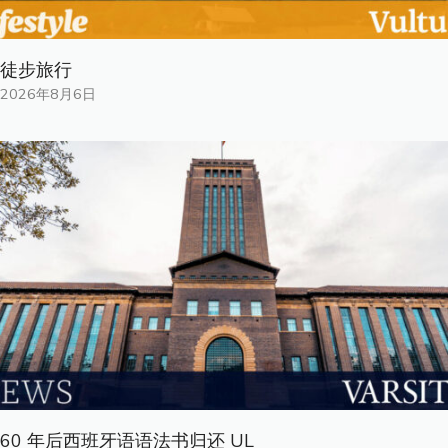
徒步旅行
2026年8月6日
60 年后西班牙语语法书归还 UL