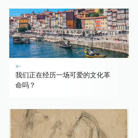
我们正在经历一场可爱的文化革
命吗？