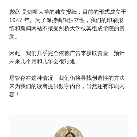
校队
是剑桥大学的独立报纸，目前的形式成立于
1947 年。为了保持编辑独立性，我们的印刷报
纸和新闻网站不接受剑桥大学或其组成学院的资
助。
因此，我们几乎完全依赖广告来获取资金，预计
未来几个月和几年会很艰难。
尽管存在这种情况，我们仍将寻找创造性的方法
来为我们的读者提供数字内容，当然还有印刷内
容！