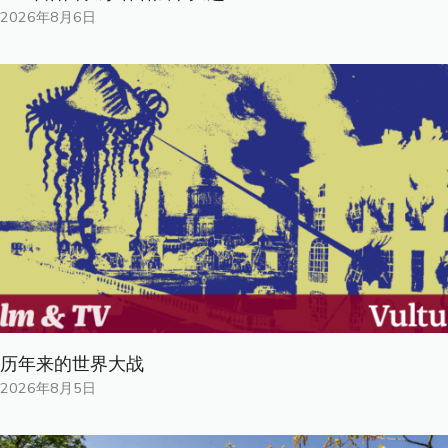
2026年8月6日
历年来的世界大战
2026年8月5日