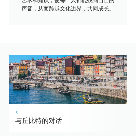
艺术和知识，使每个人都能找到自己的
声音，从而跨越文化边界，共同成长。
与丘比特的对话