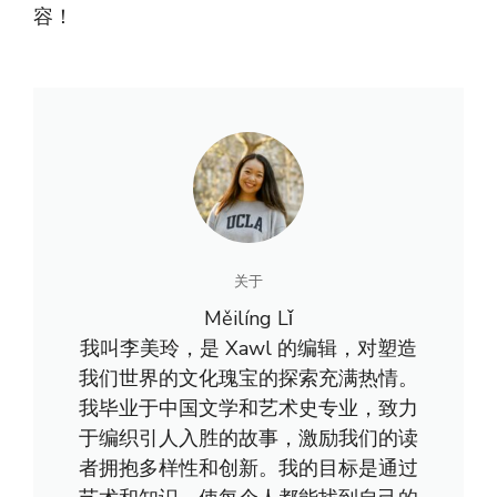
容！
关于
Měilíng Lǐ
我叫李美玲，是 Xawl 的编辑，对塑造
我们世界的文化瑰宝的探索充满热情。
我毕业于中国文学和艺术史专业，致力
于编织引人入胜的故事，激励我们的读
者拥抱多样性和创新。我的目标是通过