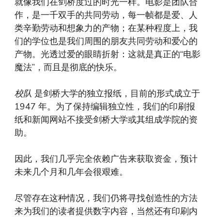
就像我们在剑桥度过的时光一样。电影是团队合
作，是一千双手的共同劳动，每一帧都是爱、人
类辛勤劳动和想象力的产物；在某种程度上，我
们的学位也是我们周围的朋友共同劳动和爱心的
产物。光透过爱的眼睛折射：这就是真正的“电影
魔法”，而且是彻底的快乐。
校队
是剑桥大学的独立报纸，目前的形式成立于
1947 年。为了保持编辑独立性，我们的印刷报
纸和新闻网站不接受剑桥大学或其组成学院的资
助。
因此，我们几乎完全依赖广告来获取资金，预计
未来几个月和几年会很艰难。
尽管存在这种情况，我们仍将寻找创造性的方法
来为我们的读者提供数字内容，当然还有印刷内