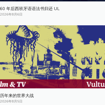
60 年后西班牙语语法书归还 UL
2026年8月6日
历年来的世界大战
2026年8月5日