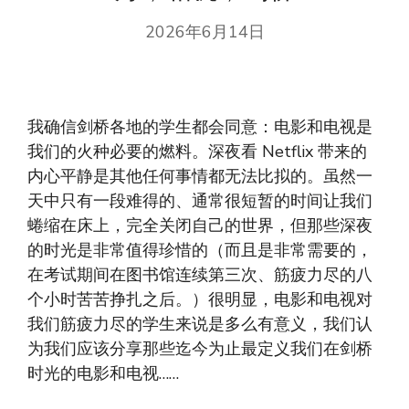
2026年6月14日
我确信剑桥各地的学生都会同意：电影和电视是
我们的火种必要的燃料。深夜看 Netflix 带来的
内心平静是其他任何事情都无法比拟的。虽然一
天中只有一段难得的、通常很短暂的时间让我们
蜷缩在床上，完全关闭自己的世界，但那些深夜
的时光是非常值得珍惜的（而且是非常需要的，
在考试期间在图书馆连续第三次、筋疲力尽的八
个小时苦苦挣扎之后。）很明显，电影和电视对
我们筋疲力尽的学生来说是多么有意义，我们认
为我们应该分享那些迄今为止最定义我们在剑桥
时光的电影和电视……