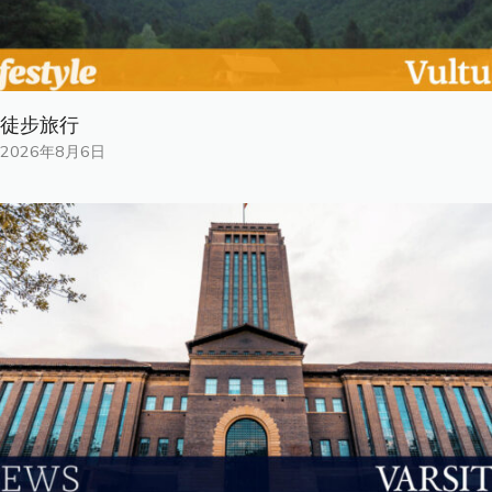
徒步旅行
2026年8月6日