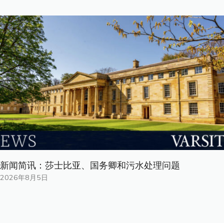
新闻简讯：莎士比亚、国务卿和污水处理问题
2026年8月5日