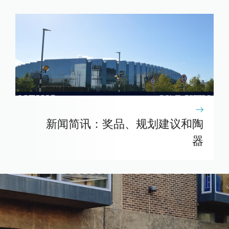
新闻简讯：奖品、规划建议和陶
器