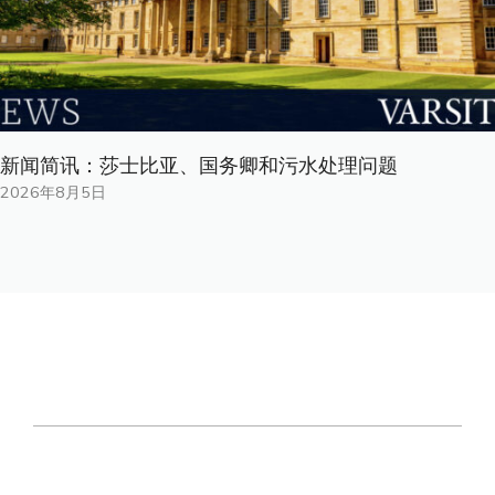
新闻简讯：莎士比亚、国务卿和污水处理问题
2026年8月5日