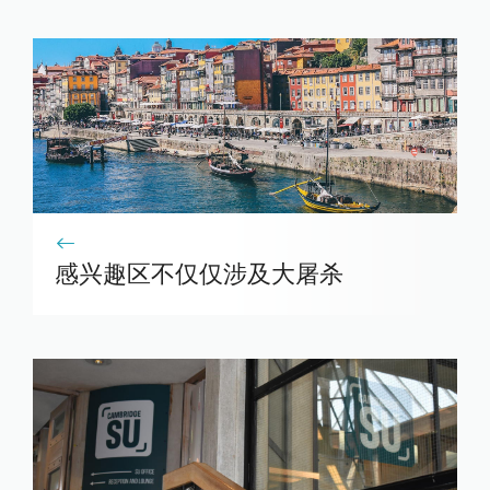
感兴趣区不仅仅涉及大屠杀