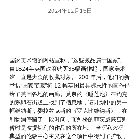
2024年12月15日
国家美术馆的网站宣称，“这些藏品属于国家”。
自1824年英国政府购买38幅画作起，国家美术
馆一直是大众的收藏对象。 200 年后，他们的新
举措“国家宝藏”将 12 幅英国最具标志性的画作借
给了英国各地的画廊。莫奈的《睡莲池》在约克
的鹅卵石街道上找到了栖息地，该计划中的另一
幅维纳斯，委拉兹克斯的《罗克比维纳斯》，在
利物浦停留了一段时间，而剑桥的菲茨威廉宫则
暂时是波提切利的作品的所在地。
金星和火星。
典型的伦敦中心主义在这个项目中得到了扩散，