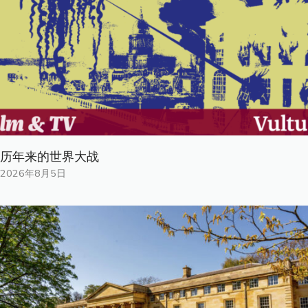
历年来的世界大战
2026年8月5日