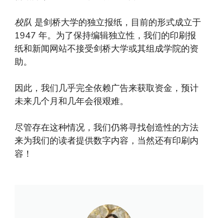
校队
是剑桥大学的独立报纸，目前的形式成立于
1947 年。为了保持编辑独立性，我们的印刷报
纸和新闻网站不接受剑桥大学或其组成学院的资
助。
因此，我们几乎完全依赖广告来获取资金，预计
未来几个月和几年会很艰难。
尽管存在这种情况，我们仍将寻找创造性的方法
来为我们的读者提供数字内容，当然还有印刷内
容！