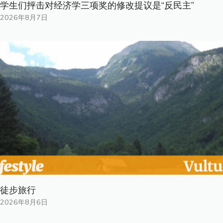
学生们抨击对经济学三项奖的修改提议是“反民主”
2026年8月7日
徒步旅行
2026年8月6日