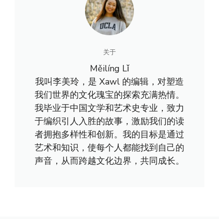
关于
Měilíng Lǐ
我叫李美玲，是 Xawl 的编辑，对塑造
我们世界的文化瑰宝的探索充满热情。
我毕业于中国文学和艺术史专业，致力
于编织引人入胜的故事，激励我们的读
者拥抱多样性和创新。我的目标是通过
艺术和知识，使每个人都能找到自己的
声音，从而跨越文化边界，共同成长。