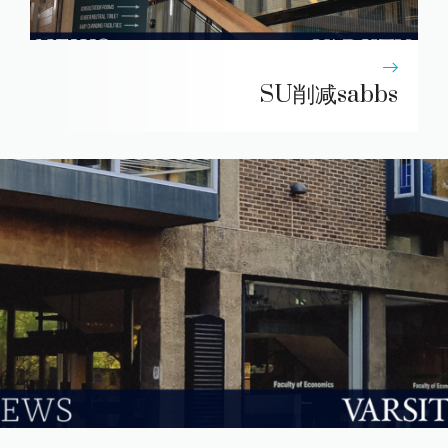
SU削减sabbs