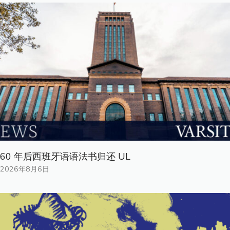
60 年后西班牙语语法书归还 UL
2026年8月6日