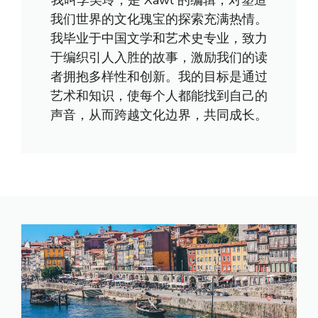
我叫李美玲，是 Xawl 的编辑，对塑造
我们世界的文化瑰宝的探索充满热情。
我毕业于中国文学和艺术史专业，致力
于编织引人入胜的故事，激励我们的读
者拥抱多样性和创新。我的目标是通过
艺术和知识，使每个人都能找到自己的
声音，从而跨越文化边界，共同成长。