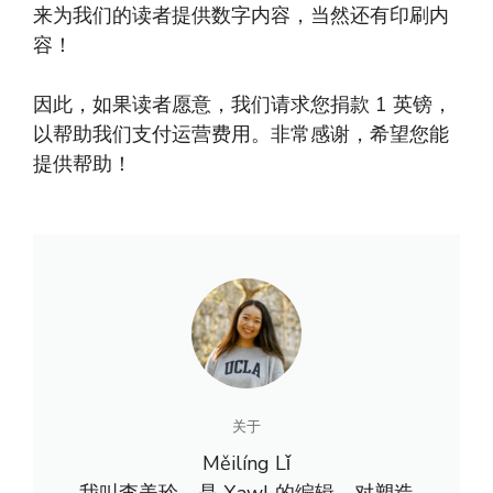
来为我们的读者提供数字内容，当然还有印刷内
容！
因此，如果读者愿意，我们请求您捐款 1 英镑，
以帮助我们支付运营费用。非常感谢，希望您能
提供帮助！
关于
Měilíng Lǐ