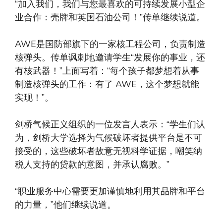
“加入我们，我们与您最喜欢的可持续发展小型企
业合作：壳牌和英国石油公司！”传单继续说道。
AWE是国防部旗下的一家核工程公司，负责制造
核弹头。传单讽刺地邀请学生“发展你的事业，还
有核武器！”上面写着：“每个孩子都梦想着从事
制造核弹头的工作：有了 AWE，这个梦想就能
实现！”。
剑桥气候正义组织的一位发言人表示：“学生们认
为，剑桥大学选择为气候破坏者提供平台是不可
接受的，这些破坏者故意无视科学证据，嘲笑纳
税人支持的贷款的意图，并承认腐败。”
“职业服务中心需要更加谨慎地利用其品牌和平台
的力量，”他们继续说道。