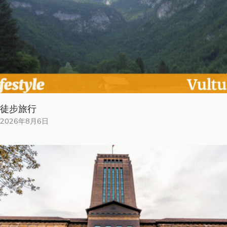
徒步旅行
2026年8月6日