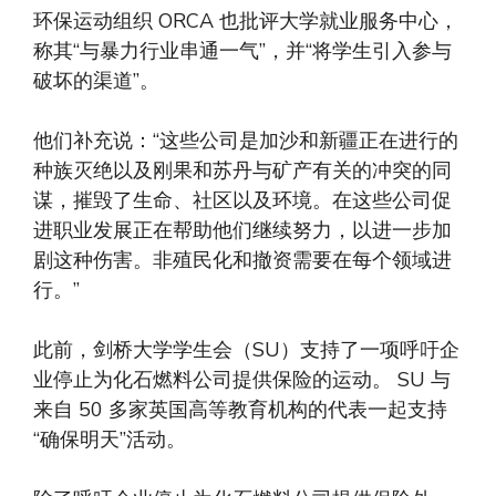
环保运动组织 ORCA 也批评大学就业服务中心，
称其“与暴力行业串通一气”，并“将学生引入参与
破坏的渠道”。
他们补充说：“这些公司是加沙和新疆正在进行的
种族灭绝以及刚果和苏丹与矿产有关的冲突的同
谋，摧毁了生命、社区以及环境。在这些公司促
进职业发展正在帮助他们继续努力，以进一步加
剧这种伤害。非殖民化和撤资需要在每个领域进
行。”
此前，剑桥大学学生会（SU）支持了一项呼吁企
业停止为化石燃料公司提供保险的运动。 SU 与
来自 50 多家英国高等教育机构的代表一起支持
“确保明天”活动。