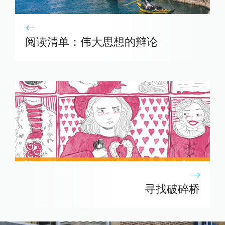
阅读清单：伟大思想的辩论
寻找破碎桥