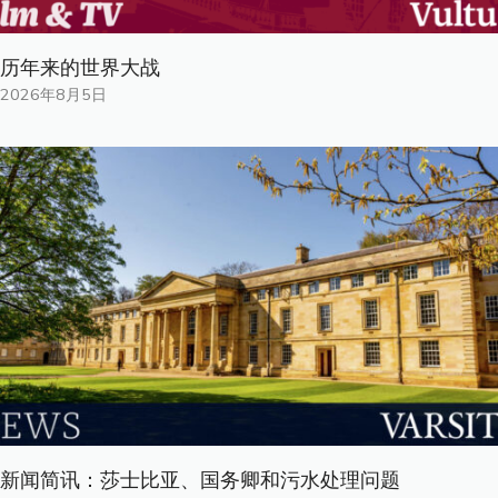
历年来的世界大战
2026年8月5日
新闻简讯：莎士比亚、国务卿和污水处理问题