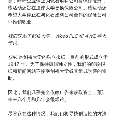
除了呼吁企业停止为化石燃料公司提供保险外，
该活动还旨在迫使大学更换保险公司。该运动还
希望大学停止在与化石燃料公司合作的保险公司
中推销职业。
我们联系了剑桥大学、Wood PLC 和 AWE 寻求
评论。
校队
是剑桥大学的独立报纸，目前的形式成立于
1947 年。为了保持编辑独立性，我们的印刷报
纸和新闻网站不接受剑桥大学或其组成学院的资
助。
因此，我们几乎完全依赖广告来获取资金，预计
未来几个月和几年会很艰难。
尽管存在这种情况，我们仍将寻找创造性的方法