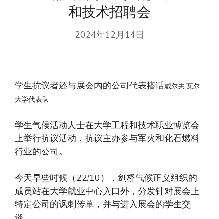
和技术招聘会
2024年12月14日
学生抗议者还与展会内的公司代表搭话
威尔夫·瓦尔
大学代表队
学生气候活动人士在大学工程和技术职业博览会
上举行抗议活动，抗议主办参与军火和化石燃料
行业的公司。
今天早些时候（22/10），剑桥气候正义组织的
成员站在大学就业中心入口外，分发针对展会上
特定公司的讽刺传单，并与进入展会的学生交
谈。