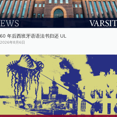
60 年后西班牙语语法书归还 UL
2026年8月6日