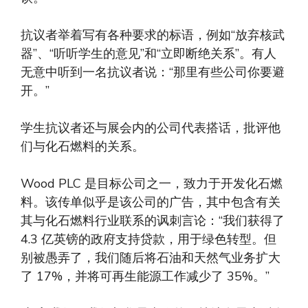
抗议者举着写有各种要求的标语，例如“放弃核武
器”、“听听学生的意见”和“立即断绝关系”。有人
无意中听到一名抗议者说：“那里有些公司你要避
开。”
学生抗议者还与展会内的公司代表搭话，批评他
们与化石燃料的关系。
Wood PLC 是目标公司之一，致力于开发化石燃
料。该传单似乎是该公司的广告，其中包含有关
其与化石燃料行业联系的讽刺言论：“我们获得了
4.3 亿英镑的政府支持贷款，用于绿色转型。但
别被愚弄了，我们随后将石油和天然气业务扩大
了 17%，并将可再生能源工作减少了 35%。”