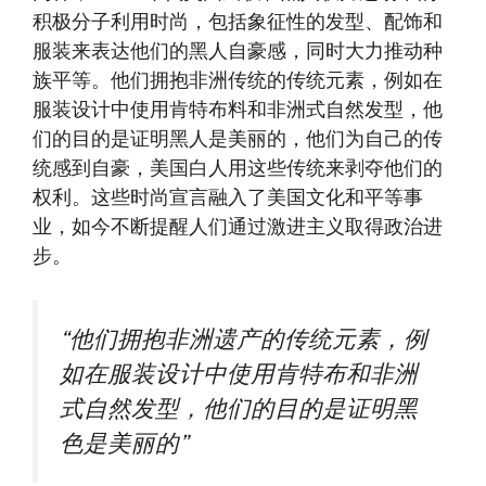
积极分子利用时尚，包括象征性的发型、配饰和
服装来表达他们的黑人自豪感，同时大力推动种
族平等。他们拥抱非洲传统的传统元素，例如在
服装设计中使用肯特布料和非洲式自然发型，他
们的目的是证明黑人是美丽的，他们为自己的传
统感到自豪，美国白人用这些传统来剥夺他们的
权利。这些时尚宣言融入了美国文化和平等事
业，如今不断提醒人们通过激进主义取得政治进
步。
“他们拥抱非洲遗产的传统元素，例
如在服装设计中使用肯特布和非洲
式自然发型，他们的目的是证明黑
色是美丽的”