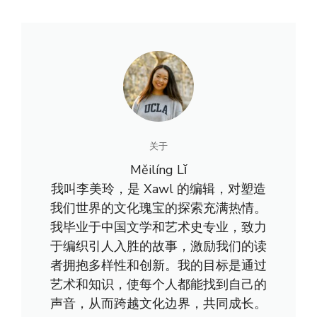
关于
Měilíng Lǐ
我叫李美玲，是 Xawl 的编辑，对塑造
我们世界的文化瑰宝的探索充满热情。
我毕业于中国文学和艺术史专业，致力
于编织引人入胜的故事，激励我们的读
者拥抱多样性和创新。我的目标是通过
艺术和知识，使每个人都能找到自己的
声音，从而跨越文化边界，共同成长。