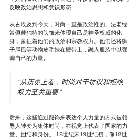
反映政治思想和意识形态。
从古埃及到今天，时尚一直是政治性的。法老经
常佩戴独特的头饰来体现自己是神圣权威的化
身，象征着他们的政治和宗教权力。他们还将狮
子尾巴等动物皮毛挂在腰带上，融入服装中以强
调自己的力量。
“从历史上看，时尚对于抗议和拒绝
权力至关重要”
后来，这些通过服饰来表达个人力量的方式被领
导人转变为集体时尚，在视觉上代表了国家的力
量、团结和身份。 18世纪末19世纪初，像18世