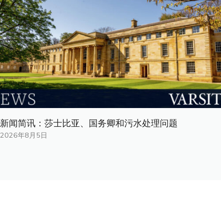
新闻简讯：莎士比亚、国务卿和污水处理问题
2026年8月5日