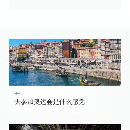
去参加奥运会是什么感觉