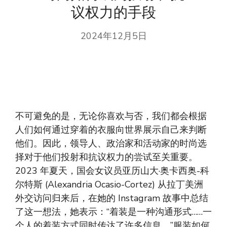
议权力的手段
2024年12月5日
不可避免的是，无论你喜欢与否，我们都会根据
人们如何通过穿着的衣服向世界展示自己来判断
他们。因此，领导人、政治家和活动家的时尚选
择对于他们投射和抗议权力的尝试至关重要。
2023 年夏天，国会女议员亚历山大·奥卡西奥-科
尔特斯 (Alexandria Ocasio-Cortez) 从拉丁美洲
外交访问归来后，在她的 Instagram 故事中总结
了这一想法，她表示：“着装是一种沟通形式……一
个人的着装方式同时传达了许多信息。”服装如何