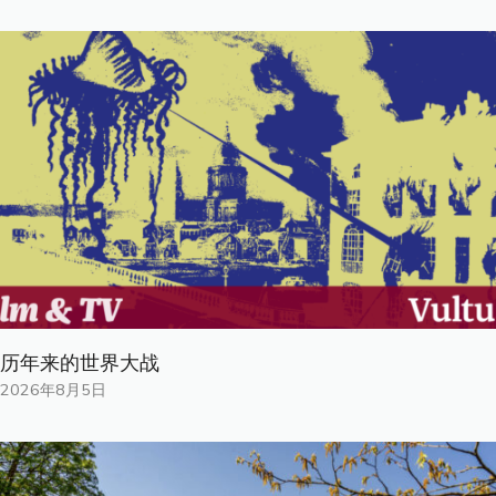
历年来的世界大战
2026年8月5日