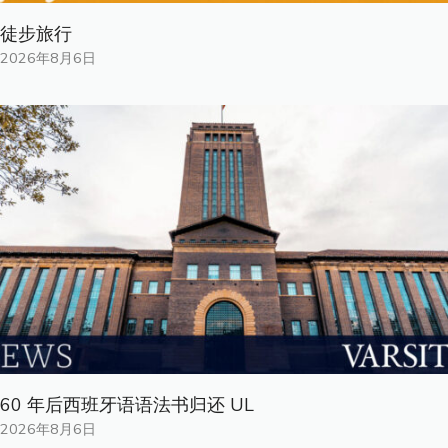
徒步旅行
2026年8月6日
60 年后西班牙语语法书归还 UL
2026年8月6日