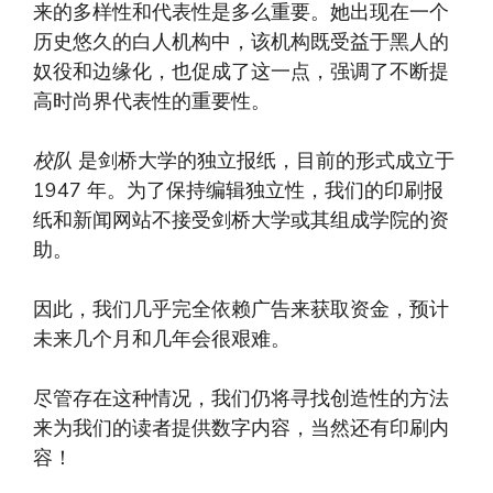
来的多样性和代表性是多么重要。她出现在一个
历史悠久的白人机构中，该机构既受益于黑人的
奴役和边缘化，也促成了这一点，强调了不断提
高时尚界代表性的重要性。
校队
是剑桥大学的独立报纸，目前的形式成立于
1947 年。为了保持编辑独立性，我们的印刷报
纸和新闻网站不接受剑桥大学或其组成学院的资
助。
因此，我们几乎完全依赖广告来获取资金，预计
未来几个月和几年会很艰难。
尽管存在这种情况，我们仍将寻找创造性的方法
来为我们的读者提供数字内容，当然还有印刷内
容！