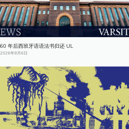
60 年后西班牙语语法书归还 UL
2026年8月6日