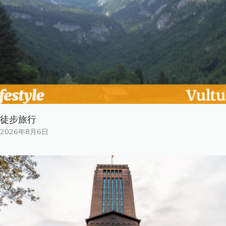
徒步旅行
2026年8月6日