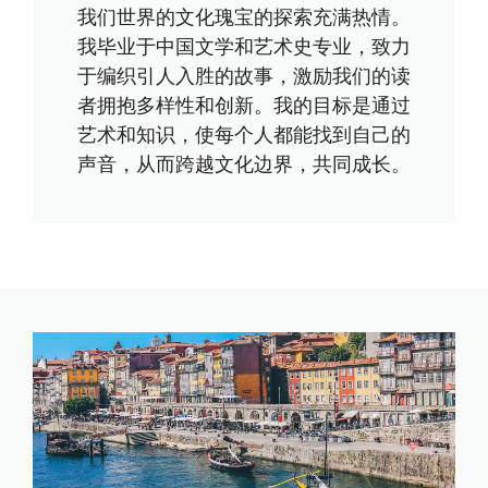
我们世界的文化瑰宝的探索充满热情。
我毕业于中国文学和艺术史专业，致力
于编织引人入胜的故事，激励我们的读
者拥抱多样性和创新。我的目标是通过
艺术和知识，使每个人都能找到自己的
声音，从而跨越文化边界，共同成长。