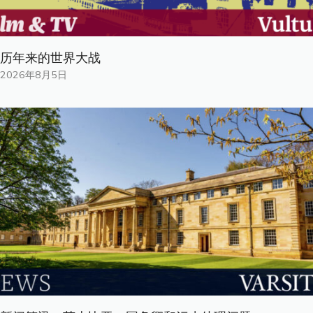
历年来的世界大战
2026年8月5日