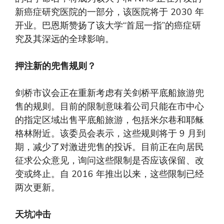
新癌症研究医院的一部分，该医院将于 2030 年
开业。巴恩斯赞扬了该大学“首屈一指”的癌症研
究及其深远的全球影响。
押注新的兜售规则？
剑桥市议会正在重新考虑有关剑桥平底船旅游兜
售的规则。目前的限制意味着公司只能在市中心
的指定区域出售平底船旅游，包括米尔巷和耶稣
格林附近。该委员会表示，这些规则将于 9 月到
期，减少了对激进兜售的投诉。目前正在向居民
征求公众意见，询问这些限制是否应该保留、改
变或终止。自 2016 年推出以来，这些限制已经
两次更新。
天坑冲击