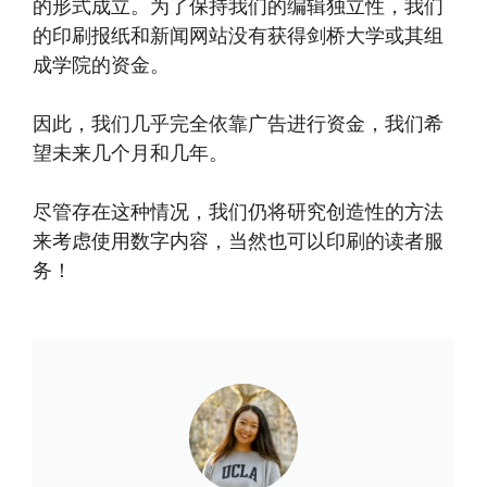
的形式成立。为了保持我们的编辑独立性，我们
的印刷报纸和新闻网站没有获得剑桥大学或其组
成学院的资金。
因此，我们几乎完全依靠广告进行资金，我们希
望未来几个月和几年。
尽管存在这种情况，我们仍将研究创造性的方法
来考虑使用数字内容，当然也可以印刷的读者服
务！