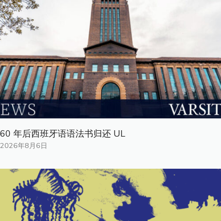
60 年后西班牙语语法书归还 UL
2026年8月6日