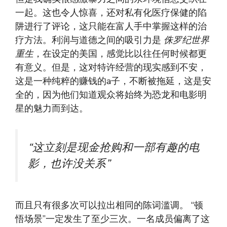
一起。这也令人惊喜，还对私有化医疗保健的陷
阱进行了评论，这只能在富人手中掌握这样的治
疗方法。利润与道德之间的吸引力是
侏罗纪世界
重生
，在设定的美国，感觉比以往任何时候都更
有意义。但是，这对特许经营的现实感到不安，
这是一种纯粹的赚钱的a子，不断被拖延，这是安
全的，因为他们知道观众将始终为恐龙和电影明
星的魅力而到达。
“这立刻是现金抢购和一部有趣的电
影，也许没关系”
而且只有很多次可以拉出相同的陈词滥调。 “顿
悟场景”一定发生了至少三次。一名成员偏离了这