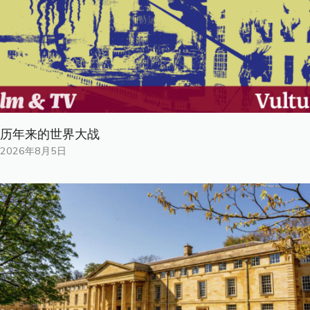
历年来的世界大战
2026年8月5日