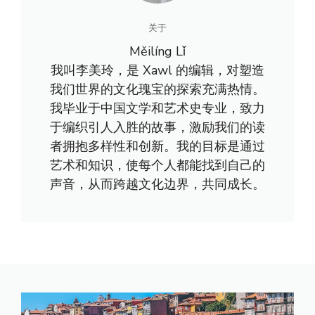
关于
Měilíng Lǐ
我叫李美玲，是 Xawl 的编辑，对塑造
我们世界的文化瑰宝的探索充满热情。
我毕业于中国文学和艺术史专业，致力
于编织引人入胜的故事，激励我们的读
者拥抱多样性和创新。我的目标是通过
艺术和知识，使每个人都能找到自己的
声音，从而跨越文化边界，共同成长。