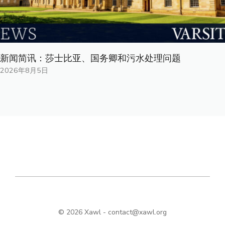
新闻简讯：莎士比亚、国务卿和污水处理问题
2026年8月5日
© 2026 Xawl -
contact@xawl.org