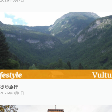
2026年8月7日
徒步旅行
2026年8月6日