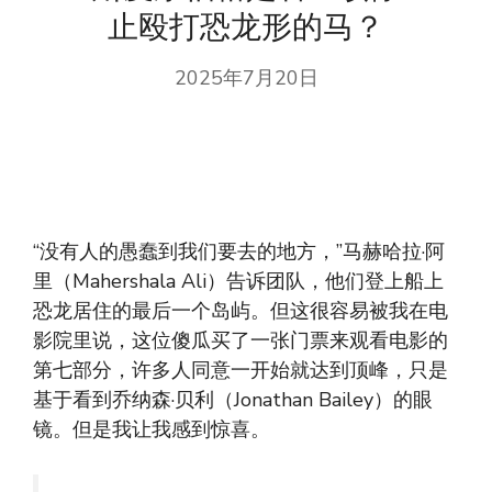
止殴打恐龙形的马？
2025年7月20日
“没有人的愚蠢到我们要去的地方，”马赫哈拉·阿
里（Mahershala Ali）告诉团队，他们登上船上
恐龙居住的最后一个岛屿。但这很容易被我在电
影院里说，这位傻瓜买了一张门票来观看电影的
第七部分，许多人同意一开始就达到顶峰，只是
基于看到乔纳森·贝利（Jonathan Bailey）的眼
镜。但是我让我感到惊喜。