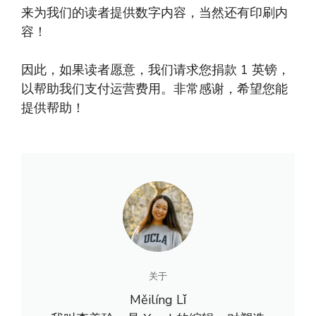
来为我们的读者提供数字内容，当然还有印刷内
容！
因此，如果读者愿意，我们请求您捐款 1 英镑，
以帮助我们支付运营费用。非常感谢，希望您能
提供帮助！
关于
Měilíng Lǐ