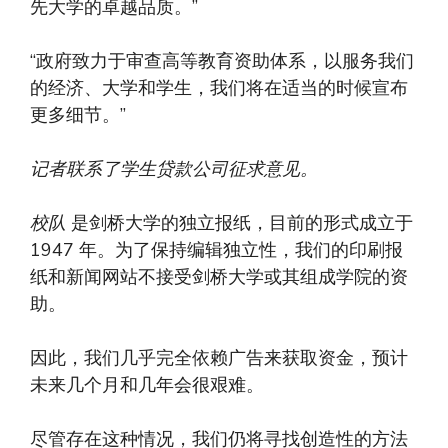
先大学的卓越品质。”
“政府致力于审查高等教育资助体系，以服务我们
的经济、大学和学生，我们将在适当的时候宣布
更多细节。”
记者联系了学生贷款公司征求意见。
校队
是剑桥大学的独立报纸，目前的形式成立于
1947 年。为了保持编辑独立性，我们的印刷报
纸和新闻网站不接受剑桥大学或其组成学院的资
助。
因此，我们几乎完全依赖广告来获取资金，预计
未来几个月和几年会很艰难。
尽管存在这种情况，我们仍将寻找创造性的方法