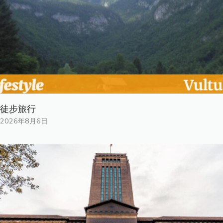
徒步旅行
2026年8月6日