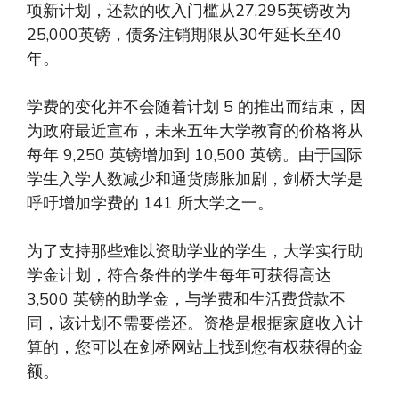
项新计划，还款的收入门槛从27,295英镑改为
25,000英镑，债务注销期限从30年延长至40
年。
学费的变化并不会随着计划 5 的推出而结束，因
为政府最近宣布，未来五年大学教育的价格将从
每年 9,250 英镑增加到 10,500 英镑。由于国际
学生入学人数减少和通货膨胀加剧，剑桥大学是
呼吁增加学费的 141 所大学之一。
为了支持那些难以资助学业的学生，​​大学实行助
学金计划，符合条件的学生每年可获得高达
3,500 英镑的助学金，与学费和生活费贷款不
同，该计划不需要偿还。资格是根据家庭收入计
算的，您可以在剑桥网站上找到您有权获得的金
额。