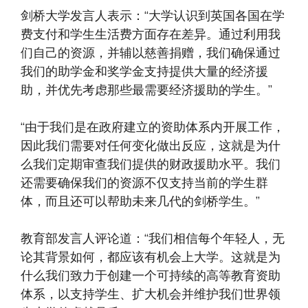
剑桥大学发言人表示：“大学认识到英国各国在学
费支付和学生生活费方面存在差异。通过利用我
们自己的资源，并辅以慈善捐赠，我们确保通过
我们的助学金和奖学金支持提供大量的经济援
助，并优先考虑那些最需要经济援助的学生。”
“由于我们是在政府建立的资助体系内开展工作，
因此我们需要对任何变化做出反应，这就是为什
么我们定期审查我们提供的财政援助水平。我们
还需要确保我们的资源不仅支持当前的学生群
体，而且还可以帮助未来几代的剑桥学生。”
教育部发言人评论道：“我们相信每个年轻人，无
论其背景如何，都应该有机会上大学。这就是为
什么我们致力于创建一个可持续的高等教育资助
体系，以支持学生、扩大机会并维护我们世界领