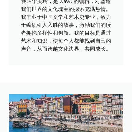
我叫李美玲，是 Xawl 的编辑，对塑造
我们世界的文化瑰宝的探索充满热情。
我毕业于中国文学和艺术史专业，致力
于编织引人入胜的故事，激励我们的读
者拥抱多样性和创新。我的目标是通过
艺术和知识，使每个人都能找到自己的
声音，从而跨越文化边界，共同成长。