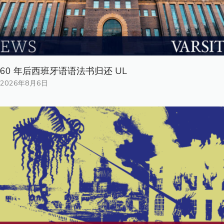
60 年后西班牙语语法书归还 UL
2026年8月6日