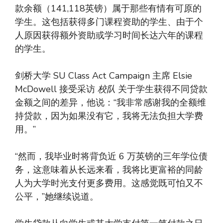
款余额（141,118英镑）属于那些有情有可原的
学生。这包括获得多门课程资助的学生、由于个
人原因获得额外资助或学习时间长达六年的课程
的学生。
剑桥大学 SU Class Act Campaign 主席 Elsie
McDowell 接受采访
校队
关于学生获得不同贷款
金额之间的差异，他说：“我非常感谢我的全额维
持贷款，因为如果没有它，我将无法负担大学费
用。”
“然而，我毕业时将背负近 6 万英镑的三年学位债
务，这意味着从长远来看，我将比更富裕的同龄
人为大学时光支付更多费用。这感觉既可怕又不
公平，”她继续说道。