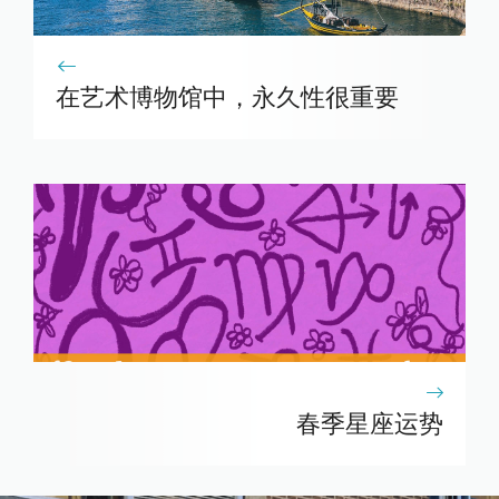
在艺术博物馆中，永久性很重要
春季星座运势