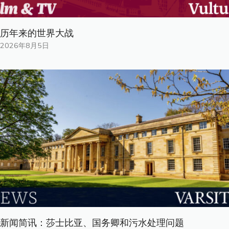
历年来的世界大战
2026年8月5日
新闻简讯：莎士比亚、国务卿和污水处理问题