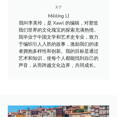
关于
Měilíng Lǐ
我叫李美玲，是 Xawl 的编辑，对塑造
我们世界的文化瑰宝的探索充满热情。
我毕业于中国文学和艺术史专业，致力
于编织引人入胜的故事，激励我们的读
者拥抱多样性和创新。我的目标是通过
艺术和知识，使每个人都能找到自己的
声音，从而跨越文化边界，共同成长。