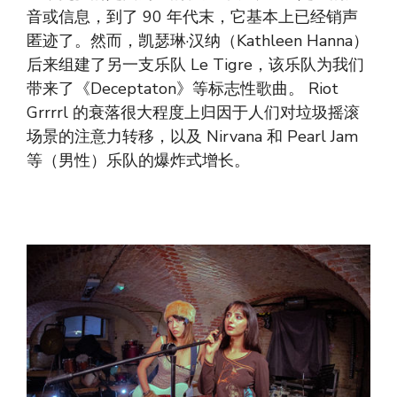
音或信息，到了 90 年代末，它基本上已经销声
匿迹了。然而，凯瑟琳·汉纳（Kathleen Hanna）
后来组建了另一支乐队 Le Tigre，该乐队为我们
带来了《Deceptaton》等标志性歌曲。 Riot
Grrrrl 的衰落很大程度上归因于人们对垃圾摇滚
场景的注意力转移，以及 Nirvana 和 Pearl Jam
等（男性）乐队的爆炸式增长。