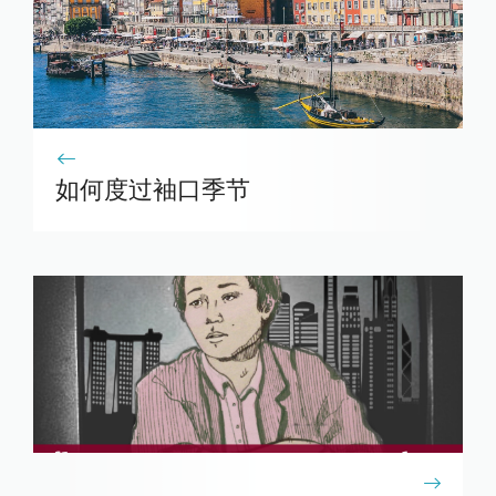
如何度过袖口季节