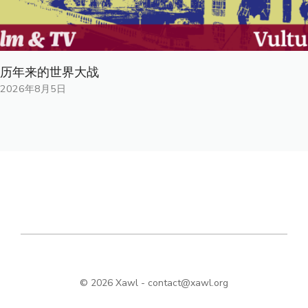
历年来的世界大战
2026年8月5日
© 2026 Xawl -
contact@xawl.org