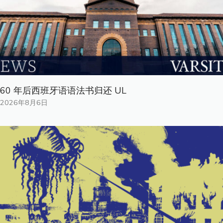
60 年后西班牙语语法书归还 UL
2026年8月6日