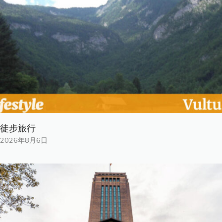
徒步旅行
2026年8月6日