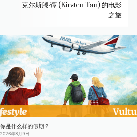
克尔斯滕·谭 (Kirsten Tan) 的电影
之旅
你是什​​么样的假期？
2026年8月9日