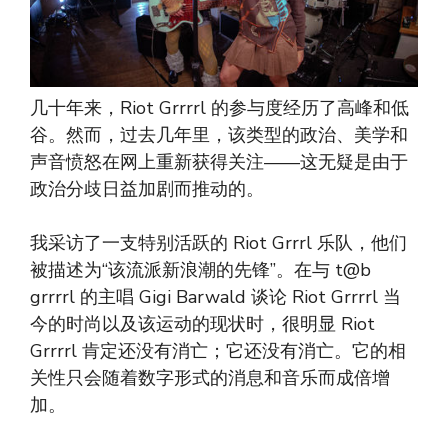
几十年来，Riot Grrrrl 的参与度经历了高峰和低
谷。然而，过去几年里，该类型的政治、美学和
声音愤怒在网上重新获得关注——这无疑是由于
政治分歧日益加剧而推动的。
我采访了一支特别活跃的 Riot Grrrl 乐队，他们
被描述为“该流派新浪潮的先锋”。在与 t@​​b
grrrrl 的主唱 Gigi Barwald 谈论 Riot Grrrrl 当
今的时尚以及该运动的现状时，很明显 Riot
Grrrrl 肯定还没有消亡；它还没有消亡。它的相
关性只会随着数字形式的消息和音乐而成倍增
加。