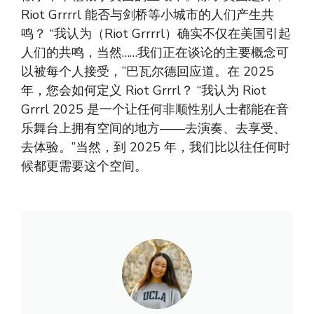
Riot Grrrrl 能否与剑桥等小城市的人们产生共
鸣？ “我认为（Riot Grrrrl）确实不仅在美国引起
人们的共鸣，当然……我们正在谈论的主要概念可
以被每个人接受，”巴瓦尔德回应道。在 2025
年，您会如何定义 Riot Grrrl？ “我认为 Riot
Grrrl 2025 是一个让任何非顺性别人士都能在音
乐舞台上拥有空间的地方——去演奏、去享受、
去体验。”当然，到 2025 年，我们比以往任何时
候都更需要这个空间。