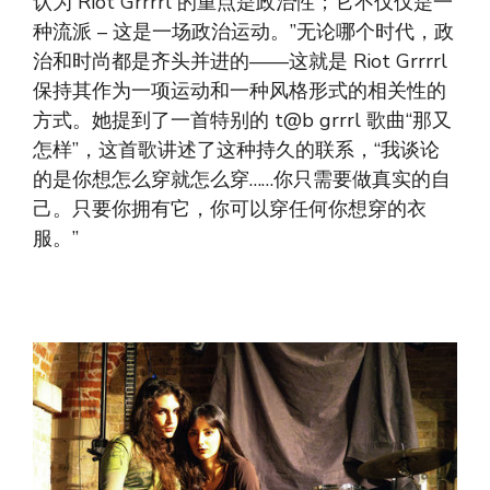
认为 Riot Grrrrl 的重点是政治性；它不仅仅是一
种流派 – 这是一场政治运动。”无论哪个时代，政
治和时尚都是齐头并进的——这就是 Riot Grrrrl
保持其作为一项运动和一种风格形式的相关性的
方式。她提到了一首特别的 t@b grrrl 歌曲“那又
怎样”，这首歌讲述了这种持久的联系，“我谈论
的是你想怎么穿就怎么穿……你只需要做真实的自
己。只要你拥有它，你可以穿任何你想穿的衣
服。”